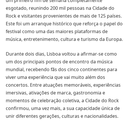
um primeiro fim de semana completamente
esgotado, reunindo 200 mil pessoas na Cidade do
Rock e visitantes provenientes de mais de 125 países.
Este foi um arranque histórico que reforça o papel do
festival como uma das maiores plataformas de
música, entretenimento, cultura e turismo da Europa.
Durante dois dias, Lisboa voltou a afirmar-se como
um dos principais pontos de encontro da música
mundial, recebendo fãs dos cinco continentes para
viver uma experiência que vai muito além dos
concertos. Entre atuações memoráveis, experiências
imersivas, ativações de marca, gastronomia e
momentos de celebração coletiva, a Cidade do Rock
confirmou, uma vez mais, a sua capacidade única de
unir diferentes gerações, culturas e nacionalidades.