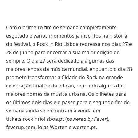
Com o primeiro fim de semana completamente
esgotado e vários momentos já inscritos na história
do festival, o Rock in Rio Lisboa regressa nos dias 27 e
28 de junho para encerrar a sua maior edição de
sempre. O dia 27 será dedicado a algumas das
maiores lendas da música mundial, enquanto o dia 28
promete transformar a Cidade do Rock na grande
celebração final desta edição, reunindo alguns dos
maiores nomes da música urbana. Os bilhetes para
os últimos dois dias e o passe para o segundo fim de
semana ainda se encontram à venda em
tickets.rockinriolisboa.pt (
),
powered by Fever
feverup.com, lojas Worten e worten.pt.