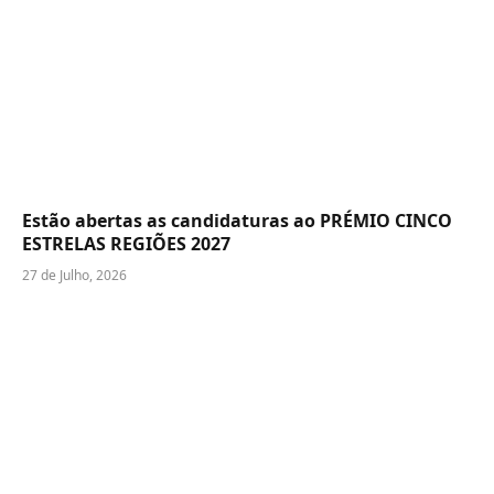
Estão abertas as candidaturas ao PRÉMIO CINCO
ESTRELAS REGIÕES 2027
27 de Julho, 2026