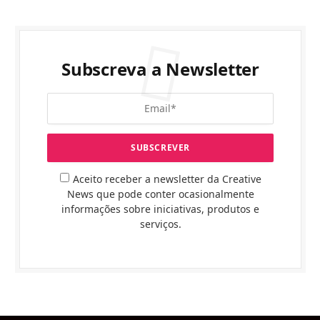
Subscreva a Newsletter
Aceito receber a newsletter da Creative
News que pode conter ocasionalmente
informações sobre iniciativas, produtos e
serviços.