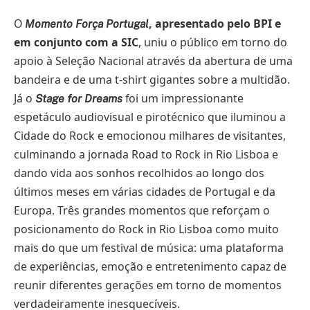
O
, apresentado pelo BPI e
Momento Força Portugal
em conjunto com a SIC
, uniu o público em torno do
apoio à Seleção Nacional através da abertura de uma
bandeira e de uma t-shirt gigantes sobre a multidão.
Já o
foi um impressionante
Stage for Dreams
espetáculo audiovisual e pirotécnico que iluminou a
Cidade do Rock e emocionou milhares de visitantes,
culminando a jornada Road to Rock in Rio Lisboa e
dando vida aos sonhos recolhidos ao longo dos
últimos meses em várias cidades de Portugal e da
Europa. Três grandes momentos que reforçam o
posicionamento do Rock in Rio Lisboa como muito
mais do que um festival de música: uma plataforma
de experiências, emoção e entretenimento capaz de
reunir diferentes gerações em torno de momentos
verdadeiramente inesquecíveis.