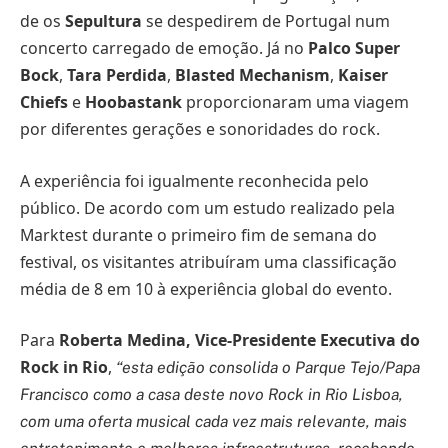
de os
Sepultura
se despedirem de Portugal num
concerto carregado de emoção. Já no
Palco Super
Bock
,
Tara Perdida
,
Blasted Mechanism
,
Kaiser
Chiefs
e
Hoobastank
proporcionaram uma viagem
por diferentes gerações e sonoridades do rock.
A experiência foi igualmente reconhecida pelo
público. De acordo com um estudo realizado pela
Marktest durante o primeiro fim de semana do
festival, os visitantes atribuíram uma classificação
média de 8 em 10 à experiência global do evento.
Para
Roberta Medina, Vice-Presidente Executiva do
Rock in Rio
,
“
esta edição consolida o Parque Tejo/Papa
Francisco como a casa deste novo Rock in Rio Lisboa,
com uma oferta musical cada vez mais relevante, mais