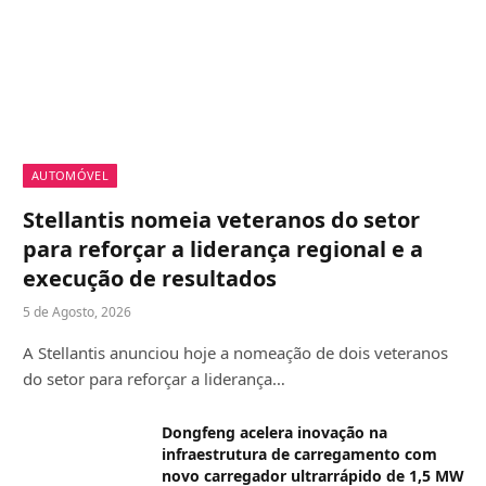
AUTOMÓVEL
Stellantis nomeia veteranos do setor
para reforçar a liderança regional e a
execução de resultados
5 de Agosto, 2026
A Stellantis anunciou hoje a nomeação de dois veteranos
do setor para reforçar a liderança…
Dongfeng acelera inovação na
infraestrutura de carregamento com
novo carregador ultrarrápido de 1,5 MW