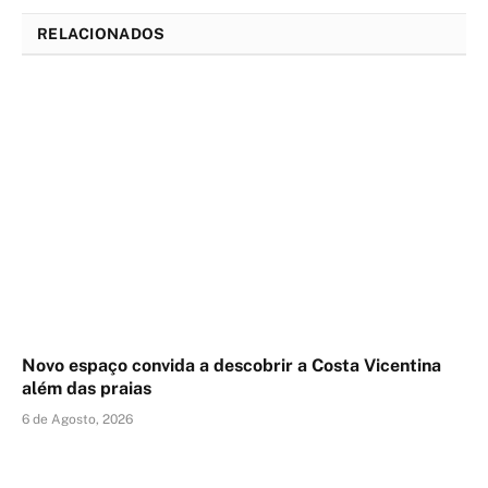
RELACIONADOS
Novo espaço convida a descobrir a Costa Vicentina
além das praias
6 de Agosto, 2026