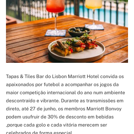
Tapas & Tiles Bar do Lisbon Marriott Hotel convida os
apaixonados por futebol a acompanhar os jogos da
maior competição internacional do ano num ambiente
descontraído e vibrante. Durante as transmissões em
direto, até 27 de junho, os membros Marriott Bonvoy
podem usufruir de 30% de desconto em bebidas
,porque cada golo e cada vitória merecem ser
celebrados de forma especial.