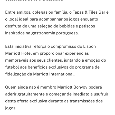
Entre amigos, colegas ou família, o Tapas & Tiles Bar é
o local ideal para acompanhar os jogos enquanto
desfruta de uma seleção de bebidas e petiscos
inspirados na gastronomia portuguesa.
Esta iniciativa reforça o compromisso do Lisbon
Marriott Hotel em proporcionar experiências
memoráveis aos seus clientes, juntando a emoção do
futebol aos benefícios exclusivos do programa de
fidelização da Marriott International.
Quem ainda não é membro Marriott Bonvoy poderá
aderir gratuitamente e começar de imediato a usufruir
desta oferta exclusiva durante as transmissões dos
jogos.