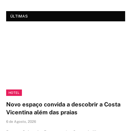
ÚLTIMAS
HOTEL
Novo espaço convida a descobrir a Costa
Vicentina além das praias
6 de Agosto, 2026