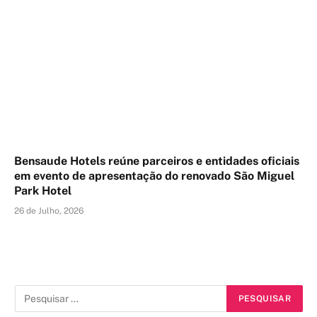
Bensaude Hotels reúne parceiros e entidades oficiais
em evento de apresentação do renovado São Miguel
Park Hotel
26 de Julho, 2026