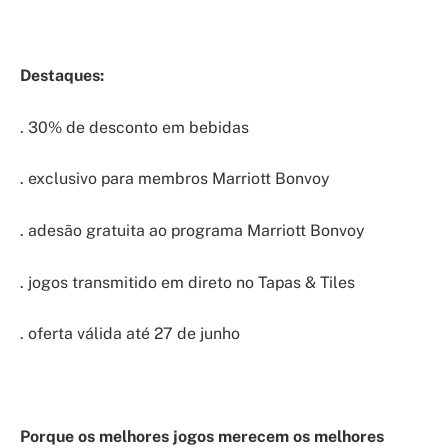
Destaques:
. 30% de desconto em bebidas
. exclusivo para membros Marriott Bonvoy
. adesão gratuita ao programa Marriott Bonvoy
. jogos transmitido em direto no Tapas & Tiles
. oferta válida até 27 de junho
Porque os melhores jogos merecem os melhores