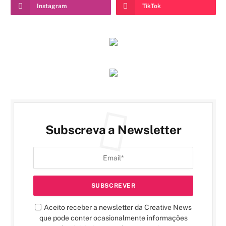
Instagram
TikTok
Subscreva a Newsletter
Aceito receber a newsletter da Creative News
que pode conter ocasionalmente informações