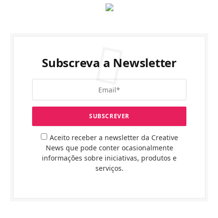
Subscreva a Newsletter
Aceito receber a newsletter da Creative
News que pode conter ocasionalmente
informações sobre iniciativas, produtos e
serviços.