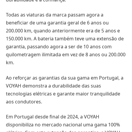
Todas as viaturas da marca passam agora a
beneficiar de uma garantia geral de 6 anos ou
200.000 km, quando anteriormente era de 5 anos e
150.000 km. A bateria também teve uma extensão de
garantia, passando agora a ser de 10 anos com
quilometragem ilimitada em vez de 8 anos ou 200.000
km.
Ao reforçar as garantias da sua gama em Portugal, a
VOYAH demonstra a durabilidade das suas
tecnologias elétricas e garante maior tranquilidade
aos condutores.
Em Portugal desde final de 2024, a VOYAH
disponibiliza no mercado nacional uma gama 100%