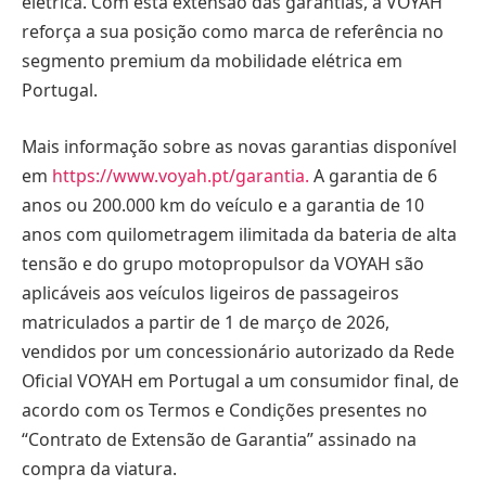
elétrica. Com esta extensão das garantias, a VOYAH
reforça a sua posição como marca de referência no
segmento premium da mobilidade elétrica em
Portugal.
Mais informação sobre as novas garantias disponível
em
https://www.voyah.pt/garantia
.
A garantia de 6
anos ou 200.000 km do veículo e a garantia de 10
anos com quilometragem ilimitada da bateria de alta
tensão e do grupo motopropulsor da VOYAH são
aplicáveis aos veículos ligeiros de passageiros
matriculados a partir de 1 de março de 2026,
vendidos por um concessionário autorizado da Rede
Oficial VOYAH em Portugal a um consumidor final, de
acordo com os Termos e Condições presentes no
“Contrato de Extensão de Garantia” assinado na
compra da viatura.