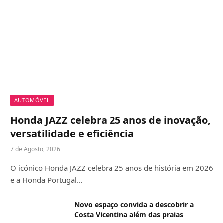
AUTOMÓVEL
Honda JAZZ celebra 25 anos de inovação,
versatilidade e eficiência
7 de Agosto, 2026
O icónico Honda JAZZ celebra 25 anos de história em 2026
e a Honda Portugal…
Novo espaço convida a descobrir a
Costa Vicentina além das praias