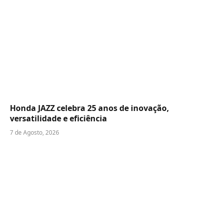
Honda JAZZ celebra 25 anos de inovação,
versatilidade e eficiência
7 de Agosto, 2026