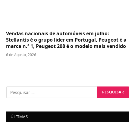
Vendas nacionais de automóveis em julho:
Stellantis é o grupo líder em Portugal, Peugeot é a
marca n.º 1, Peugeot 208 é o modelo mais vendido
6 de Agosto, 2026
ÚLTIMAS