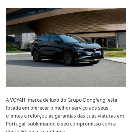
A VOYAH, marca de luxo do Grupo Dongfeng, está
focada em oferecer o melhor serviço aos seus
clientes e reforçou as garantias das suas viaturas em
Portugal, sublinhando o seu compromisso com a
durabilidade e a confiança.