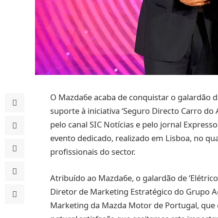
O Mazda6e acaba de conquistar o galardão de
suporte à iniciativa ‘Seguro Directo Carro do
pelo canal SIC Notícias e pelo jornal Expresso
evento dedicado, realizado em Lisboa, no qu
profissionais do sector.
Atribuído ao Mazda6e, o galardão de ‘Elétrico
Diretor de Marketing Estratégico do Grupo A
Marketing da Mazda Motor de Portugal, que