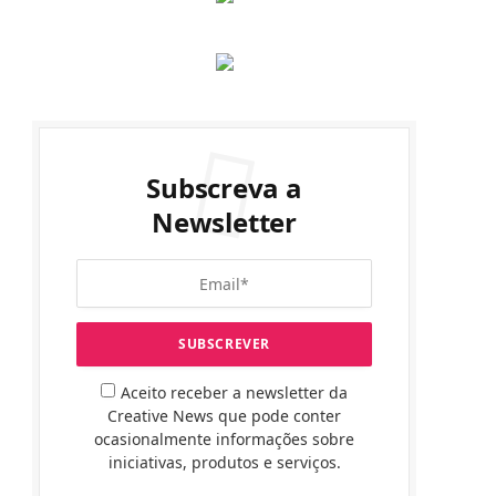
Subscreva a
Newsletter
Aceito receber a newsletter da
Creative News que pode conter
ocasionalmente informações sobre
iniciativas, produtos e serviços.