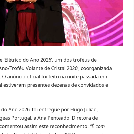
 ‘Elétrico do Ano 2026’, um dos troféus de
 Ano/Troféu Volante de Cristal 2026’, coorganizada
. O anúncio oficial foi feito na noite passada em
al estiveram presentes dezenas de convidados e
 do Ano 2026’ foi entregue por Hugo Julião,
geas Portugal, a Ana Penteado, Diretora de
 comentou assim este reconhecimento:
“É com