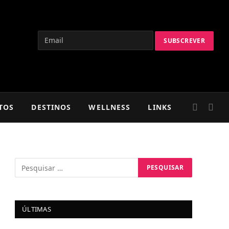
TOS
DESTINOS
WELLNESS
LINKS
ÚLTIMAS