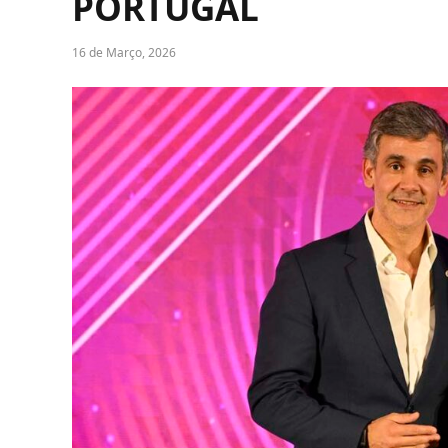
PORTUGAL
16 de Março, 2026