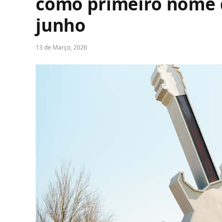
como primeiro nome 
junho
13 de Março, 2026