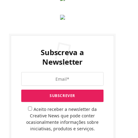
Subscreva a
Newsletter
Aceito receber a newsletter da
Creative News que pode conter
ocasionalmente informações sobre
iniciativas, produtos e serviços.