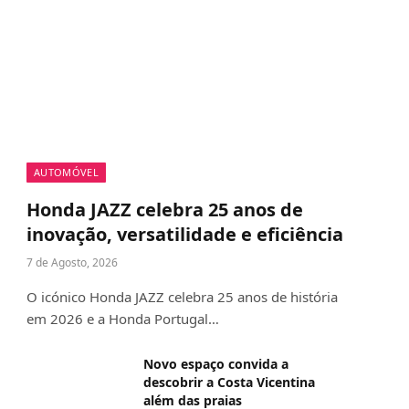
AUTOMÓVEL
Honda JAZZ celebra 25 anos de
inovação, versatilidade e eficiência
7 de Agosto, 2026
O icónico Honda JAZZ celebra 25 anos de história
em 2026 e a Honda Portugal…
Novo espaço convida a
descobrir a Costa Vicentina
além das praias