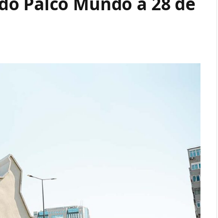
do Palco Mundo a 28 de