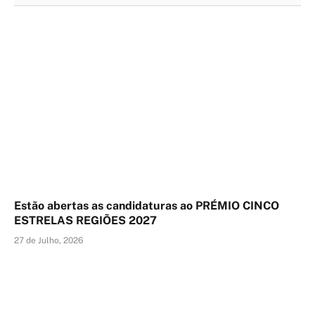
Estão abertas as candidaturas ao PRÉMIO CINCO
ESTRELAS REGIÕES 2027
27 de Julho, 2026