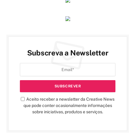
Subscreva a Newsletter
Aceito receber a newsletter da Creative News
que pode conter ocasionalmente informações
sobre iniciativas, produtos e serviços.