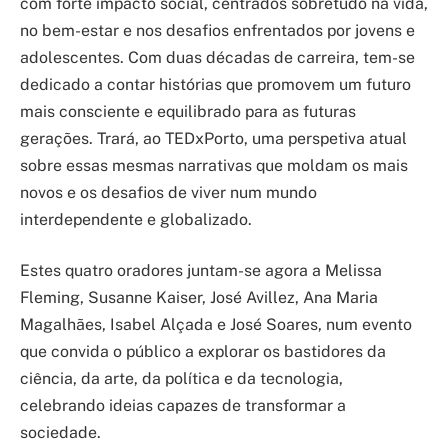
com forte impacto social, centrados sobretudo na vida,
no bem-estar e nos desafios enfrentados por jovens e
adolescentes. Com duas décadas de carreira, tem-se
dedicado a contar histórias que promovem um futuro
mais consciente e equilibrado para as futuras
gerações. Trará, ao TEDxPorto, uma perspetiva atual
sobre essas mesmas narrativas que moldam os mais
novos e os desafios de viver num mundo
interdependente e globalizado.
Estes quatro oradores juntam-se agora a Melissa
Fleming, Susanne Kaiser, José Avillez, Ana Maria
Magalhães, Isabel Alçada e José Soares, num evento
que convida o público a explorar os bastidores da
ciência, da arte, da política e da tecnologia,
celebrando ideias capazes de transformar a
sociedade.