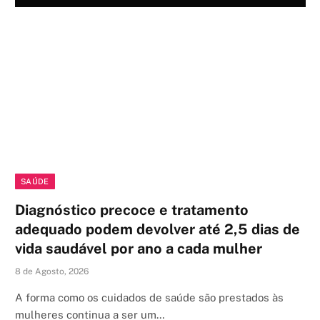
SAÚDE
Diagnóstico precoce e tratamento
adequado podem devolver até 2,5 dias de
vida saudável por ano a cada mulher
8 de Agosto, 2026
A forma como os cuidados de saúde são prestados às
mulheres continua a ser um…