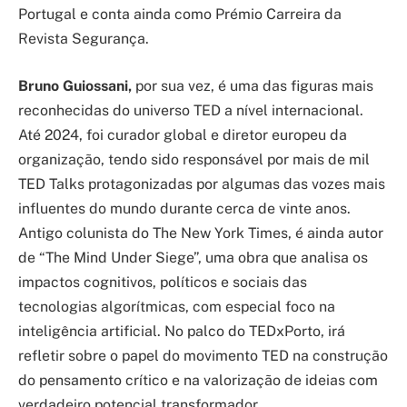
Portugal e conta ainda como Prémio Carreira da
Revista Segurança.
Bruno Guiossani,
por sua vez, é uma das figuras mais
reconhecidas do universo TED a nível internacional.
Até 2024, foi curador global e diretor europeu da
organização, tendo sido responsável por mais de mil
TED Talks protagonizadas por algumas das vozes mais
influentes do mundo durante cerca de vinte anos.
Antigo colunista do The New York Times, é ainda autor
de “The Mind Under Siege”, uma obra que analisa os
impactos cognitivos, políticos e sociais das
tecnologias algorítmicas, com especial foco na
inteligência artificial. No palco do TEDxPorto, irá
refletir sobre o papel do movimento TED na construção
do pensamento crítico e na valorização de ideias com
verdadeiro potencial transformador.