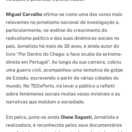
Miguel Carvalho
afirma-se como uma das vozes mais
relevantes no jornalismo nacional de investigação e,
particularmente, na análise do crescimento do
radicalismo político e das suas dinâmicas sociais no
país. Jornalista há mais de 30 anos, é ainda autor do
livro “Por Dentro do Chega: a face oculta da extrema-
direita em Portugal”. Ao longo da sua carreira, cobriu
uma guerra civil, acompanhou uma tentativa de golpe
de Estado, escrevendo a partir de várias cidades do
mundo. No TEDxPorto, irá levar o público a refletir
sobre fenómenos sociais muitas vezes invisíveis e as
narrativas que moldam a sociedade.
Em palco, junta-se ainda
Oiane Sagasti.
Jornalista e
realizadora, é reconhecida pelos seus documentários