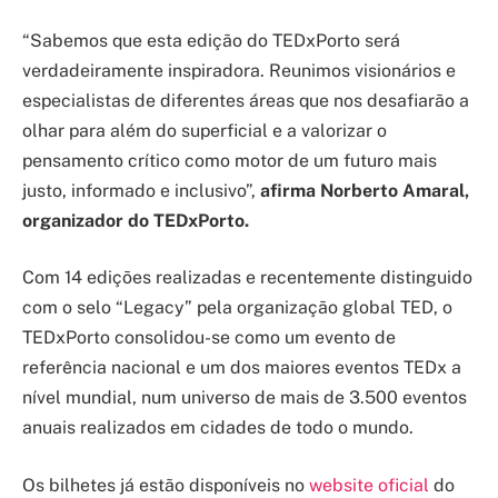
“Sabemos que esta edição do TEDxPorto será
verdadeiramente inspiradora. Reunimos visionários e
especialistas de diferentes áreas que nos desafiarão a
olhar para além do superficial e a valorizar o
pensamento crítico como motor de um futuro mais
justo, informado e inclusivo”,
afirma Norberto Amaral,
organizador do TEDxPorto.
Com 14 edições realizadas e recentemente distinguido
com o selo “Legacy” pela organização global TED, o
TEDxPorto consolidou-se como um evento de
referência nacional e um dos maiores eventos TEDx a
nível mundial, num universo de mais de 3.500 eventos
anuais realizados em cidades de todo o mundo.
Os bilhetes já estão disponíveis no
website oficial
do