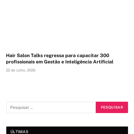
Hair Salon Talks regressa para capacitar 300
profissionais em Gestão e Inteligência Artificial
22 de Julho, 2026
ÚLTIMAS