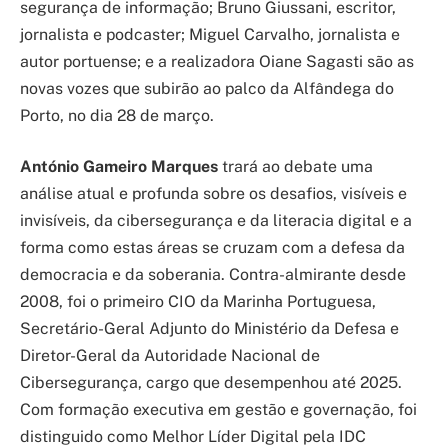
segurança de informação; Bruno Giussani, escritor,
jornalista e podcaster; Miguel Carvalho, jornalista e
autor portuense; e a realizadora Oiane Sagasti são as
novas vozes que subirão ao palco da Alfândega do
Porto, no dia 28 de março.
António Gameiro Marques
trará ao debate uma
análise atual e profunda sobre os desafios, visíveis e
invisíveis, da cibersegurança e da literacia digital e a
forma como estas áreas se cruzam com a defesa da
democracia e da soberania. Contra-almirante desde
2008, foi o primeiro CIO da Marinha Portuguesa,
Secretário-Geral Adjunto do Ministério da Defesa e
Diretor-Geral da Autoridade Nacional de
Cibersegurança, cargo que desempenhou até 2025.
Com formação executiva em gestão e governação, foi
distinguido como Melhor Líder Digital pela IDC