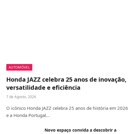
AUTOMÓVEL
Honda JAZZ celebra 25 anos de inovação,
versatilidade e eficiência
7 de Agosto, 2026
O icónico Honda JAZZ celebra 25 anos de história em 2026
e a Honda Portugal…
Novo espaço convida a descobrir a