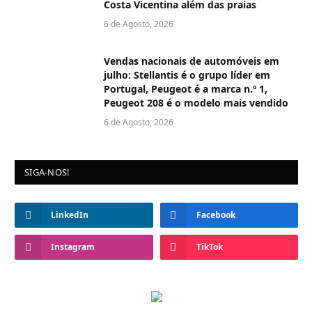
Costa Vicentina além das praias
6 de Agosto, 2026
Vendas nacionais de automóveis em
julho: Stellantis é o grupo líder em
Portugal, Peugeot é a marca n.º 1,
Peugeot 208 é o modelo mais vendido
6 de Agosto, 2026
SIGA-NOS!
LinkedIn
Facebook
Instagram
TikTok