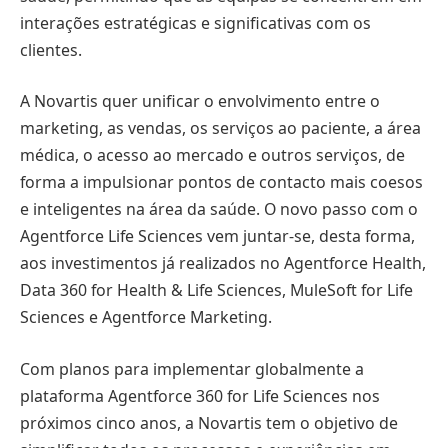
interações estratégicas e significativas com os
clientes.
A Novartis quer unificar o envolvimento entre o
marketing, as vendas, os serviços ao paciente, a área
médica, o acesso ao mercado e outros serviços, de
forma a impulsionar pontos de contacto mais coesos
e inteligentes na área da saúde. O novo passo com o
Agentforce Life Sciences vem juntar-se, desta forma,
aos investimentos já realizados no Agentforce Health,
Data 360 for Health & Life Sciences, MuleSoft for Life
Sciences e Agentforce Marketing.
Com planos para implementar globalmente a
plataforma Agentforce 360 ​​for Life Sciences nos
próximos cinco anos, a Novartis tem o objetivo de