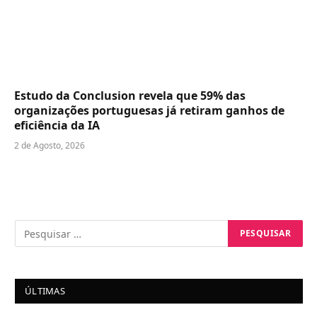
Estudo da Conclusion revela que 59% das
organizações portuguesas já retiram ganhos de
eficiência da IA
2 de Agosto, 2026
ÚLTIMAS