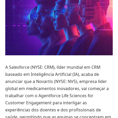
A Salesforce (NYSE: CRM), líder mundial em CRM
baseado em Inteligência Artificial (IA), acaba de
anunciar que a Novartis (NYSE: NVS), empresa líder
global em medicamentos inovadores, vai começar a
trabalhar com o Agentforce Life Sciences for
Customer Engagement para interligar as
experiências dos doentes e dos profissionais de
saúde, permitindo que as equipas se concentrem em