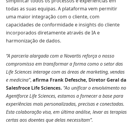
simplificar todos os processos e experiências em
todas as suas equipas. A plataforma vem permitir
uma maior integração com o cliente, com
capacidades de conformidade e insights do cliente
incorporados diretamente através de IA e
harmonização de dados.
“A parceria alargada com a Novartis reforça o nosso
compromisso em transformar a forma como o setor das
Life Sciences interage com as áreas de marketing, vendas
e medicina”
,
afirma Frank Defesche, Diretor Geral da
Salesfroce Life Sciences.
“Ao unificar o envolvimento no
Agentforce Life Sciences, estamos a fornecer a base para
experiências mais personalizadas, precisas e conectadas.
Esta colaboração visa, em última análise, levar as terapias
certas aos doentes que delas necessitam”.