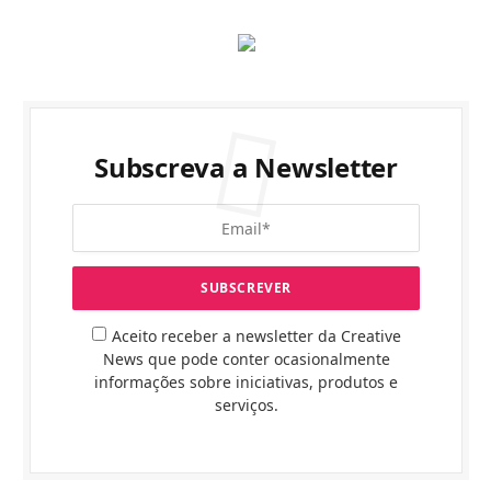
Subscreva a Newsletter
Aceito receber a newsletter da Creative
News que pode conter ocasionalmente
informações sobre iniciativas, produtos e
serviços.