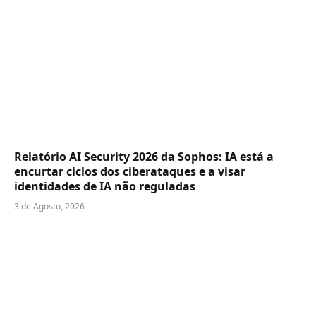
Relatório AI Security 2026 da Sophos: IA está a
encurtar ciclos dos ciberataques e a visar
identidades de IA não reguladas
3 de Agosto, 2026