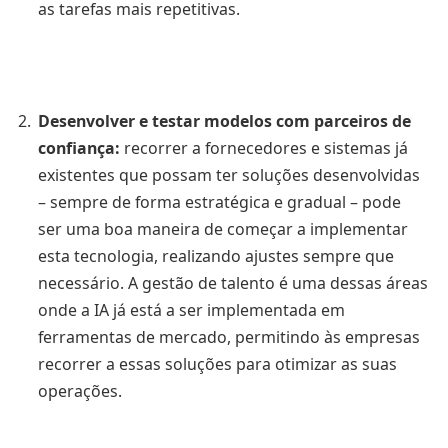
as tarefas mais repetitivas.
Desenvolver e testar modelos com parceiros de
confiança
:
recorrer a fornecedores e sistemas já
existentes que possam ter soluções desenvolvidas
– sempre de forma estratégica e gradual – pode
ser uma boa maneira de começar a implementar
esta tecnologia, realizando ajustes sempre que
necessário. A gestão de talento é uma dessas áreas
onde a IA já está a ser implementada em
ferramentas de mercado, permitindo às empresas
recorrer a essas soluções para otimizar as suas
operações.