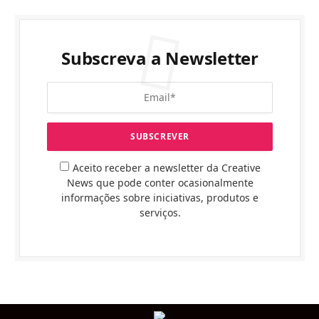
Subscreva a Newsletter
Aceito receber a newsletter da Creative
News que pode conter ocasionalmente
informações sobre iniciativas, produtos e
serviços.