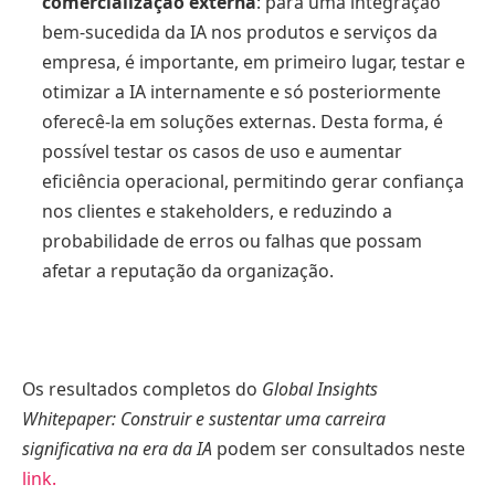
comercialização externa
: para uma integração
bem-sucedida da IA nos produtos e serviços da
empresa, é importante, em primeiro lugar, testar e
otimizar a IA internamente e só posteriormente
oferecê-la em soluções externas. Desta forma, é
possível testar os casos de uso e aumentar
eficiência operacional, permitindo gerar confiança
nos clientes e stakeholders, e reduzindo a
probabilidade de erros ou falhas que possam
afetar a reputação da organização.
Os resultados completos do
Global Insights
Whitepaper: Construir e sustentar uma carreira
significativa na era da IA
podem ser consultados neste
link.