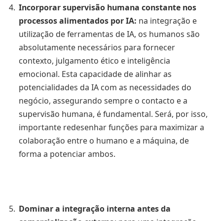
Incorporar supervisão humana constante nos
processos alimentados por IA:
na integração e
utilização de ferramentas de IA, os humanos são
absolutamente necessários para fornecer
contexto, julgamento ético e inteligência
emocional. Esta capacidade de alinhar as
potencialidades da IA com as necessidades do
negócio, assegurando sempre o contacto e a
supervisão humana, é fundamental. Será, por isso,
importante redesenhar funções para maximizar a
colaboração entre o humano e a máquina, de
forma a potenciar ambos.
Dominar a integração interna antes da