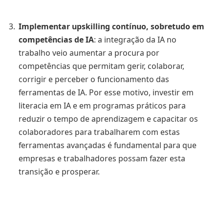
Implementar upskilling contínuo, sobretudo em
competências de IA
: a integração da IA no
trabalho veio aumentar a procura por
competências que permitam gerir, colaborar,
corrigir e perceber o funcionamento das
ferramentas de IA. Por esse motivo, investir em
literacia em IA e em programas práticos para
reduzir o tempo de aprendizagem e capacitar os
colaboradores para trabalharem com estas
ferramentas avançadas é fundamental para que
empresas e trabalhadores possam fazer esta
transição e prosperar.