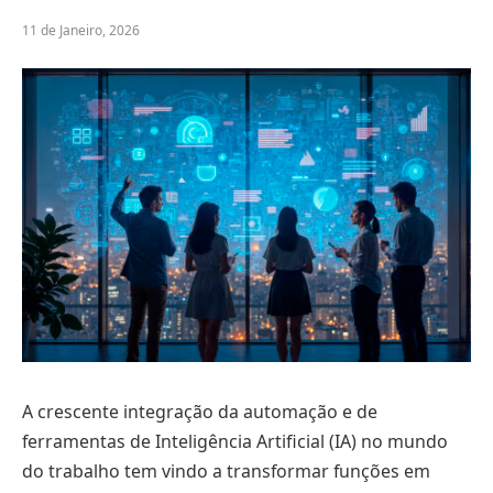
11 de Janeiro, 2026
A crescente integração da automação e de
ferramentas de Inteligência Artificial (IA) no mundo
do trabalho tem vindo a transformar funções em