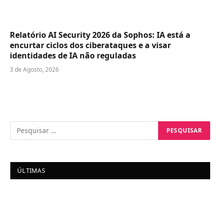
Relatório AI Security 2026 da Sophos: IA está a
encurtar ciclos dos ciberataques e a visar
identidades de IA não reguladas
3 de Agosto, 2026
ÚLTIMAS