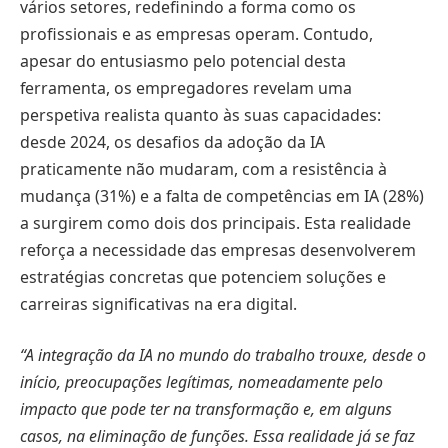
vários setores, redefinindo a forma como os
profissionais e as empresas operam. Contudo,
apesar do entusiasmo pelo potencial desta
ferramenta, os empregadores revelam uma
perspetiva realista quanto às suas capacidades:
desde 2024, os desafios da adoção da IA
praticamente não mudaram, com a resistência à
mudança (31%) e a falta de competências em IA (28%)
a surgirem como dois dos principais. Esta realidade
reforça a necessidade das empresas desenvolverem
estratégias concretas que potenciem soluções e
carreiras significativas na era digital.
“A integração da IA no mundo do trabalho trouxe, desde o
início, preocupações legítimas, nomeadamente pelo
impacto que pode ter na transformação e, em alguns
casos, na eliminação de funções. Essa realidade já se faz