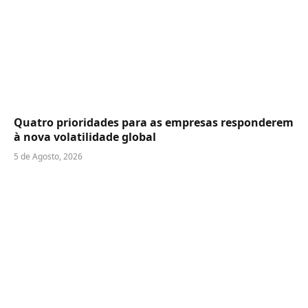
Quatro prioridades para as empresas responderem
à nova volatilidade global
5 de Agosto, 2026