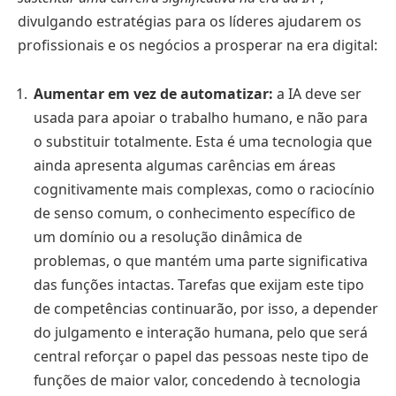
divulgando estratégias para os líderes ajudarem os
profissionais e os negócios a prosperar na era digital:
Aumentar em vez de automatizar:
a IA deve ser
usada para apoiar o trabalho humano, e não para
o substituir totalmente. Esta é uma tecnologia que
ainda apresenta algumas carências em áreas
cognitivamente mais complexas, como o raciocínio
de senso comum, o conhecimento específico de
um domínio ou a resolução dinâmica de
problemas, o que mantém uma parte significativa
das funções intactas. Tarefas que exijam este tipo
de competências continuarão, por isso, a depender
do julgamento e interação humana, pelo que será
central reforçar o papel das pessoas neste tipo de
funções de maior valor, concedendo à tecnologia