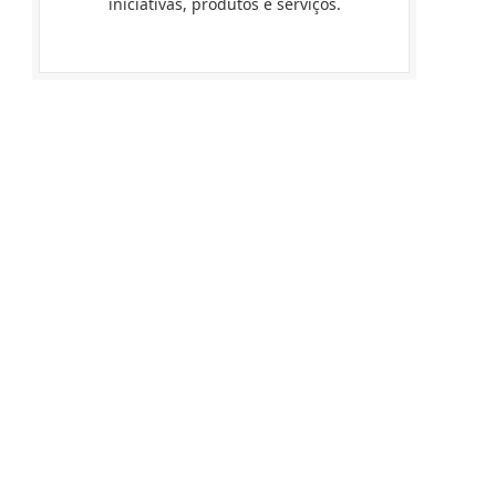
iniciativas, produtos e serviços.