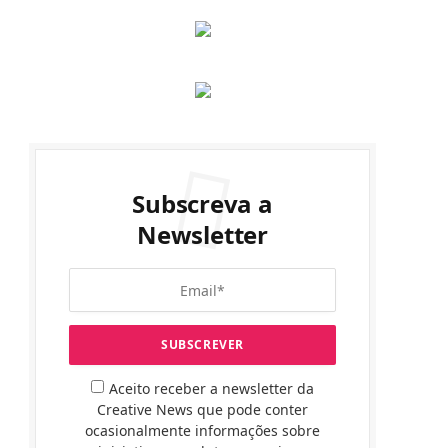
Subscreva a
Newsletter
Aceito receber a newsletter da
Creative News que pode conter
ocasionalmente informações sobre