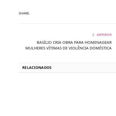
SHARE.
ANTERIOR
BASÍLIO CRIA OBRA PARA HOMENAGEAR
MULHERES VÍTIMAS DE VIOLÊNCIA DOMÉSTICA
RELACIONADOS