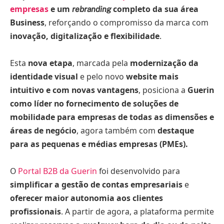
empresas
e um
completo da sua área
rebranding
Business
, reforçando o compromisso da marca com
inovação, digitalização e flexibilidade
.
Esta
nova etapa
, marcada pela
modernização da
identidade visual
e pelo novo
website mais
intuitivo e com novas vantagens
, posiciona a
Guerin
como líder no fornecimento de soluções de
mobilidade para empresas de todas as dimensões e
áreas de negócio
, agora também com
destaque
para as pequenas e médias empresas (PMEs).
O
Portal B2B da Guerin
foi desenvolvido para
simplificar a gestão de contas empresariais
e
oferecer maior autonomia aos clientes
profissionais
. A partir de agora, a plataforma permite