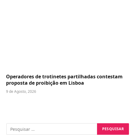
Operadores de trotinetes partilhadas contestam
proposta de proibição em Lisboa
9 de Agosto, 2026