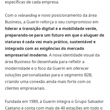
específicas de cada empresa.
Com o
e novo posicionamento da área
rebranding
Business, a Guerin reforça o seu compromisso em
liderar a transição digital e a mobilidade verde,
preparando-se para um futuro em que o aluguer de
viaturas é cada vez mais prático, sustentável e
integrado com as exigências do mercado
empresarial moderno
. A nova identidade visual da
área Business foi desenhada para refletir a
modernidade e o foco da Guerin em oferecer
soluções personalizadas para o segmento B2B,
criando uma conexão ainda mais forte com os
clientes empresariais.
Fundada em 1989, a Guerin integra o Grupo Salvador
Caetano e conta com mais de 40 estações em todo o