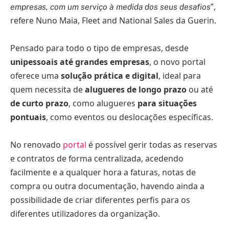
”,
empresas, com um serviço à medida dos seus desafios
refere Nuno Maia, Fleet and National Sales da Guerin.
Pensado para todo o tipo de empresas, desde
unipessoais até grandes empresas
, o novo portal
oferece uma
solução prática e digital
, ideal para
quem necessita de
alugueres de longo prazo
ou até
de curto prazo
, como alugueres
para situações
pontuais
, como eventos ou deslocações específicas.
No renovado
portal
é possível gerir todas as reservas
e contratos de forma centralizada, acedendo
facilmente e a qualquer hora a faturas, notas de
compra ou outra documentação, havendo ainda a
possibilidade de criar diferentes perfis para os
diferentes utilizadores da organização.