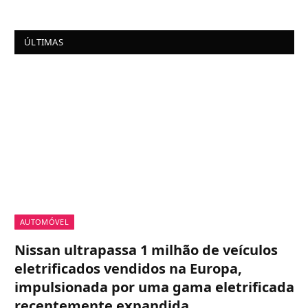
ÚLTIMAS
AUTOMÓVEL
Nissan ultrapassa 1 milhão de veículos
eletrificados vendidos na Europa,
impulsionada por uma gama eletrificada
recentemente expandida