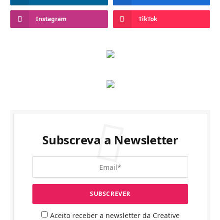
Instagram
TikTok
Subscreva a Newsletter
Aceito receber a newsletter da Creative