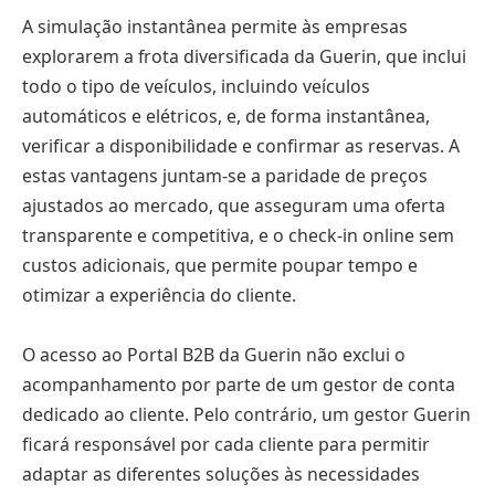
A simulação instantânea permite às empresas
explorarem a frota diversificada da Guerin, que inclui
todo o tipo de veículos, incluindo veículos
automáticos e elétricos, e, de forma instantânea,
verificar a disponibilidade e confirmar as reservas. A
estas vantagens juntam-se a paridade de preços
ajustados ao mercado, que asseguram uma oferta
transparente e competitiva, e o check-in online sem
custos adicionais, que permite poupar tempo e
otimizar a experiência do cliente.
O acesso ao Portal B2B da Guerin não exclui o
acompanhamento por parte de um gestor de conta
dedicado ao cliente. Pelo contrário, um gestor Guerin
ficará responsável por cada cliente para permitir
adaptar as diferentes soluções às necessidades