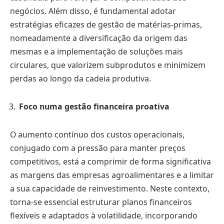
negócios. Além disso, é fundamental adotar
estratégias eficazes de gestão de matérias-primas,
nomeadamente a diversificação da origem das
mesmas e a implementação de soluções mais
circulares, que valorizem subprodutos e minimizem
perdas ao longo da cadeia produtiva.
Foco numa gestão financeira proativa
O aumento contínuo dos custos operacionais,
conjugado com a pressão para manter preços
competitivos, está a comprimir de forma significativa
as margens das empresas agroalimentares e a limitar
a sua capacidade de reinvestimento. Neste contexto,
torna-se essencial estruturar planos financeiros
flexíveis e adaptados à volatilidade, incorporando