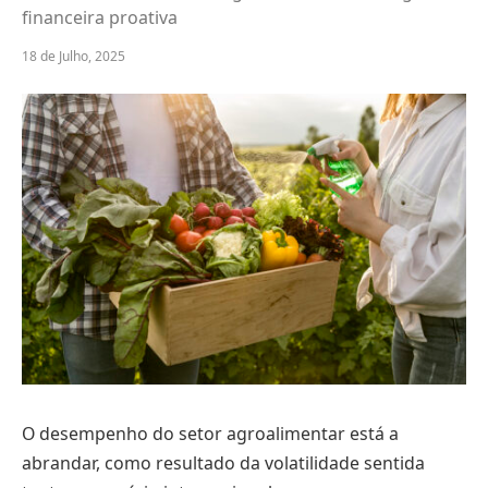
financeira proativa
18 de Julho, 2025
O desempenho do setor agroalimentar está a
abrandar, como resultado da volatilidade sentida