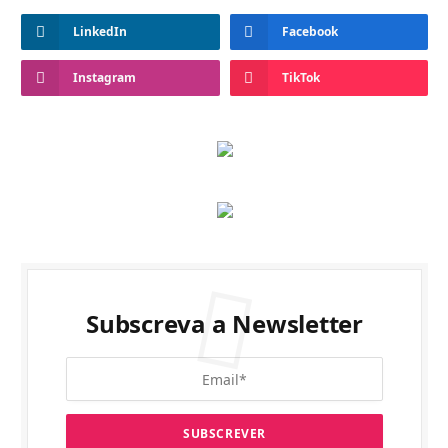
LinkedIn
Facebook
Instagram
TikTok
Subscreva a Newsletter