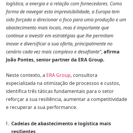
logística, a energia e a relação com fornecedores. Como
forma de navegar esta imprevisibilidade, a Europa tem
sido forçada a direcionar o foco para uma produção e um
abastecimento mais locais, mas é importante que
continue a investir em estratégias que lhe permitam
inovar e diversificar a sua oferta, principalmente no
cenário cada vez mais complexo e desafiante”
,
afirma
João Pontes, senior partner da ERA Group.
Neste contexto, a
ERA Group
, consultora
especializada na otimização de processos e custos,
identifica três táticas fundamentais para o setor
reforçar a sua resiliência, aumentar a competitividade
e recuperar a sua performance.
Cadeias de abastecimento e logística mais
resilientes