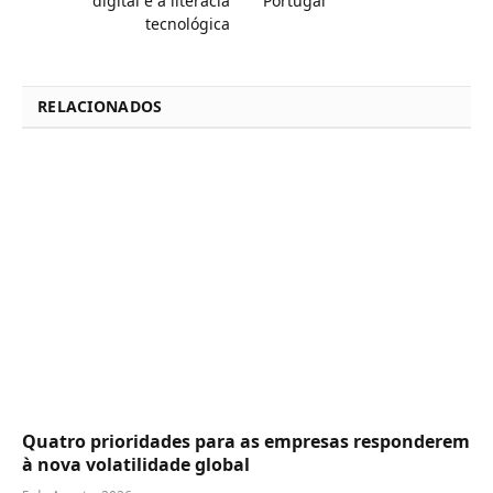
digital e a literacia
Portugal
tecnológica
RELACIONADOS
Quatro prioridades para as empresas responderem
à nova volatilidade global