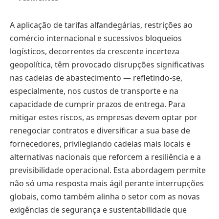
A aplicação de tarifas alfandegárias, restrições ao
comércio internacional e sucessivos bloqueios
logísticos, decorrentes da crescente incerteza
geopolítica, têm provocado disrupções significativas
nas cadeias de abastecimento — refletindo-se,
especialmente, nos custos de transporte e na
capacidade de cumprir prazos de entrega. Para
mitigar estes riscos, as empresas devem optar por
renegociar contratos e diversificar a sua base de
fornecedores, privilegiando cadeias mais locais e
alternativas nacionais que reforcem a resiliência e a
previsibilidade operacional. Esta abordagem permite
não só uma resposta mais ágil perante interrupções
globais, como também alinha o setor com as novas
exigências de segurança e sustentabilidade que