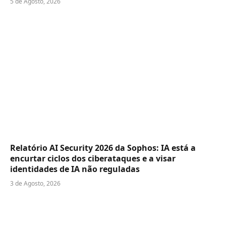
5 de Agosto, 2026
Relatório AI Security 2026 da Sophos: IA está a
encurtar ciclos dos ciberataques e a visar
identidades de IA não reguladas
3 de Agosto, 2026