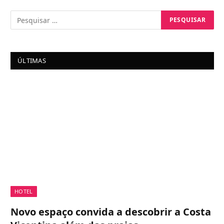
ÚLTIMAS
HOTEL
Novo espaço convida a descobrir a Costa