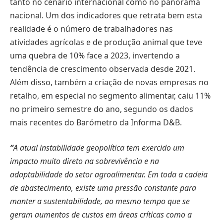
tanto no cenário internacional como no panorama
nacional. Um dos indicadores que retrata bem esta
realidade é o número de trabalhadores nas
atividades agrícolas e de produção animal que teve
uma quebra de 10% face a 2023, invertendo a
tendência de crescimento observada desde 2021.
Além disso, também a criação de novas empresas no
retalho, em especial no segmento alimentar, caiu 11%
no primeiro semestre do ano, segundo os dados
mais recentes do Barómetro da Informa D&B.
“
A atual instabilidade geopolítica tem exercido um
impacto muito direto na sobrevivência e na
adaptabilidade do setor agroalimentar. Em toda a cadeia
de abastecimento, existe uma pressão constante para
manter a sustentabilidade, ao mesmo tempo que se
geram aumentos de custos em áreas críticas como a