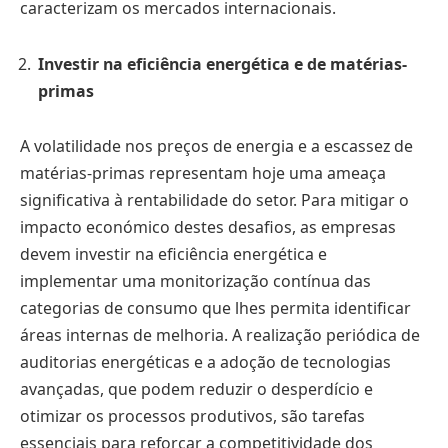
caracterizam os mercados internacionais.
Investir na eficiência energética e de matérias-
primas
A volatilidade nos preços de energia e a escassez de
matérias-primas representam hoje uma ameaça
significativa à rentabilidade do setor. Para mitigar o
impacto económico destes desafios, as empresas
devem investir na eficiência energética e
implementar uma monitorização contínua das
categorias de consumo que lhes permita identificar
áreas internas de melhoria. A realização periódica de
auditorias energéticas e a adoção de tecnologias
avançadas, que podem reduzir o desperdício e
otimizar os processos produtivos, são tarefas
essenciais para reforçar a competitividade dos