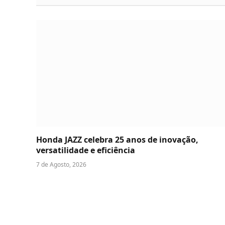
Honda JAZZ celebra 25 anos de inovação,
versatilidade e eficiência
7 de Agosto, 2026