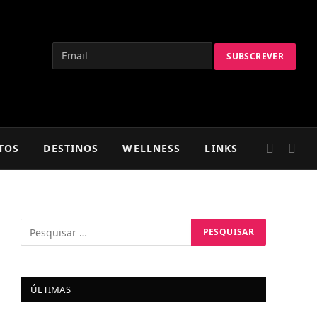
TOS
DESTINOS
WELLNESS
LINKS
ÚLTIMAS