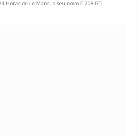
24 Horas de Le Mans, o seu novo E-208 GTi