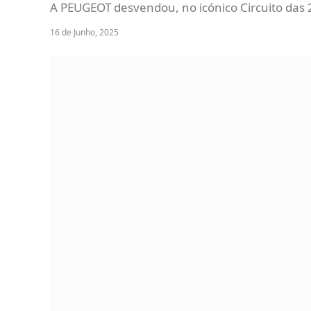
A PEUGEOT desvendou, no icónico Circuito das 
16 de Junho, 2025