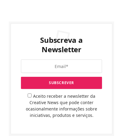
Subscreva a
Newsletter
Aceito receber a newsletter da
Creative News que pode conter
ocasionalmente informações sobre
iniciativas, produtos e serviços.