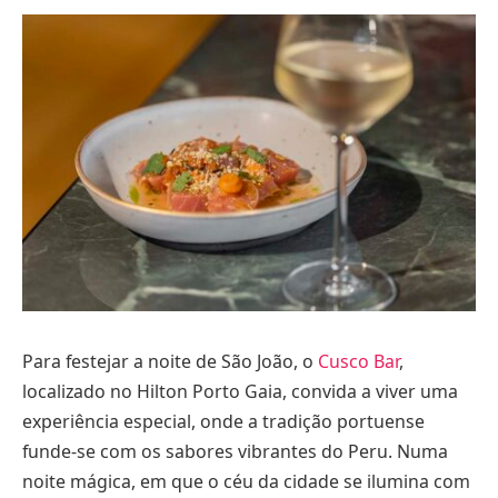
Para festejar a noite de São João, o
Cusco Bar
,
localizado no Hilton Porto Gaia, convida a viver uma
experiência especial, onde a tradição portuense
funde-se com os sabores vibrantes do Peru. Numa
noite mágica, em que o céu da cidade se ilumina com