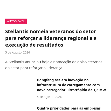
AUTOMÓVEL
Stellantis nomeia veteranos do setor
para reforçar a liderança regional e a
execução de resultados
5 de Agosto, 2026
A Stellantis anunciou hoje a nomeação de dois veteranos
do setor para reforçar a liderança…
Dongfeng acelera inovação na
infraestrutura de carregamento com
novo carregador ultrarrápido de 1,5 MW
5 de Agosto, 2026
Quatro prioridades para as empresas