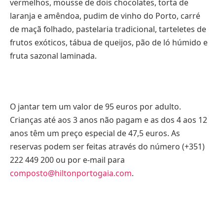
vermelhos, mousse de dois chocolates, torta de
laranja e amêndoa, pudim de vinho do Porto, carré
de maçã folhado, pastelaria tradicional, tarteletes de
frutos exóticos, tábua de queijos, pão de ló húmido e
fruta sazonal laminada.
O jantar tem um valor de 95 euros por adulto.
Crianças até aos 3 anos não pagam e as dos 4 aos 12
anos têm um preço especial de 47,5 euros. As
reservas podem ser feitas através do número (+351)
222 449 200 ou por e-mail para
composto@hiltonportogaia.com
.