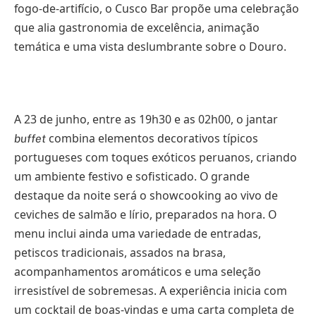
fogo-de-artifício, o Cusco Bar propõe uma celebração
que alia gastronomia de excelência, animação
temática e uma vista deslumbrante sobre o Douro.
A 23 de junho, entre as 19h30 e as 02h00, o jantar
combina elementos decorativos típicos
buffet
portugueses com toques exóticos peruanos, criando
um ambiente festivo e sofisticado. O grande
destaque da noite será o showcooking ao vivo de
ceviches de salmão e lírio, preparados na hora. O
menu inclui ainda uma variedade de entradas,
petiscos tradicionais, assados na brasa,
acompanhamentos aromáticos e uma seleção
irresistível de sobremesas. A experiência inicia com
um cocktail de boas-vindas e uma carta completa de