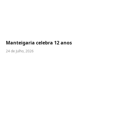
Manteigaria celebra 12 anos
24 de Julho, 2026