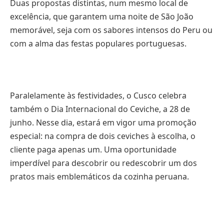
Duas propostas distintas, num mesmo local de
excelência, que garantem uma noite de São João
memorável, seja com os sabores intensos do Peru ou
com a alma das festas populares portuguesas.
Paralelamente às festividades, o Cusco celebra
também o Dia Internacional do Ceviche, a 28 de
junho. Nesse dia, estará em vigor uma promoção
especial: na compra de dois ceviches à escolha, o
cliente paga apenas um. Uma oportunidade
imperdível para descobrir ou redescobrir um dos
pratos mais emblemáticos da cozinha peruana.