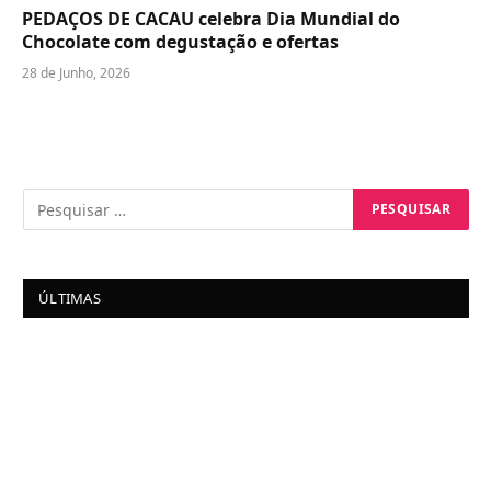
PEDAÇOS DE CACAU celebra Dia Mundial do
Chocolate com degustação e ofertas
28 de Junho, 2026
ÚLTIMAS