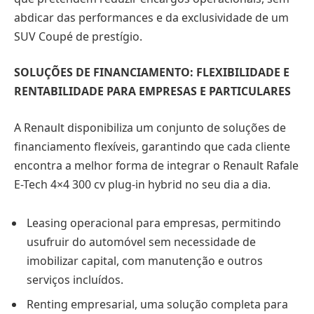
abdicar das performances e da exclusividade de um
SUV Coupé de prestígio.
SOLUÇÕES DE FINANCIAMENTO: FLEXIBILIDADE E
RENTABILIDADE PARA EMPRESAS E PARTICULARES
A Renault disponibiliza um conjunto de soluções de
financiamento flexíveis, garantindo que cada cliente
encontra a melhor forma de integrar o Renault Rafale
E-Tech 4×4 300 cv plug-in hybrid no seu dia a dia.
Leasing operacional para empresas, permitindo
usufruir do automóvel sem necessidade de
imobilizar capital, com manutenção e outros
serviços incluídos.
Renting empresarial, uma solução completa para