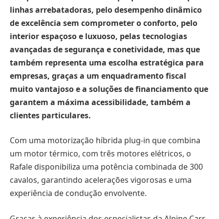
linhas arrebatadoras, pelo desempenho dinâmico
de excelência sem comprometer o conforto, pelo
interior espaçoso e luxuoso, pelas tecnologias
avançadas de segurança e conetividade, mas que
também representa uma escolha estratégica para
empresas, graças a um enquadramento fiscal
muito vantajoso e a soluções de financiamento que
garantem a máxima acessibilidade, também a
clientes particulares.
Com uma motorização híbrida plug-in que combina
um motor térmico, com três motores elétricos, o
Rafale disponibiliza uma potência combinada de 300
cavalos, garantindo acelerações vigorosas e uma
experiência de condução envolvente.
Graças à experiência dos especialistas da Alpine Cars,