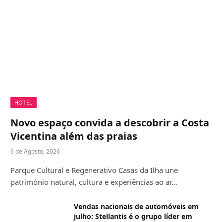
HOTEL
Novo espaço convida a descobrir a Costa
Vicentina além das praias
6 de Agosto, 2026
Parque Cultural e Regenerativo Casas da Ilha une
património natural, cultura e experiências ao ar…
Vendas nacionais de automóveis em
julho: Stellantis é o grupo líder em