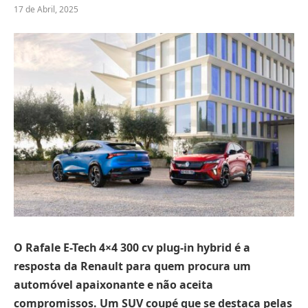
17 de Abril, 2025
O Rafale E-Tech 4×4 300 cv plug-in hybrid é a
resposta da Renault para quem procura um
automóvel apaixonante e não aceita
compromissos. Um SUV coupé que se destaca pelas