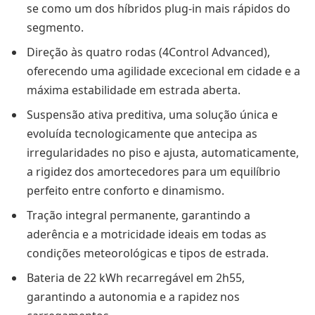
se como um dos híbridos plug-in mais rápidos do
segmento.
Direção às quatro rodas (4Control Advanced),
oferecendo uma agilidade excecional em cidade e a
máxima estabilidade em estrada aberta.
Suspensão ativa preditiva, uma solução única e
evoluída tecnologicamente que antecipa as
irregularidades no piso e ajusta, automaticamente,
a rigidez dos amortecedores para um equilíbrio
perfeito entre conforto e dinamismo.
Tração integral permanente, garantindo a
aderência e a motricidade ideais em todas as
condições meteorológicas e tipos de estrada.
Bateria de 22 kWh recarregável em 2h55,
garantindo a autonomia e a rapidez nos