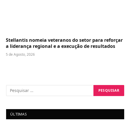
Stellantis nomeia veteranos do setor para reforçar
a liderança regional e a execução de resultados
5 de Agosto, 2026
ÚLTIMAS