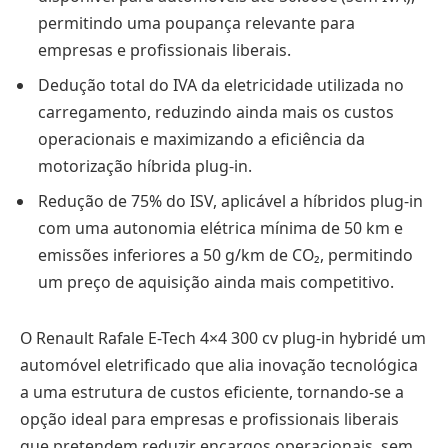
permitindo uma poupança relevante para
empresas e profissionais liberais.
Dedução total do IVA da eletricidade utilizada no
carregamento, reduzindo ainda mais os custos
operacionais e maximizando a eficiência da
motorização híbrida plug-in.
Redução de 75% do ISV, aplicável a híbridos plug-in
com uma autonomia elétrica mínima de 50 km e
emissões inferiores a 50 g/km de CO₂, permitindo
um preço de aquisição ainda mais competitivo.
O Renault Rafale E-Tech 4×4 300 cv plug-in hybridé um
automóvel eletrificado que alia inovação tecnológica
a uma estrutura de custos eficiente, tornando-se a
opção ideal para empresas e profissionais liberais
que pretendem reduzir encargos operacionais, sem