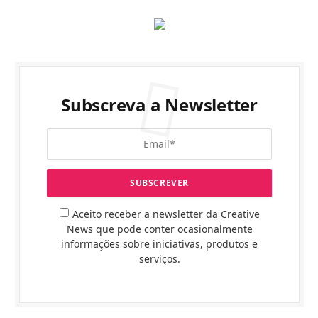
Subscreva a Newsletter
Aceito receber a newsletter da Creative
News que pode conter ocasionalmente
informações sobre iniciativas, produtos e
serviços.