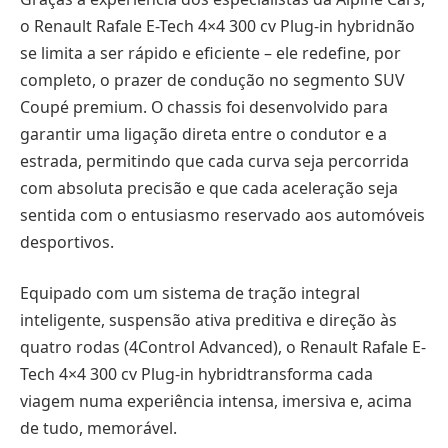
o Renault Rafale E-Tech 4×4 300 cv Plug-in hybridnão
se limita a ser rápido e eficiente – ele redefine, por
completo, o prazer de condução no segmento SUV
Coupé premium. O chassis foi desenvolvido para
garantir uma ligação direta entre o condutor e a
estrada, permitindo que cada curva seja percorrida
com absoluta precisão e que cada aceleração seja
sentida com o entusiasmo reservado aos automóveis
desportivos.
Equipado com um sistema de tração integral
inteligente, suspensão ativa preditiva e direção às
quatro rodas (4Control Advanced), o Renault Rafale E-
Tech 4×4 300 cv Plug-in hybridtransforma cada
viagem numa experiência intensa, imersiva e, acima
de tudo, memorável.