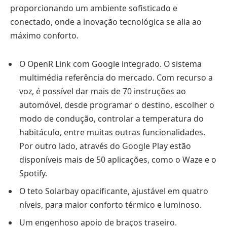
proporcionando um ambiente sofisticado e
conectado, onde a inovação tecnológica se alia ao
máximo conforto.
O OpenR Link com Google integrado. O sistema
multimédia referência do mercado. Com recurso a
voz, é possível dar mais de 70 instruções ao
automóvel, desde programar o destino, escolher o
modo de condução, controlar a temperatura do
habitáculo, entre muitas outras funcionalidades.
Por outro lado, através do Google Play estão
disponíveis mais de 50 aplicações, como o Waze e o
Spotify.
O teto Solarbay opacificante, ajustável em quatro
níveis, para maior conforto térmico e luminoso.
Um engenhoso apoio de braços traseiro.