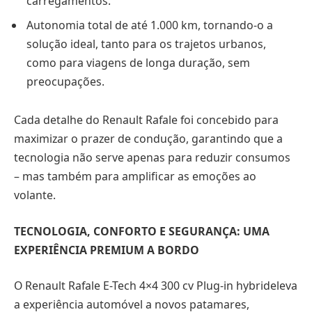
carregamentos.
Autonomia total de até 1.000 km, tornando-o a
solução ideal, tanto para os trajetos urbanos,
como para viagens de longa duração, sem
preocupações.
Cada detalhe do Renault Rafale foi concebido para
maximizar o prazer de condução, garantindo que a
tecnologia não serve apenas para reduzir consumos
– mas também para amplificar as emoções ao
volante.
TECNOLOGIA, CONFORTO E SEGURANÇA: UMA
EXPERIÊNCIA PREMIUM A BORDO
O Renault Rafale E-Tech 4×4 300 cv Plug-in hybrideleva
a experiência automóvel a novos patamares,