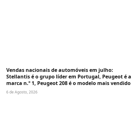
Vendas nacionais de automóveis em julho:
Stellantis é o grupo líder em Portugal, Peugeot é a
marca n.º 1, Peugeot 208 é o modelo mais vendido
6 de Agosto, 2026