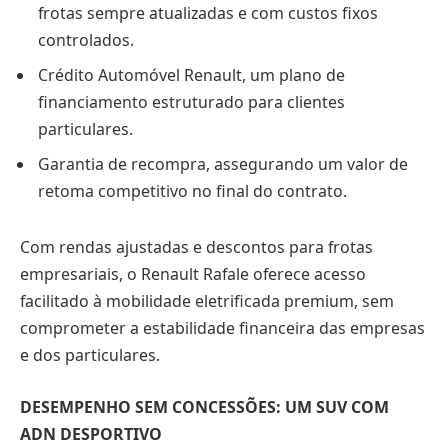
frotas sempre atualizadas e com custos fixos
controlados.
Crédito Automóvel Renault, um plano de
financiamento estruturado para clientes
particulares.
Garantia de recompra, assegurando um valor de
retoma competitivo no final do contrato.
Com rendas ajustadas e descontos para frotas
empresariais, o Renault Rafale oferece acesso
facilitado à mobilidade eletrificada premium, sem
comprometer a estabilidade financeira das empresas
e dos particulares.
DESEMPENHO SEM CONCESSÕES: UM SUV COM
ADN DESPORTIVO