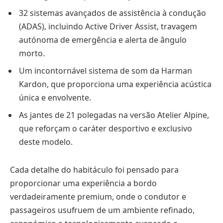
32 sistemas avançados de assistência à condução
(ADAS), incluindo Active Driver Assist, travagem
autónoma de emergência e alerta de ângulo
morto.
Um incontornável sistema de som da Harman
Kardon, que proporciona uma experiência acústica
única e envolvente.
As jantes de 21 polegadas na versão Atelier Alpine,
que reforçam o caráter desportivo e exclusivo
deste modelo.
Cada detalhe do habitáculo foi pensado para
proporcionar uma experiência a bordo
verdadeiramente premium, onde o condutor e
passageiros usufruem de um ambiente refinado,