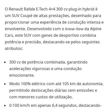
O Renault Rafale E-Tech 4×4 300 cv plug-in hybrid é
um SUV Coupé de altas prestações, desenhado para
proporcionar uma experiência de condução intensa e
envolvente. Desenvolvido com o
da Alpine
know-how
Cars, este SUV com genes de desportivo combina
potência e precisão, destacando-se pelos seguintes
atributos:
300 cv de potência combinada, garantindo
acelerações vigorosas e uma condução
emocionante.
Modo 100% elétrico com até 105 km de autonomia,
permitindo deslocações diárias sem emissões e
com menores custos de utilização.
0-100 km/h em apenas 6,4 segundos, destacando-