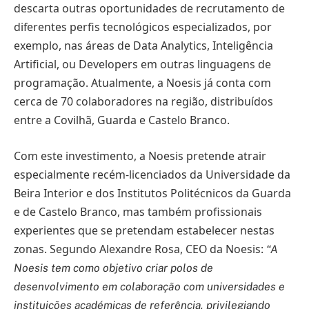
descarta outras oportunidades de recrutamento de
diferentes perfis tecnológicos especializados, por
exemplo, nas áreas de Data Analytics, Inteligência
Artificial, ou Developers em outras linguagens de
programação. Atualmente, a Noesis já conta com
cerca de 70 colaboradores na região, distribuídos
entre a Covilhã, Guarda e Castelo Branco.
Com este investimento, a Noesis pretende atrair
especialmente recém-licenciados da Universidade da
Beira Interior e dos Institutos Politécnicos da Guarda
e de Castelo Branco, mas também profissionais
experientes que se pretendam estabelecer nestas
zonas. Segundo Alexandre Rosa, CEO da Noesis:
“A
Noesis tem como objetivo criar polos de
desenvolvimento em colaboração com universidades e
instituições académicas de referência, privilegiando