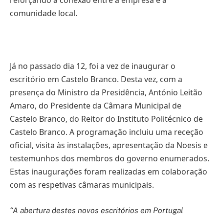
comunidade local.
Já no passado dia 12, foi a vez de inaugurar o
escritório em Castelo Branco. Desta vez, com a
presença do Ministro da Presidência, António Leitão
Amaro, do Presidente da Câmara Municipal de
Castelo Branco, do Reitor do Instituto Politécnico de
Castelo Branco. A programação incluiu uma receção
oficial, visita às instalações, apresentação da Noesis e
testemunhos dos membros do governo enumerados.
Estas inaugurações foram realizadas em colaboração
com as respetivas câmaras municipais.
“A abertura destes novos escritórios em Portugal