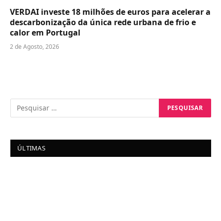
VERDAI investe 18 milhões de euros para acelerar a
descarbonização da única rede urbana de frio e
calor em Portugal
2 de Agosto, 2026
ÚLTIMAS