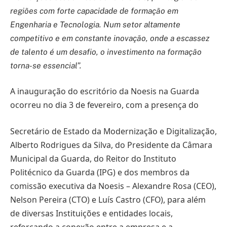
regiões com forte capacidade de formação em
Engenharia e Tecnologia. Num setor altamente
competitivo e em constante inovação, onde a escassez
de talento é um desafio, o investimento na formação
torna-se essencial”.
A inauguração do escritório da Noesis na Guarda
ocorreu no dia 3 de fevereiro, com a presença do
Secretário de Estado da Modernização e Digitalização,
Alberto Rodrigues da Silva, do Presidente da Câmara
Municipal da Guarda, do Reitor do Instituto
Politécnico da Guarda (IPG) e dos membros da
comissão executiva da Noesis – Alexandre Rosa (CEO),
Nelson Pereira (CTO) e Luís Castro (CFO), para além
de diversas Instituições e entidades locais,
reforçando a conexão entre a empresa e a