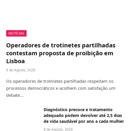
NOTÍCIAS
Operadores de trotinetes partilhadas
contestam proposta de proibição em
Lisboa
9 de Agosto, 2026
Os operadores de trotinetes partilhadas respeitam os
processos democráticos e acolhem com satisfação um
debate…
Diagnóstico precoce e tratamento
adequado podem devolver até 2,5 dias
de vida saudável por ano a cada mulher
8 de Agosto, 2026