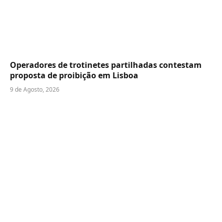
Operadores de trotinetes partilhadas contestam
proposta de proibição em Lisboa
9 de Agosto, 2026