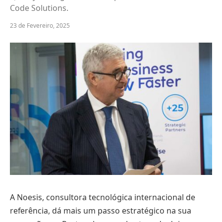
Code Solutions.
23 de Fevereiro, 2025
A Noesis, consultora tecnológica internacional de
referência, dá mais um passo estratégico na sua