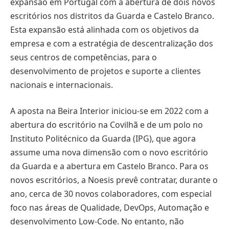
expansão em Portugal com a abertura de dois novos
escritórios nos distritos da Guarda e Castelo Branco.
Esta expansão está alinhada com os objetivos da
empresa e com a estratégia de descentralização dos
seus centros de competências, para o
desenvolvimento de projetos e suporte a clientes
nacionais e internacionais.
A aposta na Beira Interior iniciou-se em 2022 com a
abertura do escritório na Covilhã e de um polo no
Instituto Politécnico da Guarda (IPG), que agora
assume uma nova dimensão com o novo escritório
da Guarda e a abertura em Castelo Branco. Para os
novos escritórios, a Noesis prevê contratar, durante o
ano, cerca de 30 novos colaboradores, com especial
foco nas áreas de Qualidade, DevOps, Automação e
desenvolvimento Low-Code. No entanto, não