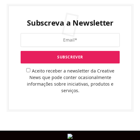
Subscreva a Newsletter
Aceito receber a newsletter da Creative
News que pode conter ocasionalmente
informações sobre iniciativas, produtos e
serviços.