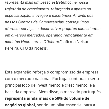
representa mais um passo estratégico na nossa
trajetória de crescimento, reforçando a aposta na
especialização, inovação e excelência. Através dos
nossos Centros de Competências, conseguimos
oferecer serviços e desenvolver projetos para clientes
em diversos mercados, operando remotamente em
, afirma Nelson
modelos Nearshore e Offshore.”
Pereira, CTO da Noesis.
Esta expansão reforça o compromisso da empresa
com o mercado nacional. Portugal continua a ser o
principal foco de investimento e crescimento, e a
base da empresa. Além disso, o mercado português,
representa ainda mais de 50% do volume de
negócios global
, sendo um pilar essencial para a