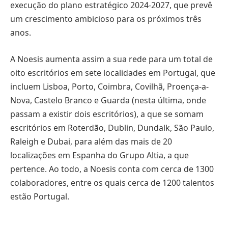
execução do plano estratégico 2024-2027, que prevê
um crescimento ambicioso para os próximos três
anos.
A Noesis aumenta assim a sua rede para um total de
oito escritórios em sete localidades em Portugal, que
incluem Lisboa, Porto, Coimbra, Covilhã, Proença-a-
Nova, Castelo Branco e Guarda (nesta última, onde
passam a existir dois escritórios), a que se somam
escritórios em Roterdão, Dublin, Dundalk, São Paulo,
Raleigh e Dubai, para além das mais de 20
localizações em Espanha do Grupo Altia, a que
pertence. Ao todo, a Noesis conta com cerca de 1300
colaboradores, entre os quais cerca de 1200 talentos
estão Portugal.