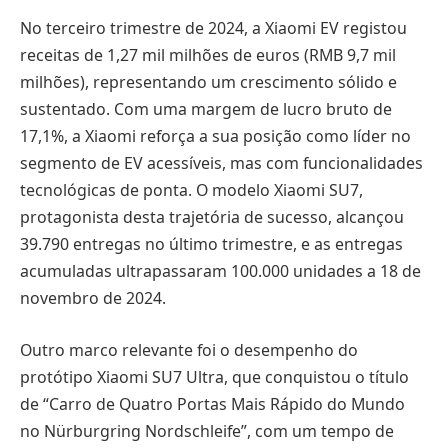
No terceiro trimestre de 2024, a Xiaomi EV registou
receitas de 1,27 mil milhões de euros (RMB 9,7 mil
milhões), representando um crescimento sólido e
sustentado. Com uma margem de lucro bruto de
17,1%, a Xiaomi reforça a sua posição como líder no
segmento de EV acessíveis, mas com funcionalidades
tecnológicas de ponta. O modelo Xiaomi SU7,
protagonista desta trajetória de sucesso, alcançou
39.790 entregas no último trimestre, e as entregas
acumuladas ultrapassaram 100.000 unidades a 18 de
novembro de 2024.
Outro marco relevante foi o desempenho do
protótipo Xiaomi SU7 Ultra, que conquistou o título
de “Carro de Quatro Portas Mais Rápido do Mundo
no Nürburgring Nordschleife”, com um tempo de