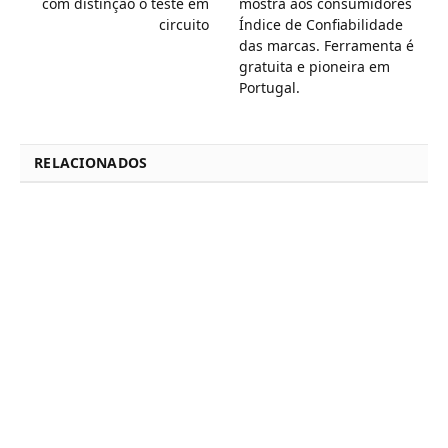
com distinção o teste em
mostra aos consumidores
circuito
Índice de Confiabilidade
das marcas. Ferramenta é
gratuita e pioneira em
Portugal.
RELACIONADOS