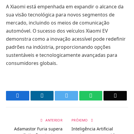
A Xiaomi está empenhada em expandir o alcance da
sua visão tecnológica para novos segmentos de
mercado, incluindo os meios de comunicação
automóvel. O sucesso dos veículos Xiaomi EV
demonstra como a inovação acessível pode redefinir
padrões na indústria, proporcionando opções
sustentáveis e tecnologicamente avançadas para
consumidores globais.
Facebook
LinkedIn
Twitter
WhatsApp
Email
ANTERIOR
PRÓXIMO
Adamastor Furia supera
Inteligência Artificial