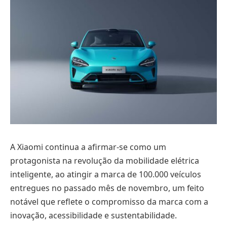
A Xiaomi continua a afirmar-se como um
protagonista na revolução da mobilidade elétrica
inteligente, ao atingir a marca de 100.000 veículos
entregues no passado mês de novembro, um feito
notável que reflete o compromisso da marca com a
inovação, acessibilidade e sustentabilidade.