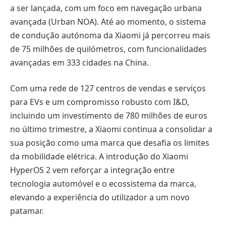
a ser lançada, com um foco em navegação urbana
avançada (Urban NOA). Até ao momento, o sistema
de condução autónoma da Xiaomi já percorreu mais
de 75 milhões de quilómetros, com funcionalidades
avançadas em 333 cidades na China.
Com uma rede de 127 centros de vendas e serviços
para EVs e um compromisso robusto com I&D,
incluindo um investimento de 780 milhões de euros
no último trimestre, a Xiaomi continua a consolidar a
sua posição como uma marca que desafia os limites
da mobilidade elétrica. A introdução do Xiaomi
HyperOS 2 vem reforçar a integração entre
tecnologia automóvel e o ecossistema da marca,
elevando a experiência do utilizador a um novo
patamar.