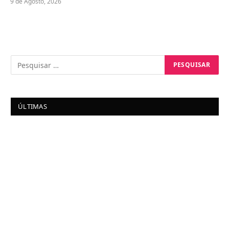
9 de Agosto, 2026
ÚLTIMAS