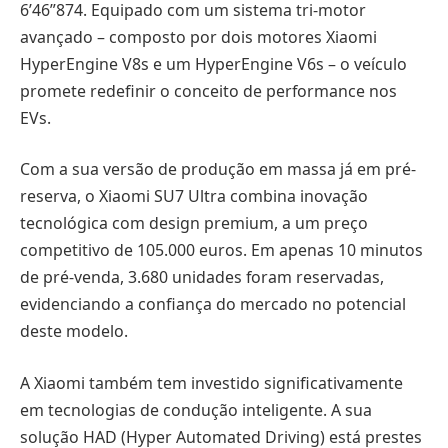
6’46”874. Equipado com um sistema tri-motor
avançado – composto por dois motores Xiaomi
HyperEngine V8s e um HyperEngine V6s – o veículo
promete redefinir o conceito de performance nos
EVs.
Com a sua versão de produção em massa já em pré-
reserva, o Xiaomi SU7 Ultra combina inovação
tecnológica com design premium, a um preço
competitivo de 105.000 euros. Em apenas 10 minutos
de pré-venda, 3.680 unidades foram reservadas,
evidenciando a confiança do mercado no potencial
deste modelo.
A Xiaomi também tem investido significativamente
em tecnologias de condução inteligente. A sua
solução HAD (Hyper Automated Driving) está prestes