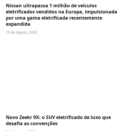
Nissan ultrapassa 1 milhão de veículos
eletrificados vendidos na Europa, impulsionada
por uma gama eletrificada recentemente
expandida
10 de Agosto, 2026
Novo Zeekr 9X: o SUV eletrificado de luxo que
desafia as convenções