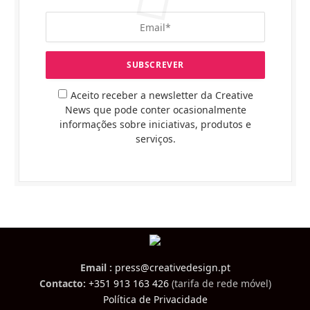
Aceito receber a newsletter da Creative
News que pode conter ocasionalmente
informações sobre iniciativas, produtos e
serviços.
Email :
press@creativedesign.pt
Contacto:
+351 913 163 426
(tarifa de rede móvel)
Política de Privacidade