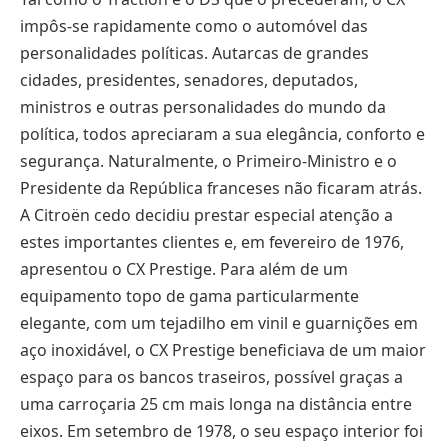
impôs-se rapidamente como o automóvel das
personalidades políticas. Autarcas de grandes
cidades, presidentes, senadores, deputados,
ministros e outras personalidades do mundo da
política, todos apreciaram a sua elegância, conforto e
segurança. Naturalmente, o Primeiro-Ministro e o
Presidente da República franceses não ficaram atrás.
A Citroën cedo decidiu prestar especial atenção a
estes importantes clientes e, em fevereiro de 1976,
apresentou o CX Prestige. Para além de um
equipamento topo de gama particularmente
elegante, com um tejadilho em vinil e guarnições em
aço inoxidável, o CX Prestige beneficiava de um maior
espaço para os bancos traseiros, possível graças a
uma carroçaria 25 cm mais longa na distância entre
eixos. Em setembro de 1978, o seu espaço interior foi