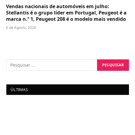
Vendas nacionais de automóveis em julho:
Stellantis é o grupo líder em Portugal, Peugeot é a
marca n.º 1, Peugeot 208 é o modelo mais vendido
6 de Agosto, 2026
ÚLTIMAS