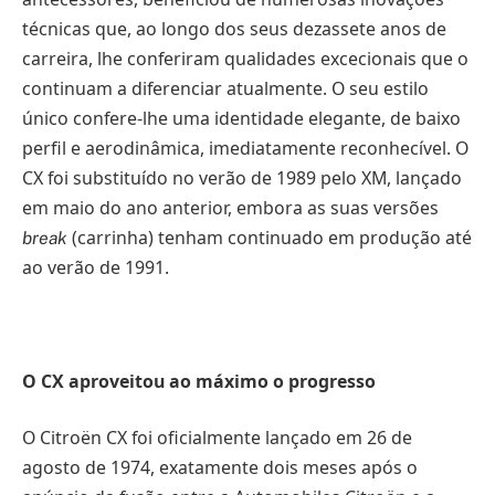
técnicas que, ao longo dos seus dezassete anos de
carreira, lhe conferiram qualidades excecionais que o
continuam a diferenciar atualmente. O seu estilo
único confere-lhe uma identidade elegante, de baixo
perfil e aerodinâmica, imediatamente reconhecível. O
CX foi substituído no verão de 1989 pelo XM, lançado
em maio do ano anterior, embora as suas versões
(carrinha) tenham continuado em produção até
break
ao verão de 1991.
O CX aproveitou ao máximo o progresso
O Citroën CX foi oficialmente lançado em 26 de
agosto de 1974, exatamente dois meses após o