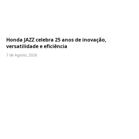
Honda JAZZ celebra 25 anos de inovação,
versatilidade e eficiência
7 de Agosto, 2026