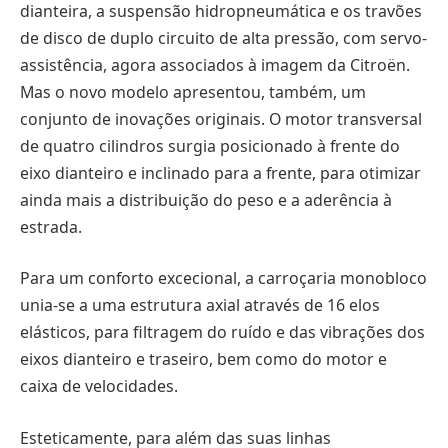
dianteira, a suspensão hidropneumática e os travões
de disco de duplo circuito de alta pressão, com servo-
assistência, agora associados à imagem da Citroën.
Mas o novo modelo apresentou, também, um
conjunto de inovações originais. O motor transversal
de quatro cilindros surgia posicionado à frente do
eixo dianteiro e inclinado para a frente, para otimizar
ainda mais a distribuição do peso e a aderência à
estrada.
Para um conforto excecional, a carroçaria monobloco
unia-se a uma estrutura axial através de 16 elos
elásticos, para filtragem do ruído e das vibrações dos
eixos dianteiro e traseiro, bem como do motor e
caixa de velocidades.
Esteticamente, para além das suas linhas