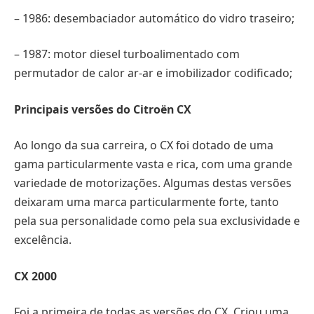
– 1986: desembaciador automático do vidro traseiro;
– 1987: motor diesel turboalimentado com
permutador de calor ar-ar e imobilizador codificado;
Principais versões do Citroën CX
Ao longo da sua carreira, o CX foi dotado de uma
gama particularmente vasta e rica, com uma grande
variedade de motorizações. Algumas destas versões
deixaram uma marca particularmente forte, tanto
pela sua personalidade como pela sua exclusividade e
excelência.
CX 2000
Foi a primeira de todas as versões do CX. Criou uma