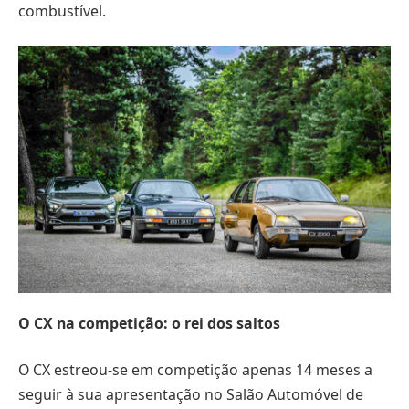
combustível.
O CX na competição: o rei dos saltos
O CX estreou-se em competição apenas 14 meses a
seguir à sua apresentação no Salão Automóvel de