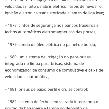
velocidades, teto de abrir elétrico, faróis de nevoeiro,
ignição eletrónica transistorizada e jantes de liga leve;
– 1978: cintos de segurança nos bancos traseiros e
fechos automáticos eletromagnéticos das portas;
– 1979: sonda de óleo elétrica no painel de bordo;
– 1980: um sistema de irrigação do para-brisas
integrado no limpa para-brisas, sistema de
economizador de consumo de combustível e caixa de
velocidades automática;
– 1981: pneus de baixo perfil e cruise control;
– 1982: sistema de fecho centralizado integrando o
portão da bagageira e tampa do depósito de