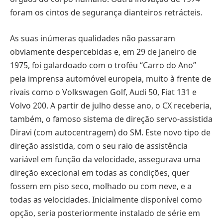
foram os cintos de segurança dianteiros retrácteis.
As suas inúmeras qualidades não passaram
obviamente despercebidas e, em 29 de janeiro de
1975, foi galardoado com o troféu “Carro do Ano”
pela imprensa automóvel europeia, muito à frente de
rivais como o Volkswagen Golf, Audi 50, Fiat 131 e
Volvo 200. A partir de julho desse ano, o CX receberia,
também, o famoso sistema de direção servo-assistida
Diravi (com autocentragem) do SM. Este novo tipo de
direção assistida, com o seu raio de assistência
variável em função da velocidade, assegurava uma
direção excecional em todas as condições, quer
fossem em piso seco, molhado ou com neve, e a
todas as velocidades. Inicialmente disponível como
opção, seria posteriormente instalado de série em