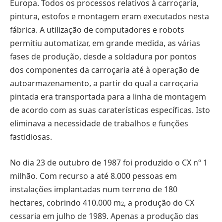
Europa. Todos os processos relativos à carroçaria,
pintura, estofos e montagem eram executados nesta
fábrica. A utilização de computadores e robots
permitiu automatizar, em grande medida, as várias
fases de produção, desde a soldadura por pontos
dos componentes da carroçaria até à operação de
autoarmazenamento, a partir do qual a carroçaria
pintada era transportada para a linha de montagem
de acordo com as suas caraterísticas específicas. Isto
eliminava a necessidade de trabalhos e funções
fastidiosas.
No dia 23 de outubro de 1987 foi produzido o CX nº 1
milhão. Com recurso a até 8.000 pessoas em
instalações implantadas num terreno de 180
hectares, cobrindo 410.000 m
, a produção do CX
2
cessaria em julho de 1989. Apenas a produção das