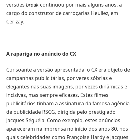
versões
continuou por mais alguns anos, a
break
cargo do construtor de carroçarias Heuliez, em
Cerizay.
A rapariga no anúncio do CX
Consoante a versão apresentada, o CX era objeto de
campanhas publicitárias, por vezes sóbrias e
elegantes nas suas imagens, por vezes dinâmicas e
incisivas, mas sempre eficazes. Estes filmes
publicitários tinham a assinatura da famosa agência
de publicidade RSCG, dirigida pelo prestigiado
Jacques Séguéla. Como exemplo, estes anúncios
apareceram na imprensa no início dos anos 80, nos
quais celebridades como Françoise Hardy e Jacques