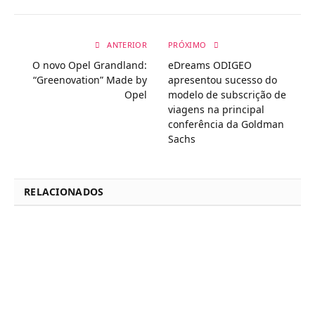
ANTERIOR
PRÓXIMO
O novo Opel Grandland:
eDreams ODIGEO
“Greenovation” Made by
apresentou sucesso do
Opel
modelo de subscrição de
viagens na principal
conferência da Goldman
Sachs
RELACIONADOS