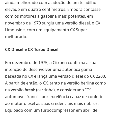
ainda melhorado com a adoção de um tejadilho
elevado em quatro centímetros. Embora contasse
com os motores a gasolina mais potentes, em
novembro de 1979 surgiu uma versão diesel, o CX
Limousine, com um equipamento CX Super
melhorado.
CX Diesel e CX Turbo Diesel
Em dezembro de 1975, a Citroën confirma a sua
intenção de desenvolver uma autêntica gama
baseada no CX e lança uma versão diesel do CX 2200.
A partir de então, o CX, tanto na versão berlina como
na versão
(carrinha), é considerado “O”
break
automóvel francês por excelência capaz de conferir
ao motor diesel as suas credenciais mais nobres.
Equipado com um turbocompressor em abril de