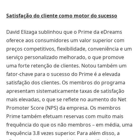
Satisfação do cliente como motor do sucesso
David Elizaga sublinhou que o Prime da eDreams
oferece aos consumidores um valor superior com
preços competitivos, flexibilidade, conveniência e um
serviço personalizado melhorado, o que promove
uma forte retenção de clientes. Notou também um
fator-chave para o sucesso do Prime é a elevada
satisfação dos clientes. Os membros do programa
apresentam sistematicamente taxas de satisfação
mais elevadas, o que se reflete no aumento do Net
Promoter Score (NPS) da empresa. Os membros
Prime também efetuam reservas com muito mais
frequência do que os não membros – em média, uma
frequência 3.8 vezes superior. Para além disso, a