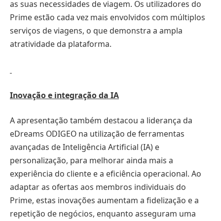
as suas necessidades de viagem. Os utilizadores do
Prime estão cada vez mais envolvidos com múltiplos
serviços de viagens, o que demonstra a ampla
atratividade da plataforma.
Inovação e integração da IA
A apresentação também destacou a liderança da
eDreams ODIGEO na utilização de ferramentas
avançadas de Inteligência Artificial (IA) e
personalização, para melhorar ainda mais a
experiência do cliente e a eficiência operacional. Ao
adaptar as ofertas aos membros individuais do
Prime, estas inovações aumentam a fidelização e a
repetição de negócios, enquanto asseguram uma