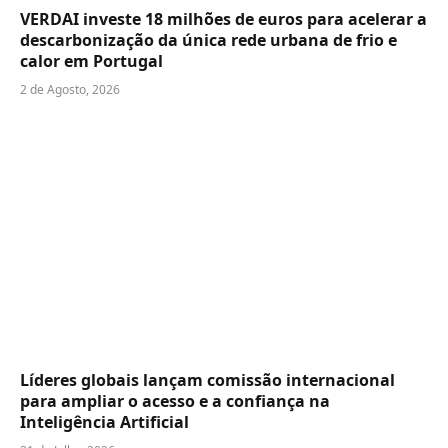
VERDAI investe 18 milhões de euros para acelerar a
descarbonização da única rede urbana de frio e
calor em Portugal
2 de Agosto, 2026
Líderes globais lançam comissão internacional
para ampliar o acesso e a confiança na
Inteligência Artificial