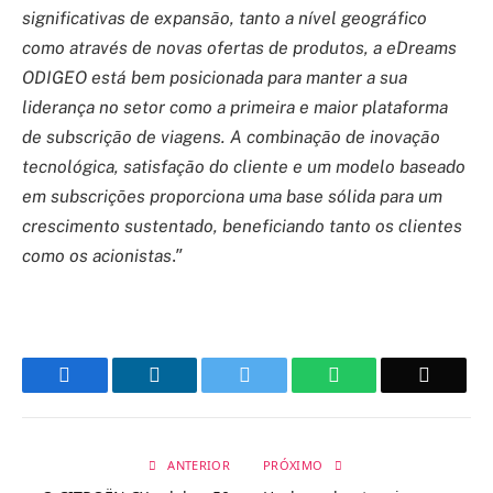
significativas de expansão, tanto a nível geográfico
como através de novas ofertas de produtos, a eDreams
ODIGEO está bem posicionada para manter a sua
liderança no setor como a primeira e maior plataforma
de subscrição de viagens. A combinação de inovação
tecnológica, satisfação do cliente e um modelo baseado
em subscrições proporciona uma base sólida para um
crescimento sustentado, beneficiando tanto os clientes
.”
como os acionistas
Facebook
LinkedIn
Twitter
WhatsApp
Email
ANTERIOR
PRÓXIMO