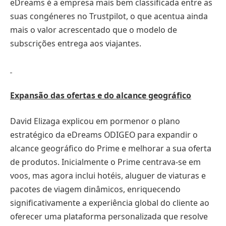
eDreams é a empresa mais bem classificada entre as
suas congéneres no Trustpilot, o que acentua ainda
mais o valor acrescentado que o modelo de
subscrições entrega aos viajantes.
Expansão das ofertas e do alcance geográfico
David Elizaga explicou em pormenor o plano
estratégico da eDreams ODIGEO para expandir o
alcance geográfico do Prime e melhorar a sua oferta
de produtos. Inicialmente o Prime centrava-se em
voos, mas agora inclui hotéis, aluguer de viaturas e
pacotes de viagem dinâmicos, enriquecendo
significativamente a experiência global do cliente ao
oferecer uma plataforma personalizada que resolve