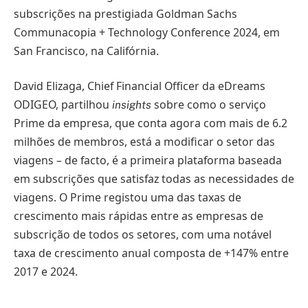
subscrições na prestigiada Goldman Sachs
Communacopia + Technology Conference 2024, em
San Francisco, na Califórnia.
David Elizaga, Chief Financial Officer da eDreams
ODIGEO, partilhou
sobre como o serviço
insights
Prime da empresa, que conta agora com mais de 6.2
milhões de membros, está a modificar o setor das
viagens – de facto, é a primeira plataforma baseada
em subscrições que satisfaz todas as necessidades de
viagens. O Prime registou uma das taxas de
crescimento mais rápidas entre as empresas de
subscrição de todos os setores, com uma notável
taxa de crescimento anual composta de +147% entre
2017 e 2024.