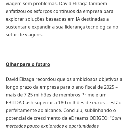
viagem sem problemas. David Elizaga também
enfatizou os esforços contínuos da empresa para
explorar soluções baseadas em IA destinadas a
sustentar e expandir a sua liderança tecnológica no
setor de viagens.
Olhar para o futuro
David Elizaga recordou que os ambiciosos objetivos a
longo prazo da empresa para o ano fiscal de 2025 –
mais de 7.25 milhões de membros Prime e um
EBITDA Cash superior a 180 milhões de euros – estão
perfeitamente ao alcance. Concluiu, sublinhando o
potencial de crescimento da eDreams ODIGEO: “
Com
mercados pouco explorados e oportunidades