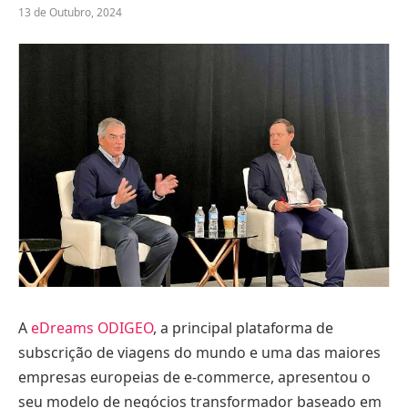
13 de Outubro, 2024
A
eDreams ODIGEO
, a principal plataforma de
subscrição de viagens do mundo e uma das maiores
empresas europeias de e-commerce, apresentou o
seu modelo de negócios transformador baseado em