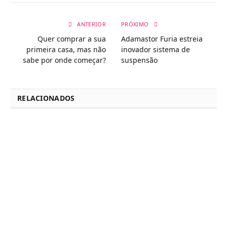
ANTERIOR
PRÓXIMO
Quer comprar a sua
Adamastor Furia estreia
primeira casa, mas não
inovador sistema de
sabe por onde começar?
suspensão
RELACIONADOS