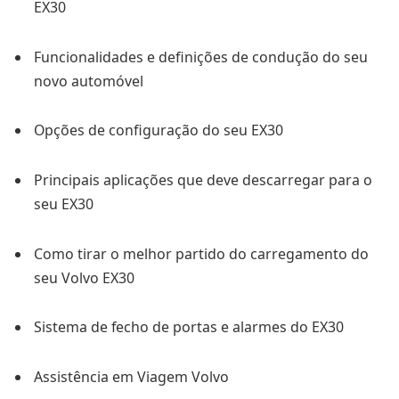
EX30
Funcionalidades e definições de condução do seu
novo automóvel
Opções de configuração do seu EX30
Principais aplicações que deve descarregar para o
seu EX30
Como tirar o melhor partido do carregamento do
seu Volvo EX30
Sistema de fecho de portas e alarmes do EX30
Assistência em Viagem Volvo