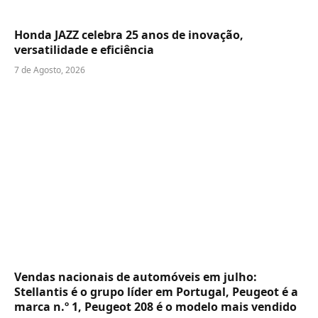
Honda JAZZ celebra 25 anos de inovação,
versatilidade e eficiência
7 de Agosto, 2026
Vendas nacionais de automóveis em julho:
Stellantis é o grupo líder em Portugal, Peugeot é a
marca n.º 1, Peugeot 208 é o modelo mais vendido