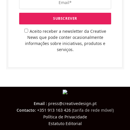
Aceito receber a newsletter da Creative
News que pode conter ocasionalmente
informações sobre iniciativas, produtos e
serviços.
Email :
press@creativedesign.pt
Contacto:
+351 913 163 426
(tarifa de rede móvel)
Política de Privacidade
Estatuto Editorial