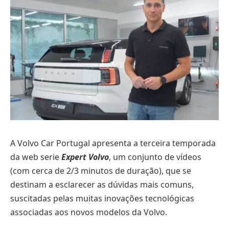
A Volvo Car Portugal apresenta a terceira temporada
da web serie
Expert Volvo
, um conjunto de vídeos
(com cerca de 2/3 minutos de duração), que se
destinam a esclarecer as dúvidas mais comuns,
suscitadas pelas muitas inovações tecnológicas
associadas aos novos modelos da Volvo.