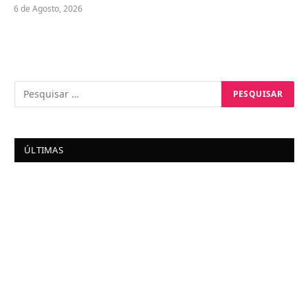
6 de Agosto, 2026
ÚLTIMAS