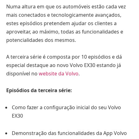
Numa altura em que os automóveis estão cada vez
mais conectados e tecnologicamente avançados,
estes episódios pretendem ajudar os clientes a
aproveitar, ao máximo, todas as funcionalidades e
potencialidades dos mesmos.
A terceira série é composta por 10 episódios e dá
especial destaque ao novo Volvo EX30 estando já
disponível no
website da Volvo
.
Episódios da terceira série:
Como fazer a configuração inicial do seu Volvo
EX30
Demonstração das funcionalidades da App Volvo