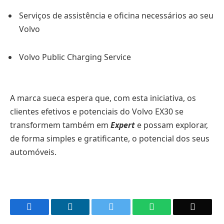
Serviços de assistência e oficina necessários ao seu
Volvo
Volvo Public Charging Service
A marca sueca espera que, com esta iniciativa, os
clientes efetivos e potenciais do Volvo EX30 se
transformem também em
Expert
e possam explorar,
de forma simples e gratificante, o potencial dos seus
automóveis.
Facebook
LinkedIn
Twitter
WhatsApp
Email