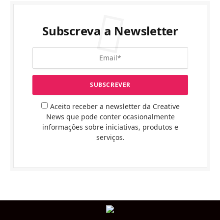
Subscreva a Newsletter
Aceito receber a newsletter da Creative
News que pode conter ocasionalmente
informações sobre iniciativas, produtos e
serviços.