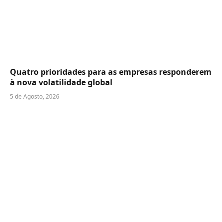
Quatro prioridades para as empresas responderem
à nova volatilidade global
5 de Agosto, 2026