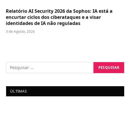
Relatório AI Security 2026 da Sophos: IA está a
encurtar ciclos dos ciberataques e a visar
identidades de IA não reguladas
3 de Agosto, 2026
ÚLTIMAS