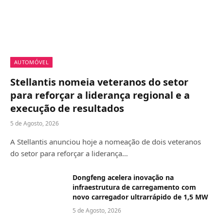
AUTOMÓVEL
Stellantis nomeia veteranos do setor
para reforçar a liderança regional e a
execução de resultados
5 de Agosto, 2026
A Stellantis anunciou hoje a nomeação de dois veteranos
do setor para reforçar a liderança…
Dongfeng acelera inovação na
infraestrutura de carregamento com
novo carregador ultrarrápido de 1,5 MW
5 de Agosto, 2026