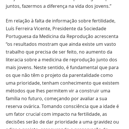
juntos, fazermos a diferença na vida dos jovens.”
Em relação à falta de informação sobre fertilidade,
Luís Ferreira Vicente, Presidente da Sociedade
Portuguesa da Medicina da Reprodução acrescenta
“os resultados mostram que ainda existe um vasto
trabalho que precisa de ser feito, no aumento da
literacia sobre a medicina de reprodução junto dos
mais jovens. Neste sentido, é fundamental que para
os que não têm o projeto da parentalidade como
uma prioridade, tenham conhecimento que existem
métodos que lhes permitem vir a construir uma
família no futuro, começando por avaliar a sua
reserva ovárica. Tomando consciência que a idade é
um fator crucial com impacto na fertilidade, as
decisões serão de dar prioridade a uma gravidez ou