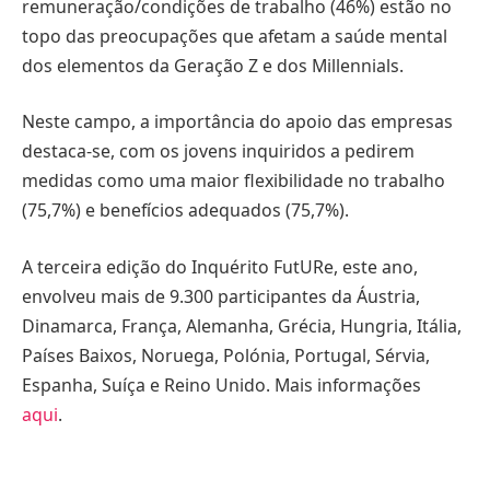
remuneração/condições de trabalho (46%) estão no
topo das preocupações que afetam a saúde mental
dos elementos da Geração Z e dos Millennials.
Neste campo, a importância do apoio das empresas
destaca-se, com os jovens inquiridos a pedirem
medidas como uma maior flexibilidade no trabalho
(75,7%) e benefícios adequados (75,7%).
A terceira edição do Inquérito FutURe, este ano,
envolveu mais de 9.300 participantes da Áustria,
Dinamarca, França, Alemanha, Grécia, Hungria, Itália,
Países Baixos, Noruega, Polónia, Portugal, Sérvia,
Espanha, Suíça e Reino Unido. Mais informações
aqui
.