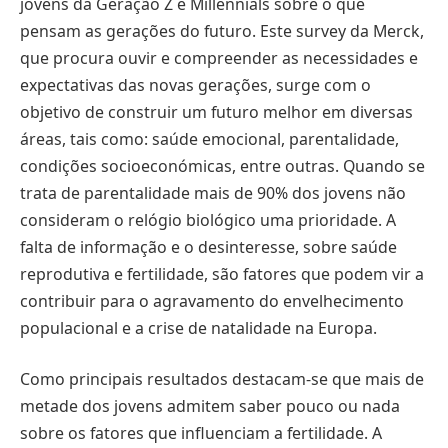
jovens da Geração Z e Millennials sobre o que
pensam as gerações do futuro. Este survey da Merck,
que procura ouvir e compreender as necessidades e
expectativas das novas gerações, surge com o
objetivo de construir um futuro melhor em diversas
áreas, tais como: saúde emocional, parentalidade,
condições socioeconómicas, entre outras. Quando se
trata de parentalidade mais de 90% dos jovens não
consideram o relógio biológico uma prioridade. A
falta de informação e o desinteresse, sobre saúde
reprodutiva e fertilidade, são fatores que podem vir a
contribuir para o agravamento do envelhecimento
populacional e a crise de natalidade na Europa.
Como principais resultados destacam-se que mais de
metade dos jovens admitem saber pouco ou nada
sobre os fatores que influenciam a fertilidade. A