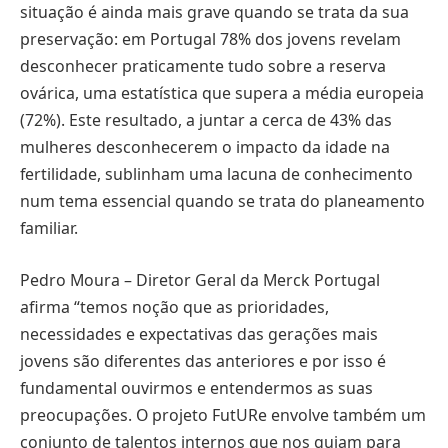
situação é ainda mais grave quando se trata da sua
preservação: em Portugal 78% dos jovens revelam
desconhecer praticamente tudo sobre a reserva
ovárica, uma estatística que supera a média europeia
(72%). Este resultado, a juntar a cerca de 43% das
mulheres desconhecerem o impacto da idade na
fertilidade, sublinham uma lacuna de conhecimento
num tema essencial quando se trata do planeamento
familiar.
Pedro Moura – Diretor Geral da Merck Portugal
afirma “temos noção que as prioridades,
necessidades e expectativas das gerações mais
jovens são diferentes das anteriores e por isso é
fundamental ouvirmos e entendermos as suas
preocupações. O projeto FutURe envolve também um
conjunto de talentos internos que nos guiam para