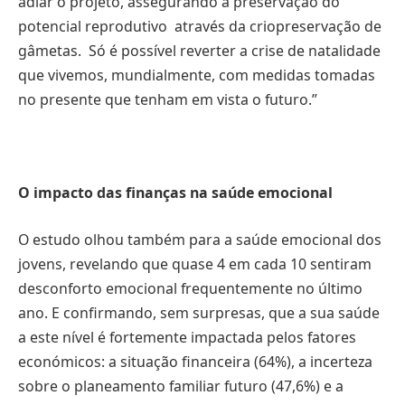
adiar o projeto, assegurando a preservação do
potencial reprodutivo através da criopreservação de
gâmetas. Só é possível reverter a crise de natalidade
que vivemos, mundialmente, com medidas tomadas
no presente que tenham em vista o futuro.”
O impacto das finanças na saúde emocional
O estudo olhou também para a saúde emocional dos
jovens, revelando que quase 4 em cada 10 sentiram
desconforto emocional frequentemente no último
ano. E confirmando, sem surpresas, que a sua saúde
a este nível é fortemente impactada pelos fatores
económicos: a situação financeira (64%), a incerteza
sobre o planeamento familiar futuro (47,6%) e a