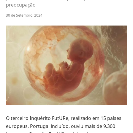
preocupação
30 de Setembro, 2024
O terceiro Inquérito FutURe, realizado em 15 países
europeus, Portugal incluído, ouviu mais de 9.300