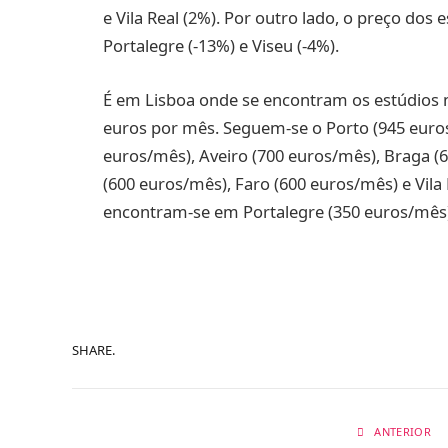
e Vila Real (2%). Por outro lado, o preço dos 
Portalegre (-13%) e Viseu (-4%).
É em Lisboa onde se encontram os estúdios 
euros por mês. Seguem-se o Porto (945 euros
euros/mês), Aveiro (700 euros/mês), Braga (
(600 euros/mês), Faro (600 euros/mês) e Vila
encontram-se em Portalegre (350 euros/mês),
SHARE.
ANTERIOR