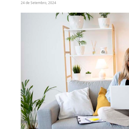
24 de Setembro, 2024