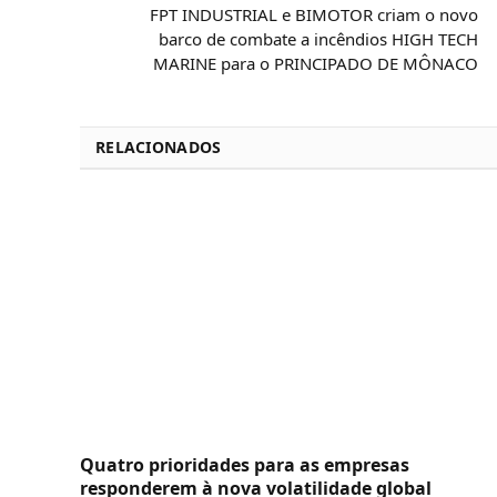
FPT INDUSTRIAL e BIMOTOR criam o novo
barco de combate a incêndios HIGH TECH
MARINE para o PRINCIPADO DE MÔNACO
RELACIONADOS
Quatro prioridades para as empresas
responderem à nova volatilidade global