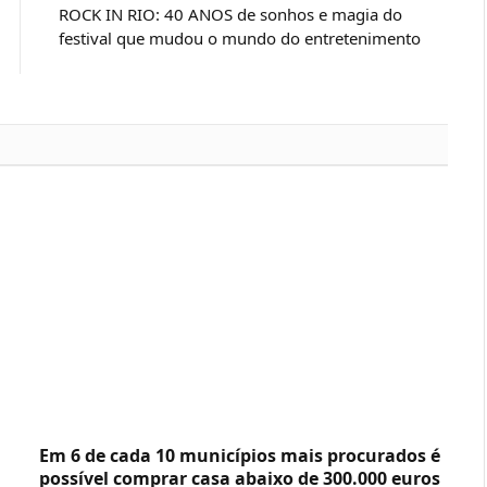
ROCK IN RIO: 40 ANOS de sonhos e magia do
festival que mudou o mundo do entretenimento
Em 6 de cada 10 municípios mais procurados é
possível comprar casa abaixo de 300.000 euros