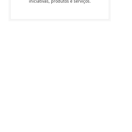
iniciativas, produtos e serviços.