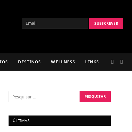
TOS
DESTINOS
WELLNESS
LINKS
ÚLTIMAS