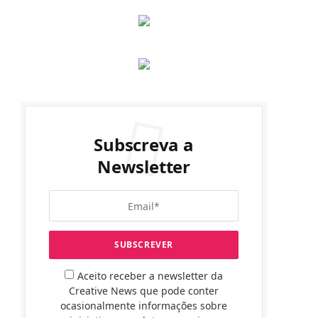
Subscreva a
Newsletter
Aceito receber a newsletter da
Creative News que pode conter
ocasionalmente informações sobre