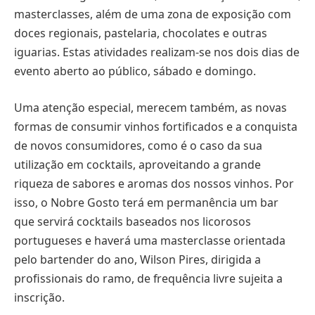
masterclasses, além de uma zona de exposição com
doces regionais, pastelaria, chocolates e outras
iguarias. Estas atividades realizam-se nos dois dias de
evento aberto ao público, sábado e domingo.
Uma atenção especial, merecem também, as novas
formas de consumir vinhos fortificados e a conquista
de novos consumidores, como é o caso da sua
utilização em cocktails, aproveitando a grande
riqueza de sabores e aromas dos nossos vinhos. Por
isso, o Nobre Gosto terá em permanência um bar
que servirá cocktails baseados nos licorosos
portugueses e haverá uma masterclasse orientada
pelo bartender do ano, Wilson Pires, dirigida a
profissionais do ramo, de frequência livre sujeita a
inscrição.