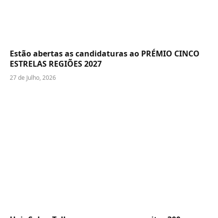
Estão abertas as candidaturas ao PRÉMIO CINCO
ESTRELAS REGIÕES 2027
27 de Julho, 2026