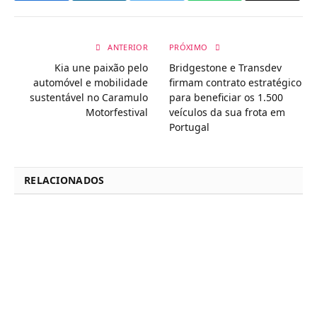
ANTERIOR
PRÓXIMO
Kia une paixão pelo
Bridgestone e Transdev
automóvel e mobilidade
firmam contrato estratégico
sustentável no Caramulo
para beneficiar os 1.500
Motorfestival
veículos da sua frota em
Portugal
RELACIONADOS