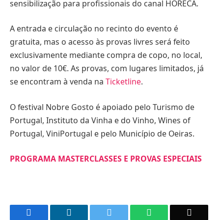
sensibilização para profissionais do canal HORECA.
A entrada e circulação no recinto do evento é
gratuita, mas o acesso às provas livres será feito
exclusivamente mediante compra de copo, no local,
no valor de 10€. As provas, com lugares limitados, já
se encontram à venda na
Ticketline
.
O festival Nobre Gosto é apoiado pelo Turismo de
Portugal, Instituto da Vinha e do Vinho, Wines of
Portugal, ViniPortugal e pelo Município de Oeiras.
PROGRAMA MASTERCLASSES E PROVAS ESPECIAIS
Facebook
LinkedIn
Twitter
WhatsApp
Email