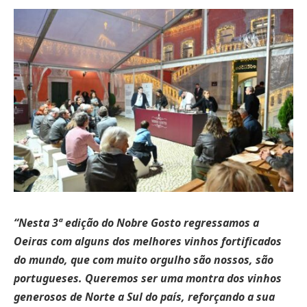
“Nesta 3ª edição do Nobre Gosto regressamos a
Oeiras com alguns dos melhores vinhos fortificados
do mundo, que com muito orgulho são nossos, são
portugueses. Queremos ser uma montra dos vinhos
generosos de Norte a Sul do país, reforçando a sua