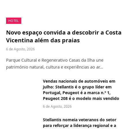
HOTEL
Novo espaço convida a descobrir a Costa
Vicentina além das praias
6 de Agosto, 2026
Parque Cultural e Regenerativo Casas da Ilha une
património natural, cultura e experiências ao ar…
Vendas nacionais de automóveis em
julho: Stellantis é o grupo líder em
Portugal, Peugeot é a marca n.º 1,
Peugeot 208 é o modelo mais vendido
6 de Agosto, 2026
Stellantis nomeia veteranos do setor
para reforçar a liderança regional e a