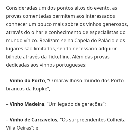
Consideradas um dos pontos altos do evento, as
provas comentadas permitem aos interessados
conhecer um pouco mais sobre os vinhos generosos,
através do olhar e conhecimento de especialistas do
mundo vínico. Realizam-se na Capela do Palácio e os
lugares são limitados, sendo necessário adquirir
bilhete através da Ticketline. Além das provas
dedicadas aos vinhos portugueses:
–
Vinho do Porto
, “O maravilhoso mundo dos Porto
brancos da Kopke”;
–
Vinho Madeira
, “Um legado de gerações”;
–
Vinho de Carcavelos,
“Os surpreendentes Colheita
Villa Oeiras”; e