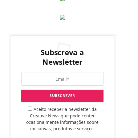
Subscreva a
Newsletter
Aceito receber a newsletter da
Creative News que pode conter
ocasionalmente informações sobre
iniciativas, produtos e serviços.