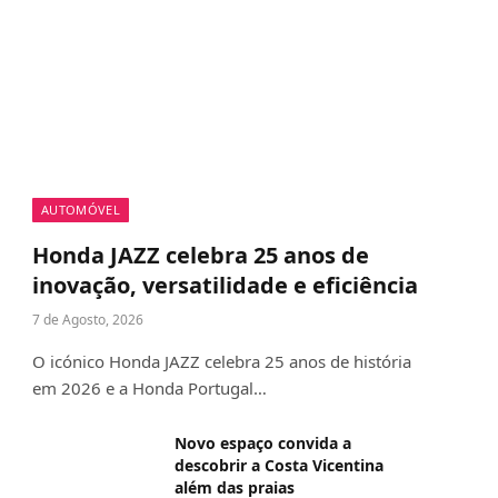
AUTOMÓVEL
Honda JAZZ celebra 25 anos de
inovação, versatilidade e eficiência
7 de Agosto, 2026
O icónico Honda JAZZ celebra 25 anos de história
em 2026 e a Honda Portugal…
Novo espaço convida a
descobrir a Costa Vicentina
além das praias