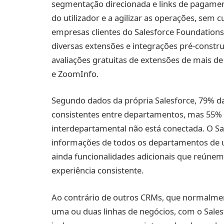
segmentação direcionada e links de pagamen
do utilizador e a agilizar as operações, sem 
empresas clientes do Salesforce Foundation
diversas extensões e integrações pré-constru
avaliações gratuitas de extensões de mais de
e ZoomInfo.
Segundo dados da própria Salesforce, 79% da
consistentes entre departamentos, mas 55%
interdepartamental não está conectada. O Sa
informações de todos os departamentos de
ainda funcionalidades adicionais que reúnem
experiência consistente.
Ao contrário de outros CRMs, que normalmen
uma ou duas linhas de negócios, com o Salesf