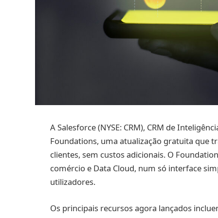
A Salesforce (NYSE: CRM), CRM de Inteligência 
Foundations, uma atualização gratuita que t
clientes, sem custos adicionais. O Foundation
comércio e Data Cloud, num só interface sim
utilizadores.
Os principais recursos agora lançados incl