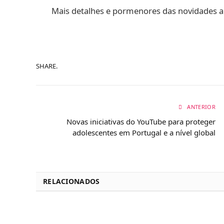
Mais detalhes e pormenores das novidades 
SHARE.
ANTERIOR
Novas iniciativas do YouTube para proteger
adolescentes em Portugal e a nível global
RELACIONADOS