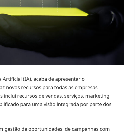
Artificial (IA), acaba de apresentar o
raz novos recursos para todas as empresas
s inclui recursos de vendas, serviços, marketing,
plificado para uma visão integrada por parte dos
uem gestão de oportunidades, de campanhas com