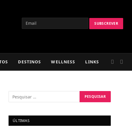
TOS
DESTINOS
WELLNESS
LINKS
ÚLTIMAS