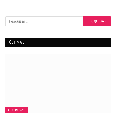
ÚLTIMAS
AUTOMÓVEL