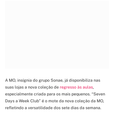
A MO, insígnia do grupo Sonae, já disponibiliza nas
suas lojas a nova coleção de
regresso às aulas
,
especialmente criada para os mais pequenos. “Seven
Days a Week Club” é o mote da nova coleção da MO,
refletindo a versatilidade dos sete dias da semana.