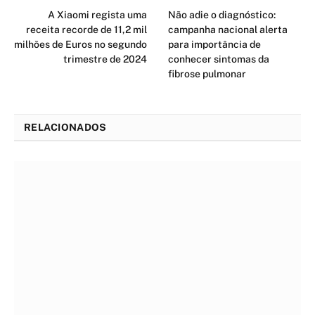
A Xiaomi regista uma
Não adie o diagnóstico:
receita recorde de 11,2 mil
campanha nacional alerta
milhões de Euros no segundo
para importância de
trimestre de 2024
conhecer sintomas da
fibrose pulmonar
RELACIONADOS