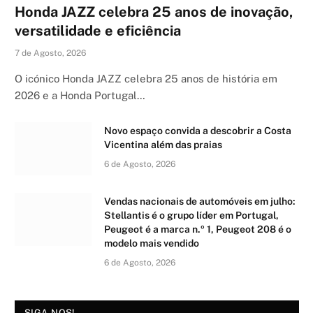
Honda JAZZ celebra 25 anos de inovação,
versatilidade e eficiência
7 de Agosto, 2026
O icónico Honda JAZZ celebra 25 anos de história em
2026 e a Honda Portugal…
Novo espaço convida a descobrir a Costa
Vicentina além das praias
6 de Agosto, 2026
Vendas nacionais de automóveis em julho:
Stellantis é o grupo líder em Portugal,
Peugeot é a marca n.º 1, Peugeot 208 é o
modelo mais vendido
6 de Agosto, 2026
SIGA-NOS!