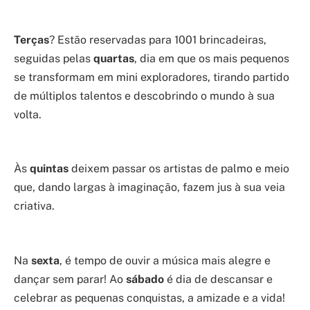
Terças
? Estão reservadas para 1001 brincadeiras,
seguidas pelas
quartas
, dia em que os mais pequenos
se transformam em mini exploradores, tirando partido
de múltiplos talentos e descobrindo o mundo à sua
volta.
Às
quintas
deixem passar os artistas de palmo e meio
que, dando largas à imaginação, fazem jus à sua veia
criativa.
Na
sexta
, é tempo de ouvir a música mais alegre e
dançar sem parar! Ao
sábado
é dia de descansar e
celebrar as pequenas conquistas, a amizade e a vida!