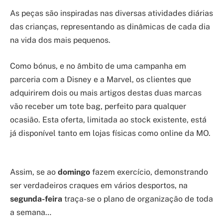
As peças são inspiradas nas diversas atividades diárias
das crianças, representando as dinâmicas de cada dia
na vida dos mais pequenos.
Como bónus, e no âmbito de uma campanha em
parceria com a Disney e a Marvel, os clientes que
adquirirem dois ou mais artigos destas duas marcas
vão receber um tote bag, perfeito para qualquer
ocasião. Esta oferta, limitada ao stock existente, está
já disponível tanto em lojas físicas como online da MO.
Assim, se ao
domingo
fazem exercício, demonstrando
ser verdadeiros craques em vários desportos, na
segunda-feira
traça-se o plano de organização de toda
a semana…