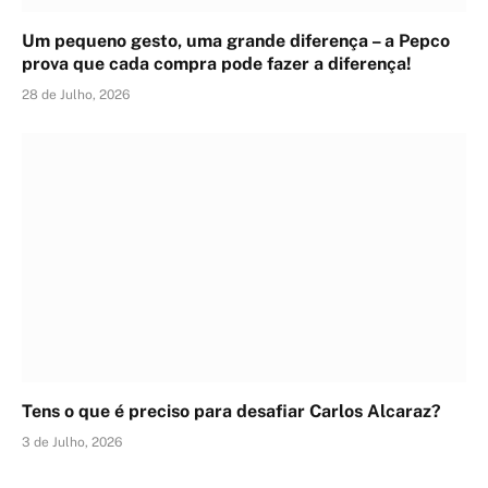
Um pequeno gesto, uma grande diferença – a Pepco
prova que cada compra pode fazer a diferença!
28 de Julho, 2026
Tens o que é preciso para desafiar Carlos Alcaraz?
3 de Julho, 2026