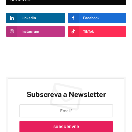
LinkedIn
Facebook
Instagram
TikTok
Subscreva a Newsletter