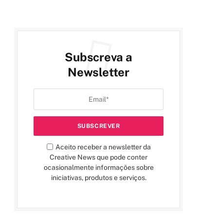
Subscreva a
Newsletter
Aceito receber a newsletter da
Creative News que pode conter
ocasionalmente informações sobre
iniciativas, produtos e serviços.