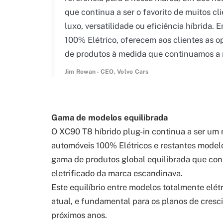
que continua a ser o favorito de muitos c
luxo, versatilidade ou eficiência híbrida.
100% Elétrico, oferecem aos clientes as 
de produtos à medida que continuamos a no
Jim Rowan - CEO, Volvo Cars
Gama de modelos equilibrada
O XC90 T8 híbrido plug-in continua a ser um
automóveis 100% Elétricos e restantes modelo
gama de produtos global equilibrada que con
eletrificado da marca escandinava.
Este equilíbrio entre modelos totalmente elétr
atual, e fundamental para os planos de cresc
próximos anos.