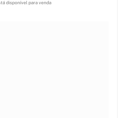
tá disponível para venda