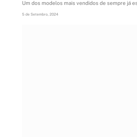
Um dos modelos mais vendidos de sempre já es
5 de Setembro, 2024