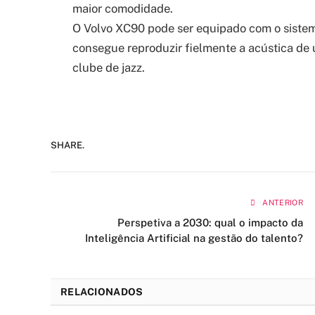
maior comodidade.
O Volvo XC90 pode ser equipado com o sistem
consegue reproduzir fielmente a acústica de
clube de jazz.
SHARE.
ANTERIOR
Perspetiva a 2030: qual o impacto da
Inteligência Artificial na gestão do talento?
RELACIONADOS