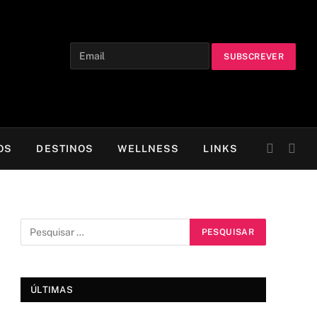
OS
DESTINOS
WELLNESS
LINKS
ÚLTIMAS