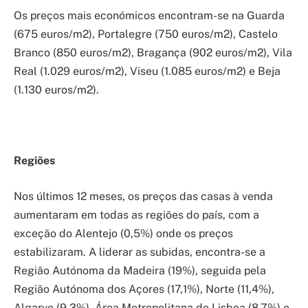
Os preços mais económicos encontram-se na Guarda
(675 euros/m2), Portalegre (750 euros/m2), Castelo
Branco (850 euros/m2), Bragança (902 euros/m2), Vila
Real (1.029 euros/m2), Viseu (1.085 euros/m2) e Beja
(1.130 euros/m2).
Regiões
Nos últimos 12 meses, os preços das casas à venda
aumentaram em todas as regiões do país, com a
exceção do Alentejo (0,5%) onde os preços
estabilizaram. A liderar as subidas, encontra-se a
Região Autónoma da Madeira (19%), seguida pela
Região Autónoma dos Açores (17,1%), Norte (11,4%),
Algarve (9,3%), Área Metropolitana de Lisboa (8,7%) e