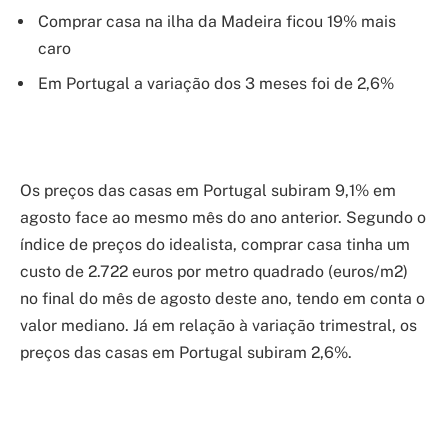
Comprar casa na ilha da Madeira ficou 19% mais
caro
Em Portugal a variação dos 3 meses foi de 2,6%
Os preços das casas em Portugal subiram 9,1% em
agosto face ao mesmo mês do ano anterior. Segundo o
índice de preços do idealista, comprar casa tinha um
custo de 2.722 euros por metro quadrado (euros/m2)
no final do mês de agosto deste ano, tendo em conta o
valor mediano. Já em relação à variação trimestral, os
preços das casas em Portugal subiram 2,6%.