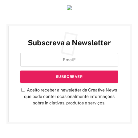
Subscreva a Newsletter
Aceito receber a newsletter da Creative News
que pode conter ocasionalmente informações
sobre iniciativas, produtos e serviços.