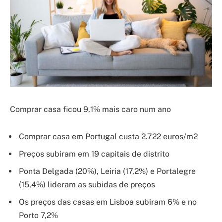
Comprar casa ficou 9,1% mais caro num ano
Comprar casa em Portugal custa 2.722 euros/m2
Preços subiram em 19 capitais de distrito
Ponta Delgada (20%), Leiria (17,2%) e Portalegre
(15,4%) lideram as subidas de preços
Os preços das casas em Lisboa subiram 6% e no
Porto 7,2%