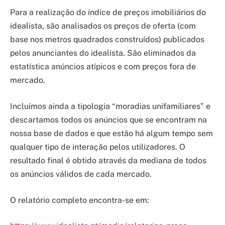
Para a realização do índice de preços imobiliários do
idealista, são analisados ​​os preços de oferta (com
base nos metros quadrados construídos) publicados
pelos anunciantes do idealista. São eliminados da
estatística anúncios atípicos e com preços fora de
mercado.
Incluímos ainda a tipologia “moradias unifamiliares” e
descartamos todos os anúncios que se encontram na
nossa base de dados e que estão há algum tempo sem
qualquer tipo de interação pelos utilizadores. O
resultado final é obtido através da mediana de todos
os anúncios válidos de cada mercado.
O relatório completo encontra-se em: