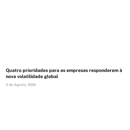
Quatro prioridades para as empresas responderem à
nova volatilidade global
5 de Agosto, 2026