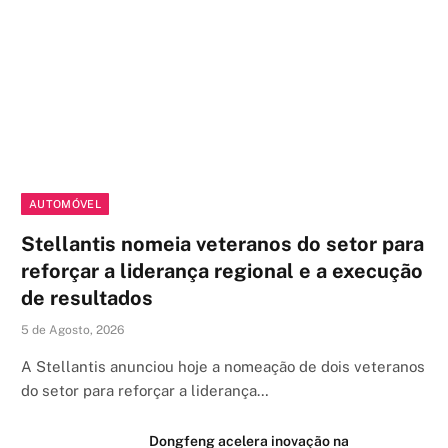
AUTOMÓVEL
Stellantis nomeia veteranos do setor para
reforçar a liderança regional e a execução
de resultados
5 de Agosto, 2026
A Stellantis anunciou hoje a nomeação de dois veteranos
do setor para reforçar a liderança…
Dongfeng acelera inovação na