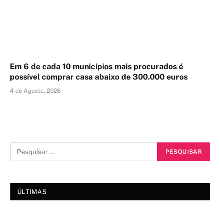
Em 6 de cada 10 municípios mais procurados é
possível comprar casa abaixo de 300.000 euros
4 de Agosto, 2026
ÚLTIMAS