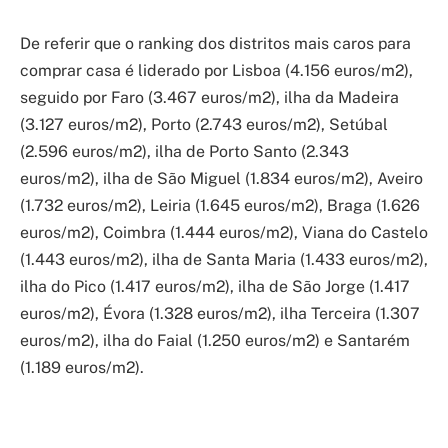
De referir que o ranking dos distritos mais caros para
comprar casa é liderado por Lisboa (4.156 euros/m2),
seguido por Faro (3.467 euros/m2), ilha da Madeira
(3.127 euros/m2), Porto (2.743 euros/m2), Setúbal
(2.596 euros/m2), ilha de Porto Santo (2.343
euros/m2), ilha de São Miguel (1.834 euros/m2), Aveiro
(1.732 euros/m2), Leiria (1.645 euros/m2), Braga (1.626
euros/m2), Coimbra (1.444 euros/m2), Viana do Castelo
(1.443 euros/m2), ilha de Santa Maria (1.433 euros/m2),
ilha do Pico (1.417 euros/m2), ilha de São Jorge (1.417
euros/m2), Évora (1.328 euros/m2), ilha Terceira (1.307
euros/m2), ilha do Faial (1.250 euros/m2) e Santarém
(1.189 euros/m2).