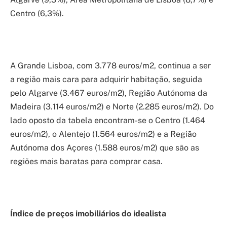
Centro (6,3%).
A Grande Lisboa, com 3.778 euros/m2, continua a ser
a região mais cara para adquirir habitação, seguida
pelo Algarve (3.467 euros/m2), Região Autónoma da
Madeira (3.114 euros/m2) e Norte (2.285 euros/m2). Do
lado oposto da tabela encontram-se o Centro (1.464
euros/m2), o Alentejo (1.564 euros/m2) e a Região
Autónoma dos Açores (1.588 euros/m2) que são as
regiões mais baratas para comprar casa.
Índice de preços imobiliários do idealista