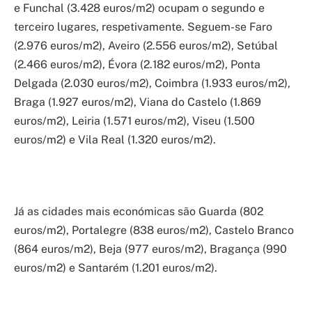
e Funchal (3.428 euros/m2) ocupam o segundo e
terceiro lugares, respetivamente. Seguem-se Faro
(2.976 euros/m2), Aveiro (2.556 euros/m2), Setúbal
(2.466 euros/m2), Évora (2.182 euros/m2), Ponta
Delgada (2.030 euros/m2), Coimbra (1.933 euros/m2),
Braga (1.927 euros/m2), Viana do Castelo (1.869
euros/m2), Leiria (1.571 euros/m2), Viseu (1.500
euros/m2) e Vila Real (1.320 euros/m2).
Já as cidades mais económicas são Guarda (802
euros/m2), Portalegre (838 euros/m2), Castelo Branco
(864 euros/m2), Beja (977 euros/m2), Bragança (990
euros/m2) e Santarém (1.201 euros/m2).