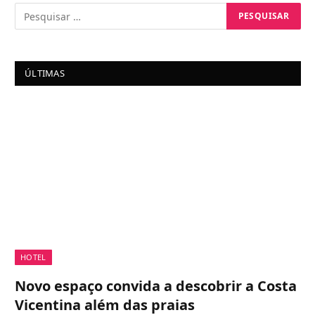
ÚLTIMAS
HOTEL
Novo espaço convida a descobrir a Costa
Vicentina além das praias