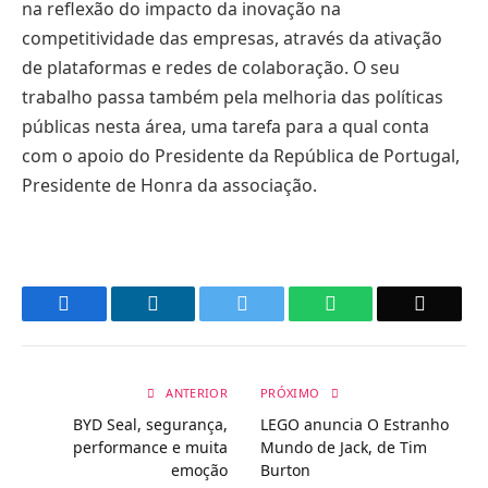
na reflexão do impacto da inovação na
competitividade das empresas, através da ativação
de plataformas e redes de colaboração. O seu
trabalho passa também pela melhoria das políticas
públicas nesta área, uma tarefa para a qual conta
com o apoio do Presidente da República de Portugal,
Presidente de Honra da associação.
Facebook
LinkedIn
Twitter
WhatsApp
Email
ANTERIOR
PRÓXIMO
BYD Seal, segurança,
LEGO anuncia O Estranho
performance e muita
Mundo de Jack, de Tim
emoção
Burton