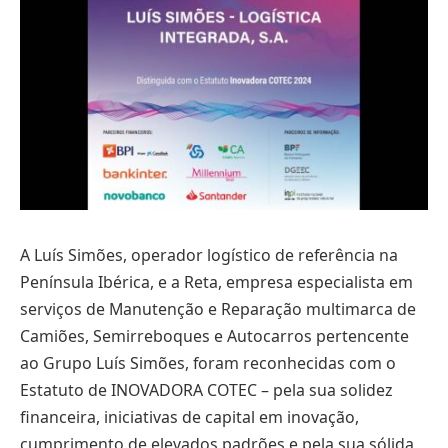
A Luís Simões, operador logístico de referência na
Península Ibérica, e a Reta, empresa especialista em
serviços de Manutenção e Reparação multimarca de
Camiões, Semirreboques e Autocarros pertencente
ao Grupo Luís Simões, foram reconhecidas com o
Estatuto de INOVADORA COTEC – pela sua solidez
financeira, iniciativas de capital em inovação,
cumprimento de elevados padrões e pela sua sólida