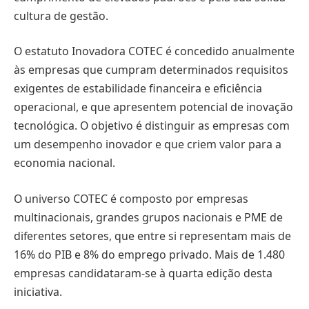
cultura de gestão.
O estatuto Inovadora COTEC é concedido anualmente
às empresas que cumpram determinados requisitos
exigentes de estabilidade financeira e eficiência
operacional, e que apresentem potencial de inovação
tecnológica. O objetivo é distinguir as empresas com
um desempenho inovador e que criem valor para a
economia nacional.
O universo COTEC é composto por empresas
multinacionais, grandes grupos nacionais e PME de
diferentes setores, que entre si representam mais de
16% do PIB e 8% do emprego privado. Mais de 1.480
empresas candidataram-se à quarta edição desta
iniciativa.