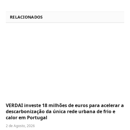
RELACIONADOS
VERDAI investe 18 milhões de euros para acelerar a
descarbonização da única rede urbana de frio e
calor em Portugal
2 de Agosto, 2026