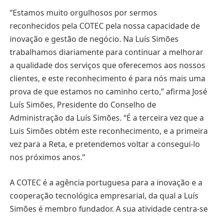
“Estamos muito orgulhosos por sermos
reconhecidos pela COTEC pela nossa capacidade de
inovação e gestão de negócio. Na Luís Simões
trabalhamos diariamente para continuar a melhorar
a qualidade dos serviços que oferecemos aos nossos
clientes, e este reconhecimento é para nós mais uma
prova de que estamos no caminho certo,” afirma José
Luís Simões, Presidente do Conselho de
Administração da Luís Simões. “É a terceira vez que a
Luis Simões obtém este reconhecimento, e a primeira
vez para a Reta, e pretendemos voltar a consegui-lo
nos próximos anos.”
A COTEC é a agência portuguesa para a inovação e a
cooperação tecnológica empresarial, da qual a Luís
Simões é membro fundador. A sua atividade centra-se