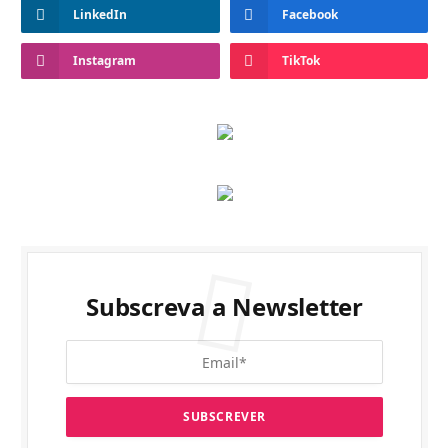
LinkedIn
Facebook
Instagram
TikTok
Subscreva a Newsletter