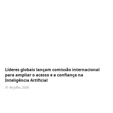
Líderes globais lançam comissão internacional
para ampliar o acesso e a confiança na
Inteligência Artificial
31 de Julho, 2026