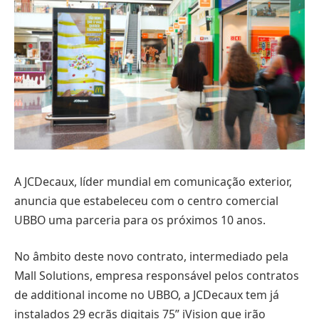
A JCDecaux, líder mundial em comunicação exterior,
anuncia que estabeleceu com o centro comercial
UBBO uma parceria para os próximos 10 anos.
No âmbito deste novo contrato, intermediado pela
Mall Solutions, empresa responsável pelos contratos
de additional income no UBBO, a JCDecaux tem já
instalados 29 ecrãs digitais 75” iVision que irão