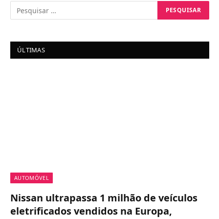
ÚLTIMAS
AUTOMÓVEL
Nissan ultrapassa 1 milhão de veículos
eletrificados vendidos na Europa,