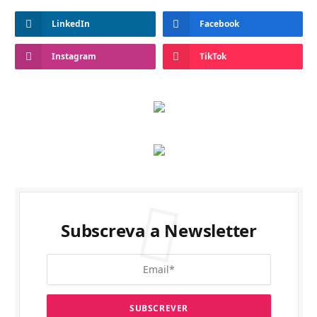
LinkedIn
Facebook
Instagram
TikTok
Subscreva a Newsletter