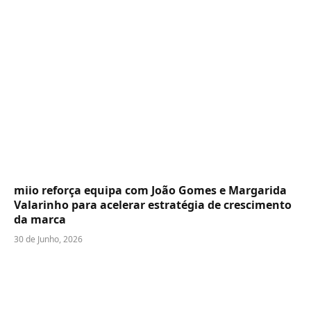
miio reforça equipa com João Gomes e Margarida
Valarinho para acelerar estratégia de crescimento
da marca
30 de Junho, 2026