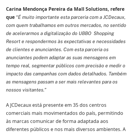
Carina Mendonça Pereira da Mall Solutions, refere
que
“É muito importante esta parceria com a JCDecaux,
com quem trabalhamos em outros mercados, no sentido
de acelerarmos a digitalização do UBBO Shopping
Resort e respondermos às expectativas e necessidades
de clientes e anunciantes. Com esta parceria os
anunciantes podem adaptar as suas mensagens em
tempo real, segmentar públicos com precisão e medir o
impacto das campanhas com dados detalhados. Também
as mensagens passam a ser mais relevantes para os
nossos visitantes.”
A JCDecaux está presente em 35 dos centros
comerciais mais movimentados do país, permitindo
às marcas comunicar de forma adaptada aos
diferentes públicos e nos mais diversos ambientes. A