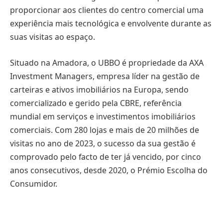
proporcionar aos clientes do centro comercial uma
experiência mais tecnológica e envolvente durante as
suas visitas ao espaço.
Situado na Amadora, o UBBO é propriedade da AXA
Investment Managers, empresa líder na gestão de
carteiras e ativos imobiliários na Europa, sendo
comercializado e gerido pela CBRE, referência
mundial em serviços e investimentos imobiliários
comerciais. Com 280 lojas e mais de 20 milhões de
visitas no ano de 2023, o sucesso da sua gestão é
comprovado pelo facto de ter já vencido, por cinco
anos consecutivos, desde 2020, o Prémio Escolha do
Consumidor.