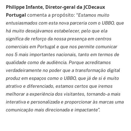
Philippe Infante, Diretor-geral da JCDecaux
Portugal
comenta a propósito:
“Estamos muito
entusiasmados com esta nova parceria com o UBBO, que
há muito desejávamos estabelecer, pelo que ela
significa de reforço da nossa presença em centros
comerciais em Portugal e que nos permite comunicar
nos 5 mais importantes nacionais, tanto em termos de
qualidade como de audiência. Porque acreditamos
verdadeiramente no poder que a transformação digital
produz em espaços como o UBBO, que já de si é muito
atrativo e diferenciado, estamos certos que iremos
melhorar a experiência dos visitantes, tornando-a mais
interativa e personalizada e proporcionar às marcas uma
comunicação mais direcionada e impactante”.