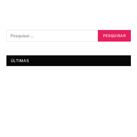
ÚLTIMAS