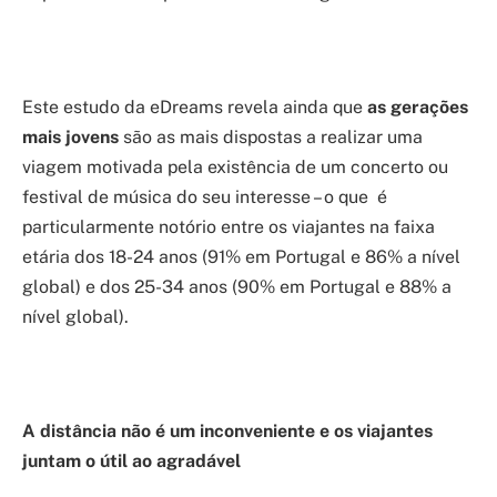
Este estudo da eDreams revela ainda que
as gerações
mais jovens
são as mais dispostas a realizar uma
viagem motivada pela existência de um concerto ou
festival de música do seu interesse – o que é
particularmente notório entre os viajantes na faixa
etária dos 18-24 anos (91% em Portugal e 86% a nível
global) e dos 25-34 anos (90% em Portugal e 88% a
nível global).
A distância não é um inconveniente e os viajantes
juntam o útil ao agradável