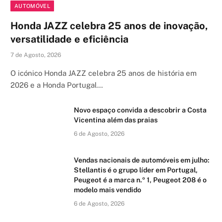
AUTOMÓVEL
Honda JAZZ celebra 25 anos de inovação,
versatilidade e eficiência
7 de Agosto, 2026
O icónico Honda JAZZ celebra 25 anos de história em
2026 e a Honda Portugal…
Novo espaço convida a descobrir a Costa
Vicentina além das praias
6 de Agosto, 2026
Vendas nacionais de automóveis em julho:
Stellantis é o grupo líder em Portugal,
Peugeot é a marca n.º 1, Peugeot 208 é o
modelo mais vendido
6 de Agosto, 2026