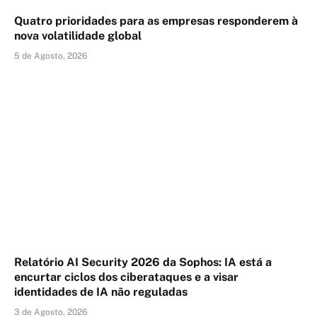
Quatro prioridades para as empresas responderem à
nova volatilidade global
5 de Agosto, 2026
Relatório AI Security 2026 da Sophos: IA está a
encurtar ciclos dos ciberataques e a visar
identidades de IA não reguladas
3 de Agosto, 2026