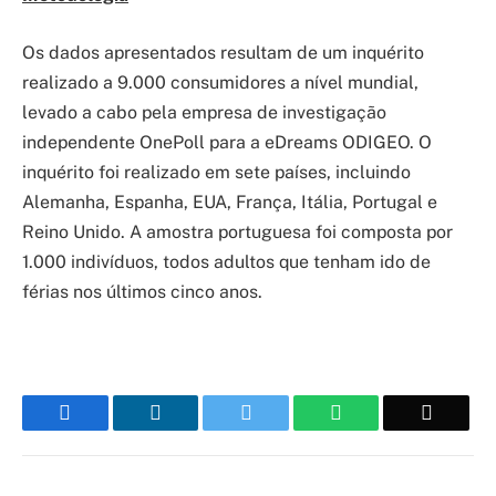
Os dados apresentados resultam de um inquérito
realizado a 9.000 consumidores a nível mundial,
levado a cabo pela empresa de investigação
independente OnePoll para a eDreams ODIGEO. O
inquérito foi realizado em sete países, incluindo
Alemanha, Espanha, EUA, França, Itália, Portugal e
Reino Unido. A amostra portuguesa foi composta por
1.000 indivíduos, todos adultos que tenham ido de
férias nos últimos cinco anos.
Facebook
LinkedIn
Twitter
WhatsApp
Email