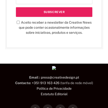
Aceito receber a newsletter da Creative News
que pode conter ocasionalmente informações
sobre iniciativas, produtos e serviços.
Email :
press@creativedesign.pt
Contacto:
+351 913 163 426
(tarifa de rede móvel)
Política de Privacidade
Estatuto Editorial