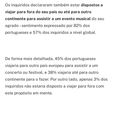
Os inquiridos declararam também estar
dispostos a
viajar para fora do seu país ou até para outro
continente para assistir a um evento musical
do seu
agrado – sentimento expressado por 82% dos
portugueses e 57% dos inquiridos a nível global.
De forma mais detalhada, 45% dos portugueses
viajaria para outro país europeu para assistir a um
concerto ou festival, e 38% viajaria até para outro
continente para o fazer. Por outro lado, apenas 3% dos
inquiridos não estaria disposto a viajar para fora com
este propósito em mente.