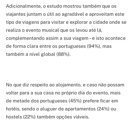
Adicionalmente, o estudo mostrou também que os
viajantes juntam o útil ao agradável e aproveitam este
tipo de viagens para visitar e explorar a cidade onde se
realiza o evento musical que os levou até lá,
complementando assim a sua viagem – e isto acontece
de forma clara entre os portugueses (94%), mas
também a nível global (88%).
No que diz respeito ao alojamento, e caso não possam
voltar para a sua casa no próprio dia do evento, mais
de metade dos portugueses (45%) prefere ficar em
hotéis, sendo o aluguer de apartamentos (24%) ou
hostels (22%) também opções viáveis.