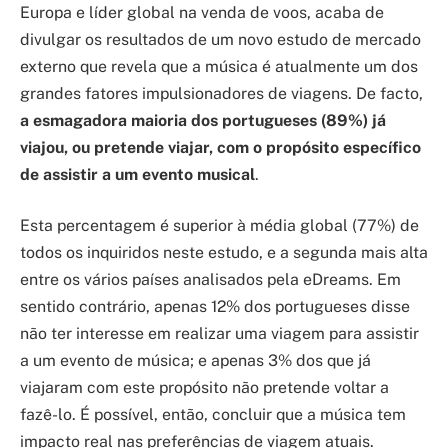
Europa e líder global na venda de voos, acaba de
divulgar os resultados de um novo estudo de mercado
externo que revela que a música é atualmente um dos
grandes fatores impulsionadores de viagens. De facto,
a esmagadora maioria dos portugueses (89%) já
viajou, ou pretende viajar, com o propósito específico
de assistir a um evento musical
.
Esta percentagem é superior à média global (77%) de
todos os inquiridos neste estudo, e a segunda mais alta
entre os vários países analisados pela eDreams. Em
sentido contrário, apenas 12% dos portugueses disse
não ter interesse em realizar uma viagem para assistir
a um evento de música; e apenas 3% dos que já
viajaram com este propósito não pretende voltar a
fazê-lo. É possível, então, concluir que a música tem
impacto real nas preferências de viagem atuais.