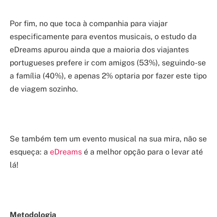
Por fim, no que toca à companhia para viajar
especificamente para eventos musicais, o estudo da
eDreams apurou ainda que a maioria dos viajantes
portugueses prefere ir com amigos (53%), seguindo-se
a família (40%), e apenas 2% optaria por fazer este tipo
de viagem sozinho.
Se também tem um evento musical na sua mira, não se
esqueça: a
eDreams
é a melhor opção para o levar até
lá!
Metodologia