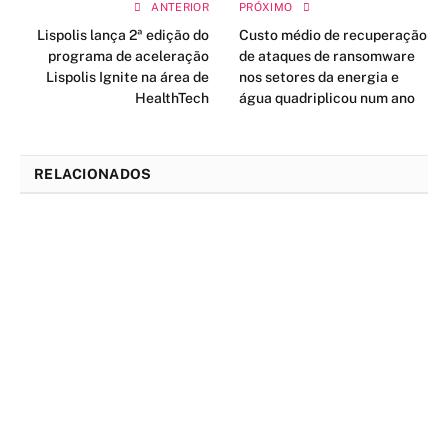
ANTERIOR
PRÓXIMO
Lispolis lança 2ª edição do
Custo médio de recuperação
programa de aceleração
de ataques de ransomware
Lispolis Ignite na área de
nos setores da energia e
HealthTech
água quadriplicou num ano
RELACIONADOS