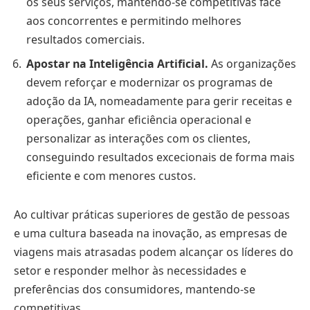
os seus serviços, mantendo-se competitivas face
aos concorrentes e permitindo melhores
resultados comerciais.
Apostar na Inteligência Artificial.
As organizações
devem reforçar e modernizar os programas de
adoção da IA, nomeadamente para gerir receitas e
operações, ganhar eficiência operacional e
personalizar as interações com os clientes,
conseguindo resultados excecionais de forma mais
eficiente e com menores custos.
Ao cultivar práticas superiores de gestão de pessoas
e uma cultura baseada na inovação, as empresas de
viagens mais atrasadas podem alcançar os líderes do
setor e responder melhor às necessidades e
preferências dos consumidores, mantendo-se
competitivas.