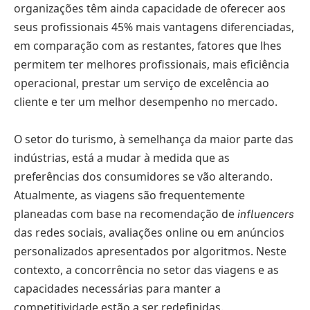
organizações têm ainda capacidade de oferecer aos
seus profissionais 45% mais vantagens diferenciadas,
em comparação com as restantes, fatores que lhes
permitem ter melhores profissionais, mais eficiência
operacional, prestar um serviço de excelência ao
cliente e ter um melhor desempenho no mercado.
O setor do turismo, à semelhança da maior parte das
indústrias, está a mudar à medida que as
preferências dos consumidores se vão alterando.
Atualmente, as viagens são frequentemente
planeadas com base na recomendação de
influencers
das redes sociais, avaliações online ou em anúncios
personalizados apresentados por algoritmos. Neste
contexto, a concorrência no setor das viagens e as
capacidades necessárias para manter a
competitividade estão a ser redefinidas.