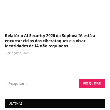
Relatório AI Security 2026 da Sophos: IA está a
encurtar ciclos dos ciberataques e a visar
identidades de IA não reguladas
3 de Agosto, 2026
ÚLTIMAS