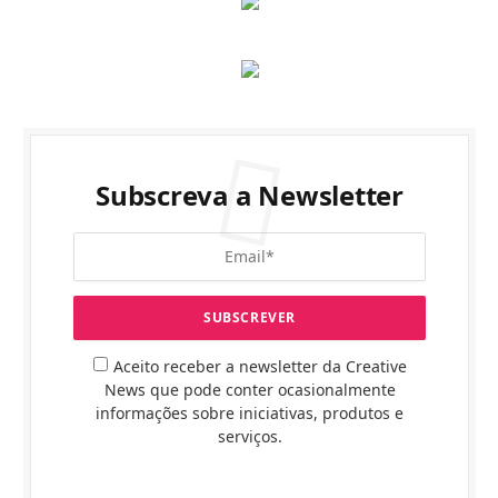
Subscreva a Newsletter
Aceito receber a newsletter da Creative
News que pode conter ocasionalmente
informações sobre iniciativas, produtos e
serviços.