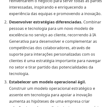
reinventarem o negócio para servir todas as partes
interessadas, inspirando e enriquecendo a
experiência das equipas e promovendo a inovação.
Desenvolver estratégias diferenciadas.
Combinar
pessoas e tecnologia para um novo modelo de
excelência no serviço ao cliente, recorrendo à IA
Generativa para desenvolver e complementar as
competências dos colaboradores, através de
suporte para interações personalizadas com os
clientes é uma estratégia importante para navegar
no setor e tirar partido das potencialidades da
tecnologia.
Estabelecer um modelo operacional ágil.
Construir um modelo operacional estratégico e
assente em tecnologia para apoiar a inovação
aumenta as hipóteses de uma empresa criar