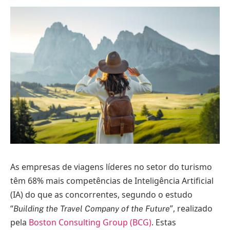
As empresas de viagens líderes no setor do turismo
têm 68% mais competências de Inteligência Artificial
(IA) do que as concorrentes, segundo o estudo
“
”, realizado
Building the Travel Company of the Future
pela
Boston Consulting Group (BCG)
. Estas