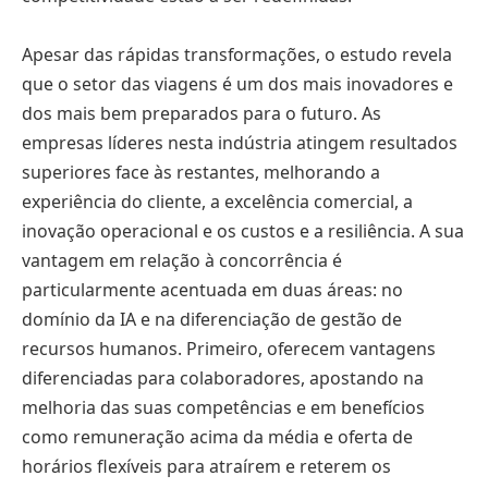
Apesar das rápidas transformações, o estudo revela
que o setor das viagens é um dos mais inovadores e
dos mais bem preparados para o futuro. As
empresas líderes nesta indústria atingem resultados
superiores face às restantes, melhorando a
experiência do cliente, a excelência comercial, a
inovação operacional e os custos e a resiliência. A sua
vantagem em relação à concorrência é
particularmente acentuada em duas áreas: no
domínio da IA e na diferenciação de gestão de
recursos humanos. Primeiro, oferecem vantagens
diferenciadas para colaboradores, apostando na
melhoria das suas competências e em benefícios
como remuneração acima da média e oferta de
horários flexíveis para atraírem e reterem os