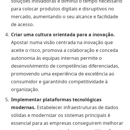
soluções inovadoras e diminui o tempo necessário
para colocar produtos digitais e disruptivos no
mercado, aumentando o seu alcance e facilidade
de acesso.
Criar uma cultura orientada para a inovação.
Apostar numa visão centrada na inovação que
aceite o risco, promova a colaboração e conceda
autonomia às equipas internas permite o
desenvolvimento de competências diferenciadas,
promovendo uma experiência de excelência ao
consumidor e garantindo competitividade à
organização.
Implementar plataformas tecnológicas
modernas.
Estabelecer infraestruturas de dados
sólidas e modernizar os sistemas principais é
essencial para as empresas conseguirem melhorar