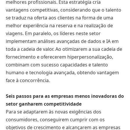
melhores profissionais. Esta estratégia cria
vantagens competitivas, considerando que o talento
se traduz na oferta aos clientes na forma de uma
melhor experiência na reserva e na realização de
viagens. Em paralelo, os líderes neste setor
implementam análises avançadas de dados e IA em
toda a cadeia de valor. Ao otimizarem a sua cadeia de
fornecimento e oferecerem hiperpersonalização,
combinam com sucesso capacidades e talento
humano e tecnologia avançada, obtendo vantagem
face à concorrência.
Seis passos para as empresas menos inovadoras do
setor ganharem competitividade
Para se adaptarem às novas exigências dos
consumidores, conseguirem cumprir com os
objetivos de crescimento e alcançarem as empresas