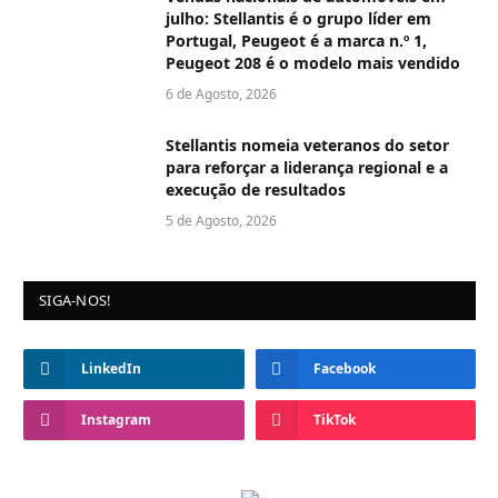
julho: Stellantis é o grupo líder em
Portugal, Peugeot é a marca n.º 1,
Peugeot 208 é o modelo mais vendido
6 de Agosto, 2026
Stellantis nomeia veteranos do setor
para reforçar a liderança regional e a
execução de resultados
5 de Agosto, 2026
SIGA-NOS!
LinkedIn
Facebook
Instagram
TikTok