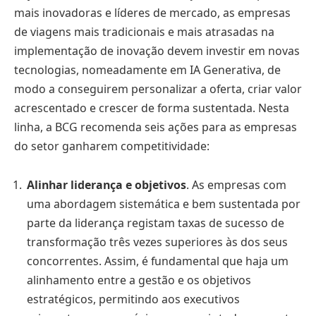
mais inovadoras e líderes de mercado, as empresas
de viagens mais tradicionais e mais atrasadas na
implementação de inovação devem investir em novas
tecnologias, nomeadamente em IA Generativa, de
modo a conseguirem personalizar a oferta, criar valor
acrescentado e crescer de forma sustentada. Nesta
linha, a BCG recomenda seis ações para as empresas
do setor ganharem competitividade:
Alinhar liderança e objetivos
. As empresas com
uma abordagem sistemática e bem sustentada por
parte da liderança registam taxas de sucesso de
transformação três vezes superiores às dos seus
concorrentes. Assim, é fundamental que haja um
alinhamento entre a gestão e os objetivos
estratégicos, permitindo aos executivos