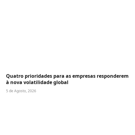
Quatro prioridades para as empresas responderem
à nova volatilidade global
5 de Agosto, 2026