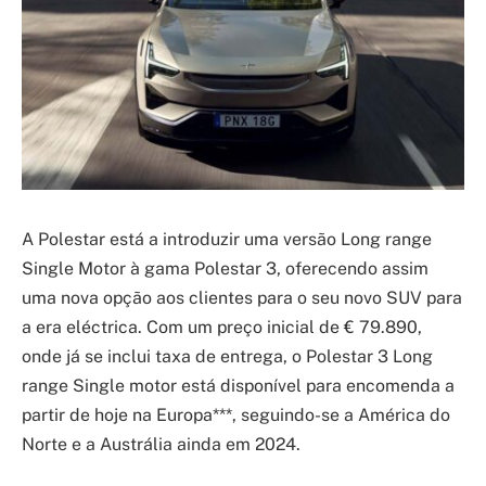
A Polestar está a introduzir uma versão Long range
Single Motor à gama Polestar 3, oferecendo assim
uma nova opção aos clientes para o seu novo SUV para
a era eléctrica. Com um preço inicial de € 79.890,
onde já se inclui taxa de entrega, o Polestar 3 Long
range Single motor está disponível para encomenda a
partir de hoje na Europa***, seguindo-se a América do
Norte e a Austrália ainda em 2024.