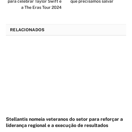
para celebrar Taylor Swift e
que precisamos salvar
a The Eras Tour 2024
RELACIONADOS
Stellantis nomeia veteranos do setor para reforçar a
liderança regional e a execução de resultados