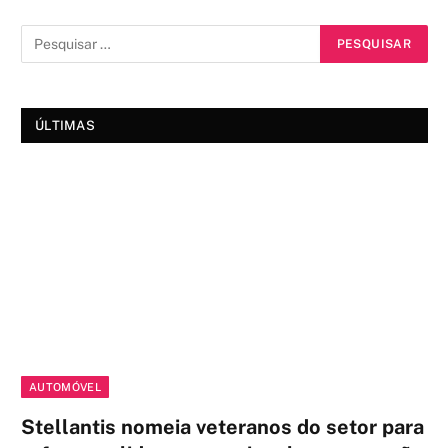
ÚLTIMAS
AUTOMÓVEL
Stellantis nomeia veteranos do setor para