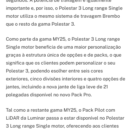
segundos. A potência de travagem é igualmente
importante e, por isso, o Polestar 3 Long range Single
motor utiliza o mesmo sistema de travagem Brembo
que o resto da gama Polestar 3.
Como parte da gama MY25, o Polestar 3 Long range
Single motor beneficia de uma maior personalização
graças à estrutura única de opções e de packs, o que
significa que os clientes podem personalizar o seu
Polestar 3, podendo esolher entre seis cores
exteriores, cinco divisões interiores e quatro opções de
jantes, incluindo a nova jante de liga leve de 21
polegadas disponível no novo Pack Pro.
Tal como a restante gama MY25, o Pack Pilot com
LiDAR da Luminar passa a estar disponível no Polestar
3 Long range Single motor, oferecendo aos clientes