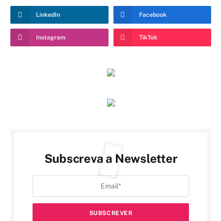
LinkedIn
Facebook
Instagram
TikTok
Subscreva a Newsletter