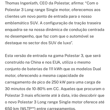
Thomas Ingenlath, CEO da Polestar, afirma: “Com o
Polestar 3 Long range Single motor, oferecemos aos
clientes um novo ponto de entrada para o nosso
emblemático SUV. A configuração de tração traseira
enquadra-se na nossa dinâmica de condução centrada
no desempenho, que faz com que o automóvel se
destaque no sector dos SUV de luxo”.
Esta versão de entrada na gama Polestar 3, que será
construído na China e nos EUA, utiliza o mesmo
conjunto de baterias de 111 kWh que os modelos Dual
motor, oferecendo a mesma capacidade de
carregamento de pico de 250 kW para uma carga de
30 minutos de 10-80% em CC. Aqueles que procuram o
Polestar 3 mais eficiente até à data, irão descobrir que
o novo Polestar 3 Long range Single motor oferece até
650 km (WLTP**) entre carregamentos.