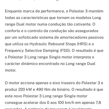
Enquanto marca de performance, o Polestar 3 mantém
todas as características que tornam os modelos Long
range Dual motor numa condução tão cativante. O
conforto e o controlo da condução são assegurados
por um sofisticado sistema de amortecedores passivos
que utiliza os Hydraulic Rebound Stops (HRS) e o
Frequency Selective Damping (FSD). O resultado é que
o Polestar 3 Long range Single motor interpreta o
carácter dinâmico encontrado no Long range Dual
motor.
O motor acciona apenas o eixo traseiro do Polestar 3 e
produz 220 kW e 490 Nm de binário. O resultado é que
este novo Polestar 3 Long range Single motor
consegue acelerar dos 0 aos 100 km/h em apenas 7,8