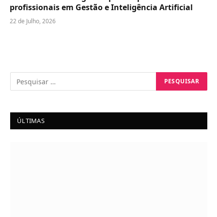
profissionais em Gestão e Inteligência Artificial
22 de Julho, 2026
ÚLTIMAS