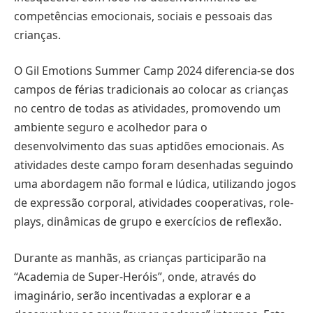
competências emocionais, sociais e pessoais das
crianças.
O Gil Emotions Summer Camp 2024 diferencia-se dos
campos de férias tradicionais ao colocar as crianças
no centro de todas as atividades, promovendo um
ambiente seguro e acolhedor para o
desenvolvimento das suas aptidões emocionais. As
atividades deste campo foram desenhadas seguindo
uma abordagem não formal e lúdica, utilizando jogos
de expressão corporal, atividades cooperativas, role-
plays, dinâmicas de grupo e exercícios de reflexão.
Durante as manhãs, as crianças participarão na
“Academia de Super-Heróis”, onde, através do
imaginário, serão incentivadas a explorar e a