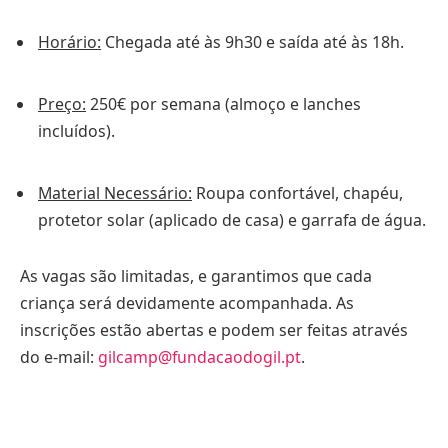
Horário:
Chegada até às 9h30 e saída até às 18h.
Preço:
250€ por semana (almoço e lanches
incluídos).
Material Necessário:
Roupa confortável, chapéu,
protetor solar (aplicado de casa) e garrafa de água.
As vagas são limitadas, e garantimos que cada
criança será devidamente acompanhada. As
inscrições estão abertas e podem ser feitas através
do e-mail:
gilcamp@fundacaodogil.pt
.