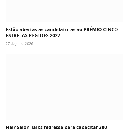
Estão abertas as candidaturas ao PRÉMIO CINCO
ESTRELAS REGIÕES 2027
27 de Julho, 2026
Hair Salon Talks regressa para capacitar 300