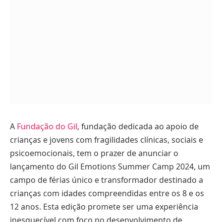
A
Fundação do Gil
, fundação dedicada ao apoio de
crianças e jovens com fragilidades clínicas, sociais e
psicoemocionais, tem o prazer de anunciar o
lançamento do Gil Emotions Summer Camp 2024, um
campo de férias único e transformador destinado a
crianças com idades compreendidas entre os 8 e os
12 anos. Esta edição promete ser uma experiência
inesquecível com foco no desenvolvimento de