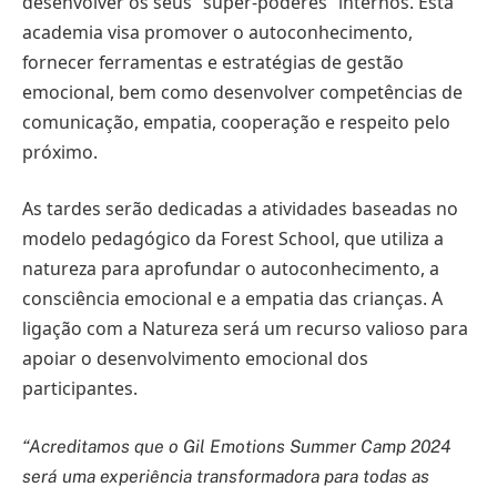
desenvolver os seus “super-poderes” internos. Esta
academia visa promover o autoconhecimento,
fornecer ferramentas e estratégias de gestão
emocional, bem como desenvolver competências de
comunicação, empatia, cooperação e respeito pelo
próximo.
As tardes serão dedicadas a atividades baseadas no
modelo pedagógico da Forest School, que utiliza a
natureza para aprofundar o autoconhecimento, a
consciência emocional e a empatia das crianças. A
ligação com a Natureza será um recurso valioso para
apoiar o desenvolvimento emocional dos
participantes.
“Acreditamos que o Gil Emotions Summer Camp 2024
será uma experiência transformadora para todas as