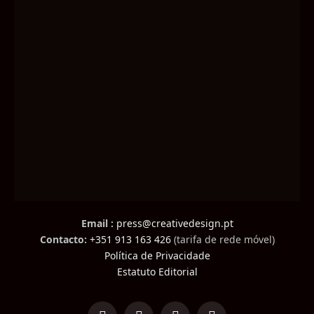
Email :
press@creativedesign.pt
Contacto:
+351 913 163 426
(tarifa de rede móvel)
Política de Privacidade
Estatuto Editorial