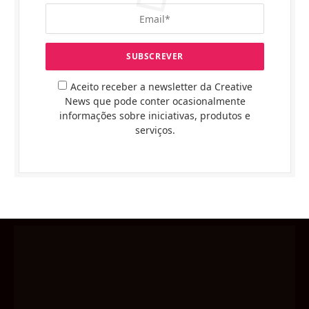
Aceito receber a newsletter da Creative
News que pode conter ocasionalmente
informações sobre iniciativas, produtos e
serviços.