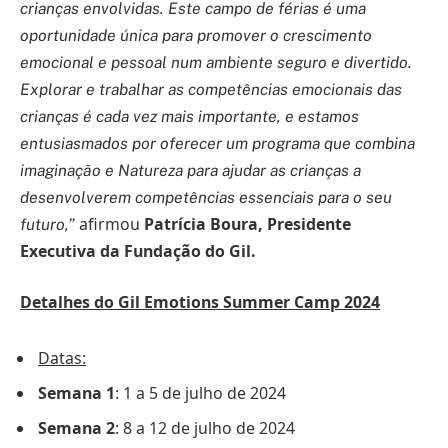
crianças envolvidas. Este campo de férias é uma
oportunidade única para promover o crescimento
emocional e pessoal num ambiente seguro e divertido.
Explorar e trabalhar as competências emocionais das
crianças é cada vez mais importante, e estamos
entusiasmados por oferecer um programa que combina
imaginação e Natureza para ajudar as crianças a
desenvolverem competências essenciais para o seu
afirmou
Patrícia Boura, Presidente
futuro,”
Executiva da Fundação do Gil.
Detalhes do Gil Emotions Summer Camp 2024
Datas:
Semana 1
: 1 a 5 de julho de 2024
Semana 2
: 8 a 12 de julho de 2024