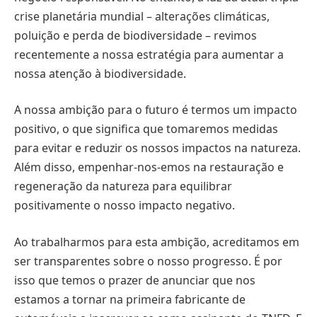
crise planetária mundial – alterações climáticas,
poluição e perda de biodiversidade – revimos
recentemente a nossa estratégia para aumentar a
nossa atenção à biodiversidade.
A nossa ambição para o futuro é termos um impacto
positivo, o que significa que tomaremos medidas
para evitar e reduzir os nossos impactos na natureza.
Além disso, empenhar-nos-emos na restauração e
regeneração da natureza para equilibrar
positivamente o nosso impacto negativo.
Ao trabalharmos para esta ambição, acreditamos em
ser transparentes sobre o nosso progresso. É por
isso que temos o prazer de anunciar que nos
estamos a tornar na primeira fabricante de