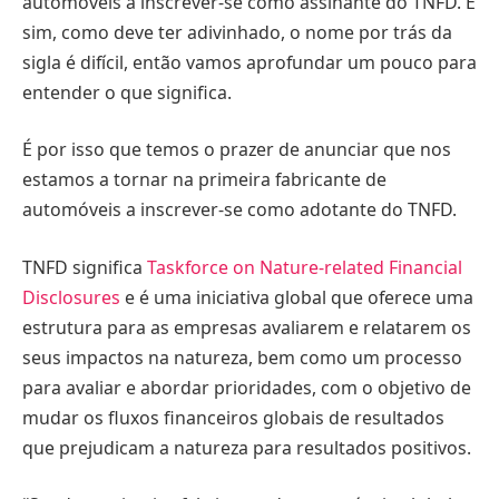
automóveis a inscrever-se como assinante do TNFD. E
sim, como deve ter adivinhado, o nome por trás da
sigla é difícil, então vamos aprofundar um pouco para
entender o que significa.
É por isso que temos o prazer de anunciar que nos
estamos a tornar na primeira fabricante de
automóveis a inscrever-se como adotante do TNFD.
TNFD significa
Taskforce on Nature-related Financial
Disclosures
e é uma iniciativa global que oferece uma
estrutura para as empresas avaliarem e relatarem os
seus impactos na natureza, bem como um processo
para avaliar e abordar prioridades, com o objetivo de
mudar os fluxos financeiros globais de resultados
que prejudicam a natureza para resultados positivos.