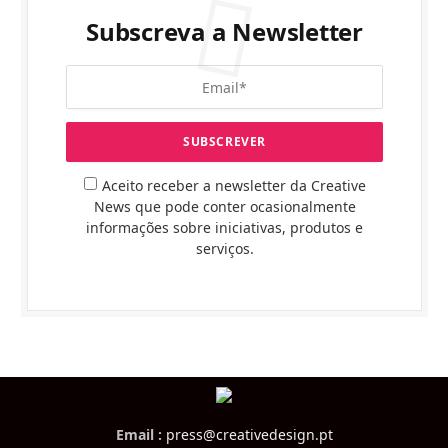
Subscreva a Newsletter
Aceito receber a newsletter da Creative
News que pode conter ocasionalmente
informações sobre iniciativas, produtos e
serviços.
Email :
press@creativedesign.pt