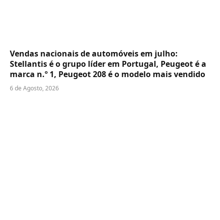
Vendas nacionais de automóveis em julho:
Stellantis é o grupo líder em Portugal, Peugeot é a
marca n.º 1, Peugeot 208 é o modelo mais vendido
6 de Agosto, 2026