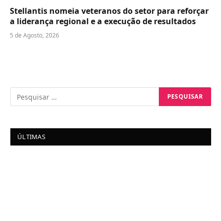
Stellantis nomeia veteranos do setor para reforçar
a liderança regional e a execução de resultados
5 de Agosto, 2026
ÚLTIMAS