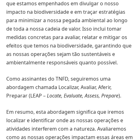
que estamos empenhados em divulgar o nosso
impacto na biodiversidade e em traçar estratégias
para minimizar a nossa pegada ambiental ao longo
de toda a nossa cadeia de valor. Isso inclui tomar
medidas concretas para avaliar, relatar e mitigar os
efeitos que temos na biodiversidade, garantindo que
as nossas operações sejam tão sustentáveis e
ambientalmente responsáveis quanto possível.
Como assinantes do TNFD, seguiremos uma
abordagem chamada Localizar, Avaliar, Aferir,
Preparar (LEAP –
Locate, Evaluate, Assess, Prepare
).
Em resumo, esta abordagem significa que iremos
localizar e identificar onde as nossas operações e
atividades interferem com a natureza. Avaliaremos
como as nossas operações impactam essas áreas em