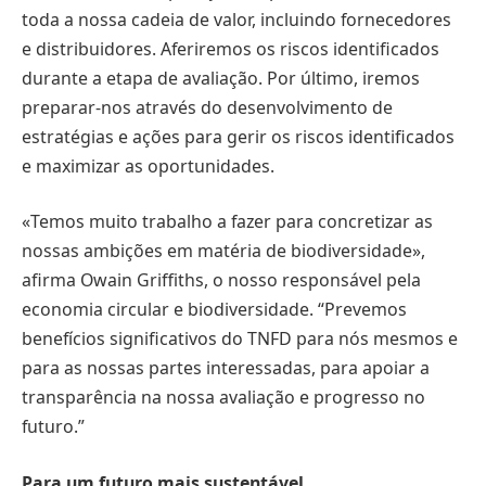
toda a nossa cadeia de valor, incluindo fornecedores
e distribuidores. Aferiremos os riscos identificados
durante a etapa de avaliação. Por último, iremos
preparar-nos através do desenvolvimento de
estratégias e ações para gerir os riscos identificados
e maximizar as oportunidades.
«Temos muito trabalho a fazer para concretizar as
nossas ambições em matéria de biodiversidade»,
afirma Owain Griffiths, o nosso responsável pela
economia circular e biodiversidade. “Prevemos
benefícios significativos do TNFD para nós mesmos e
para as nossas partes interessadas, para apoiar a
transparência na nossa avaliação e progresso no
futuro.”
Para um futuro mais sustentável