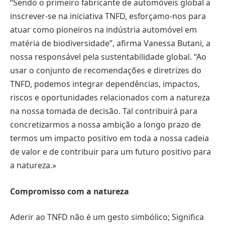
“Sendo o primeiro fabricante de automóveis global a
inscrever-se na iniciativa TNFD, esforçamo-nos para
atuar como pioneiros na indústria automóvel em
matéria de biodiversidade”, afirma Vanessa Butani, a
nossa responsável pela sustentabilidade global. “Ao
usar o conjunto de recomendações e diretrizes do
TNFD, podemos integrar dependências, impactos,
riscos e oportunidades relacionados com a natureza
na nossa tomada de decisão. Tal contribuirá para
concretizarmos a nossa ambição a longo prazo de
termos um impacto positivo em toda a nossa cadeia
de valor e de contribuir para um futuro positivo para
a natureza.»
Compromisso com a natureza
Aderir ao TNFD não é um gesto simbólico; Significa