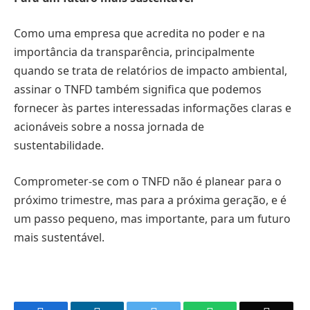
Como uma empresa que acredita no poder e na
importância da transparência, principalmente
quando se trata de relatórios de impacto ambiental,
assinar o TNFD também significa que podemos
fornecer às partes interessadas informações claras e
acionáveis sobre a nossa jornada de
sustentabilidade.
Comprometer-se com o TNFD não é planear para o
próximo trimestre, mas para a próxima geração, e é
um passo pequeno, mas importante, para um futuro
mais sustentável.