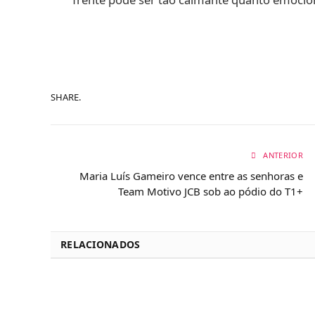
SHARE.
ANTERIOR
Maria Luís Gameiro vence entre as senhoras e
Team Motivo JCB sob ao pódio do T1+
RELACIONADOS