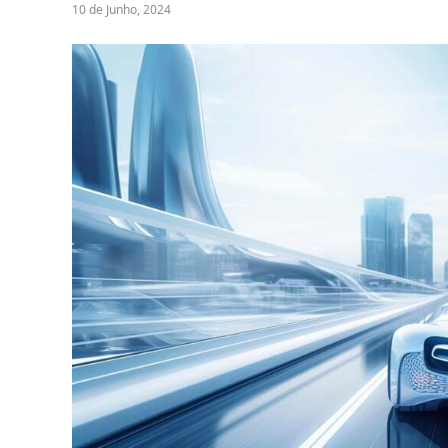
10 de Junho, 2024