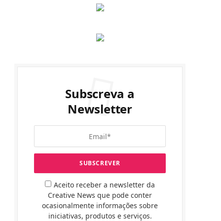
Subscreva a
Newsletter
Aceito receber a newsletter da
Creative News que pode conter
ocasionalmente informações sobre
iniciativas, produtos e serviços.