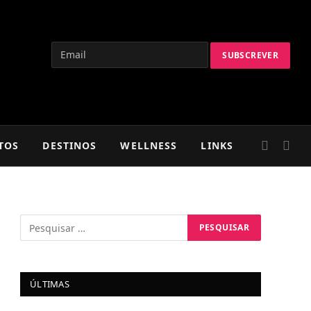
TOS
DESTINOS
WELLNESS
LINKS
ÚLTIMAS