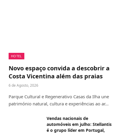
HOTEL
Novo espaço convida a descobrir a
Costa Vicentina além das praias
6 de Agosto, 2026
Parque Cultural e Regenerativo Casas da Ilha une
património natural, cultura e experiências ao ar…
Vendas nacionais de
automóveis em julho: Stellantis
é o grupo líder em Portugal,