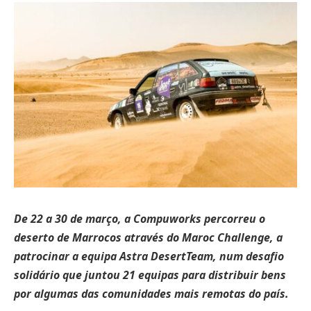
De 22 a 30 de março, a Compuworks percorreu o
deserto de Marrocos através do Maroc Challenge, a
patrocinar a equipa Astra DesertTeam, num desafio
solidário que juntou 21 equipas para distribuir bens
por algumas das comunidades mais remotas do país.