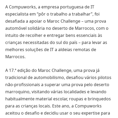
A Compuworks, a empresa portuguesa de IT
especialista em “pôr o trabalho a trabalhar”, foi
desafiada a apoiar o Maroc Challenge – uma prova
automóvel solidária no deserto de Marrocos, com o
intuito de recolher e entregar bens essenciais às
crianças necessitadas do sul do país – para levar as
melhores soluções de IT a aldeias remotas de
Marrocos.
A 17.ª edição do Maroc Challenge, uma prova já
tradicional de automobilismo, desafiou vários pilotos
não-profissionais a superar uma prova pelo deserto
marroquino, visitando várias localidades e levando
habitualmente material escolar, roupas e brinquedos
para as crianças locais. Este ano, a Compuworks
aceitou o desafio e decidiu usar o seu expertise para