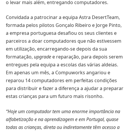
o levar mais além, entregando computadores.
Convidada a patrocinar a equipa Astra DesertTeam,
formada pelos pilotos Gonçalo Ribeiro e Jorge Pinto,
a empresa portuguesa desafiou os seus clientes e
parceiros a doar computadores que não estivessem
em utilização, encarregando-se depois da sua
formatação,
upgrade
e reparação, para depois serem
entregues pela equipa a escolas das várias aldeias.
Em apenas um mês, a Compuworks angariou e
reparou 14 computadores em perfeitas condições
para distribuir e fazer a diferença a ajudar a preparar
estas crianças para um futuro mais risonho.
“Hoje um computador tem uma enorme importância na
alfabetização e na aprendizagem e em Portugal, quase
todas as crianças, direta ou indiretamente têm acesso a