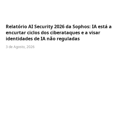
Relatório AI Security 2026 da Sophos: IA está a
encurtar ciclos dos ciberataques e a visar
identidades de IA não reguladas
3 de Agosto, 2026