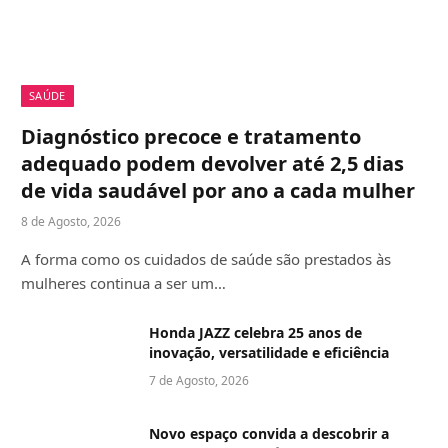
SAÚDE
Diagnóstico precoce e tratamento
adequado podem devolver até 2,5 dias
de vida saudável por ano a cada mulher
8 de Agosto, 2026
A forma como os cuidados de saúde são prestados às
mulheres continua a ser um…
Honda JAZZ celebra 25 anos de
inovação, versatilidade e eficiência
7 de Agosto, 2026
Novo espaço convida a descobrir a