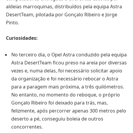
aldeias marroquinas, distribuídos pela equipa Astra
DesertTeam, pilotada por Gonçalo Ribeiro e Jorge
Pinto.
Curiosidades:
No terceiro dia, o Opel Astra conduzido pela equipa
Astra DesertTeam ficou preso na areia por diversas
vezes e, numa delas, foi necessário solicitar apoio
da organização e foi necessário rebocar o Astra
para a paragem mais próxima, a três quilómetros.
No entanto, no momento do reboque, o próprio
Gonçalo Ribeiro foi deixado para trás, mas,
felizmente, após percorrer apenas 300 metros pelo
deserto a pé, conseguiu boleia de outros
concorrentes.