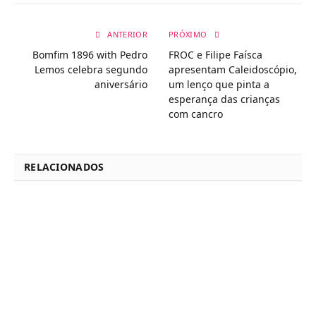
ANTERIOR
PRÓXIMO
Bomfim 1896 with Pedro
FROC e Filipe Faísca
Lemos celebra segundo
apresentam Caleidoscópio,
aniversário
um lenço que pinta a
esperança das crianças
com cancro
RELACIONADOS