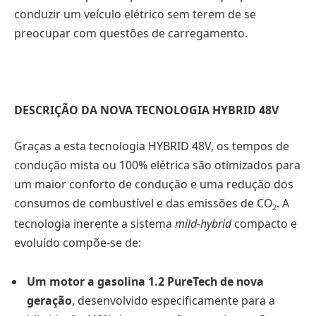
conduzir um veículo elétrico sem terem de se
preocupar com questões de carregamento.
DESCRIÇÃO DA NOVA TECNOLOGIA HYBRID 48V
Graças a esta tecnologia HYBRID 48V, os tempos de
condução mista ou 100% elétrica são otimizados para
um maior conforto de condução e uma redução dos
consumos de combustível e das emissões de CO
. A
2
tecnologia inerente a sistema
mild-hybrid
compacto e
evoluído compõe-se de:
Um motor a gasolina 1.2 PureTech de nova
geração
, desenvolvido especificamente para a