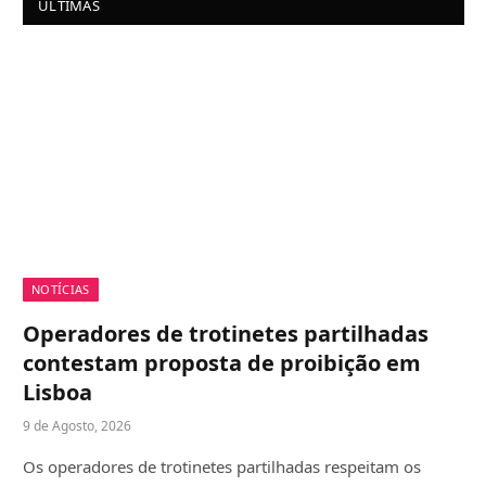
ÚLTIMAS
NOTÍCIAS
Operadores de trotinetes partilhadas
contestam proposta de proibição em
Lisboa
9 de Agosto, 2026
Os operadores de trotinetes partilhadas respeitam os