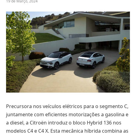
19 de Março, 2024
Precursora nos veículos elétricos para o segmento C,
juntamente com eficientes motorizações a gasolina e
a diesel, a Citroën introduz o bloco Hybrid 136 nos
modelos C4 e C4 X. Esta mecânica híbrida combina as