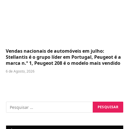
Vendas nacionais de automóveis em julho:
Stellantis é o grupo líder em Portugal, Peugeot é a
marca n.º 1, Peugeot 208 é o modelo mais vendido
6 de Agosto, 2026