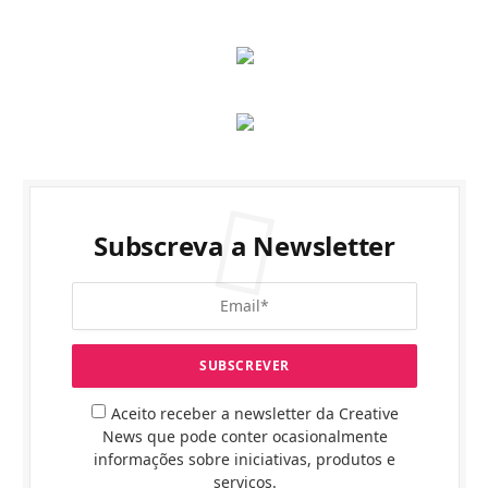
Subscreva a Newsletter
Aceito receber a newsletter da Creative
News que pode conter ocasionalmente
informações sobre iniciativas, produtos e
serviços.