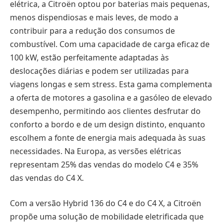
elétrica, a Citroën optou por baterias mais pequenas,
menos dispendiosas e mais leves, de modo a
contribuir para a redução dos consumos de
combustível. Com uma capacidade de carga eficaz de
100 kW, estão perfeitamente adaptadas às
deslocações diárias e podem ser utilizadas para
viagens longas e sem stress. Esta gama complementa
a oferta de motores a gasolina e a gasóleo de elevado
desempenho, permitindo aos clientes desfrutar do
conforto a bordo e de um design distinto, enquanto
escolhem a fonte de energia mais adequada às suas
necessidades. Na Europa, as versões elétricas
representam 25% das vendas do modelo C4 e 35%
das vendas do C4 X.
Com a versão Hybrid 136 do C4 e do C4 X, a Citroën
propõe uma solução de mobilidade eletrificada que