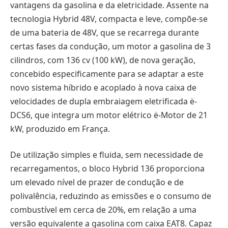
vantagens da gasolina e da eletricidade. Assente na
tecnologia Hybrid 48V, compacta e leve, compõe-se
de uma bateria de 48V, que se recarrega durante
certas fases da condução, um motor a gasolina de 3
cilindros, com 136 cv (100 kW), de nova geração,
concebido especificamente para se adaptar a este
novo sistema híbrido e acoplado à nova caixa de
velocidades de dupla embraiagem eletrificada ë-
DCS6, que integra um motor elétrico ë-Motor de 21
kW, produzido em França.
De utilização simples e fluida, sem necessidade de
recarregamentos, o bloco Hybrid 136 proporciona
um elevado nível de prazer de condução e de
polivalência, reduzindo as emissões e o consumo de
combustível em cerca de 20%, em relação a uma
versão equivalente a gasolina com caixa EAT8. Capaz