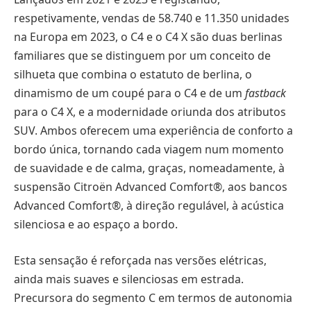
respetivamente, vendas de 58.740 e 11.350 unidades
na Europa em 2023, o C4 e o C4 X são duas berlinas
familiares que se distinguem por um conceito de
silhueta que combina o estatuto de berlina, o
dinamismo de um coupé para o C4 e de um
fastback
para o C4 X, e a modernidade oriunda dos atributos
SUV. Ambos oferecem uma experiência de conforto a
bordo única, tornando cada viagem num momento
de suavidade e de calma, graças, nomeadamente, à
suspensão Citroën Advanced Comfort®, aos bancos
Advanced Comfort®, à direção regulável, à acústica
silenciosa e ao espaço a bordo.
Esta sensação é reforçada nas versões elétricas,
ainda mais suaves e silenciosas em estrada.
Precursora do segmento C em termos de autonomia