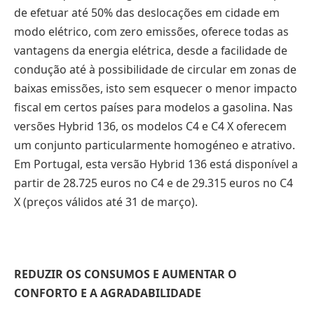
de efetuar até 50% das deslocações em cidade em
modo elétrico, com zero emissões, oferece todas as
vantagens da energia elétrica, desde a facilidade de
condução até à possibilidade de circular em zonas de
baixas emissões, isto sem esquecer o menor impacto
fiscal em certos países para modelos a gasolina. Nas
versões Hybrid 136, os modelos C4 e C4 X oferecem
um conjunto particularmente homogéneo e atrativo.
Em Portugal, esta versão Hybrid 136 está disponível a
partir de 28.725 euros no C4 e de 29.315 euros no C4
X (preços válidos até 31 de março).
REDUZIR OS CONSUMOS E AUMENTAR O
CONFORTO E A AGRADABILIDADE