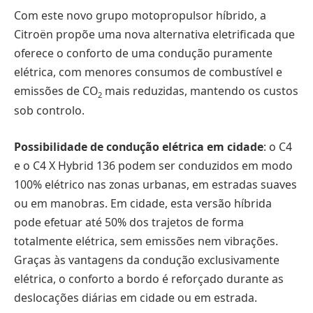
Com este novo grupo motopropulsor híbrido, a
Citroën propõe uma nova alternativa eletrificada que
oferece o conforto de uma condução puramente
elétrica, com menores consumos de combustível e
emissões de CO
mais reduzidas, mantendo os custos
2
sob controlo.
Possibilidade de condução elétrica em cidade
: o C4
e o C4 X Hybrid 136 podem ser conduzidos em modo
100% elétrico nas zonas urbanas, em estradas suaves
ou em manobras. Em cidade, esta versão híbrida
pode efetuar até 50% dos trajetos de forma
totalmente elétrica, sem emissões nem vibrações.
Graças às vantagens da condução exclusivamente
elétrica, o conforto a bordo é reforçado durante as
deslocações diárias em cidade ou em estrada.