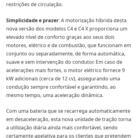
restrições de circulação.
Simplicidade e prazer
: A motorização híbrida desta
nova versão dos modelos C4 e C4 X proporciona um
elevado nível de conforto graças aos seus dois
motores, elétrico e de combustão, que funcionam em
conjunto ou separadamente, de forma automática,
suave e sem intervenção do condutor. Em caso de
acelerações mais fortes, o motor elétrico fornece 9
kW adicionais (cerca de 12 cv), assegurando uma
condução sempre confortável e garantindo, ao
mesmo tempo, uma aceleração dinâmica.
Com uma bateria que se recarrega automaticamente
em desaceleração, esta nova unidade de tração torna
a utilização diária ainda mais confortável, sendo
certamente apelativa para os clientes que pretendem