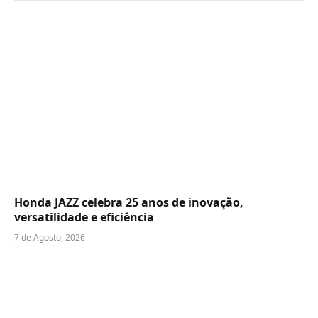
Honda JAZZ celebra 25 anos de inovação,
versatilidade e eficiência
7 de Agosto, 2026