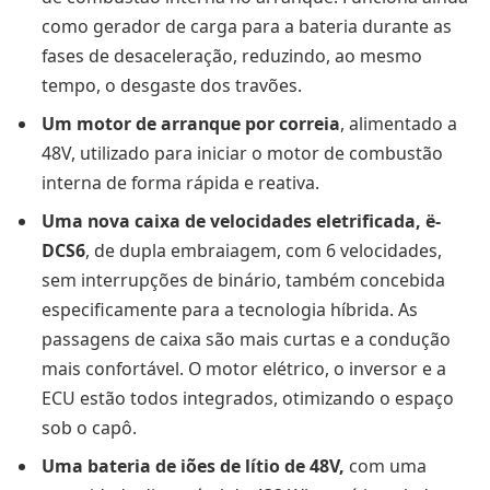
como gerador de carga para a bateria durante as
fases de desaceleração, reduzindo, ao mesmo
tempo, o desgaste dos travões.
Um motor de arranque por correia
, alimentado a
48V, utilizado para iniciar o motor de combustão
interna de forma rápida e reativa.
Uma nova caixa de velocidades eletrificada, ë-
DCS6
, de dupla embraiagem, com 6 velocidades,
sem interrupções de binário, também concebida
especificamente para a tecnologia híbrida. As
passagens de caixa são mais curtas e a condução
mais confortável. O motor elétrico, o inversor e a
ECU estão todos integrados, otimizando o espaço
sob o capô.
Uma bateria de iões de lítio de 48V,
com uma