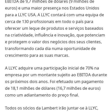
EBITDA de 9,7 milhões de dólares (9 milhões de
euros) e uma maior presença nos Estados Unidos
para a LLYC USA. A LLYC contará com uma equipa de
cerca de 130 profissionais em todo o país para
oferecer um leque de produtos e serviços baseados
na criatividade, influência e inovação, que potenciam
e protegem o valor dos negócios dos seus clientes,
transformando cada dia numa oportunidade de
crescimento para as suas marcas.
A LLYC adquire uma participação inicial de 70% na
empresa por um montante sujeito ao EBITDA durante
os próximos dois anos. Foi efetuado um pagamento
de 18,1 milhões de dólares (16,7 milhões de euros)
como um adiantamento do preço final.
Todos os sócios da Lambert irão juntar-se à LLYC,