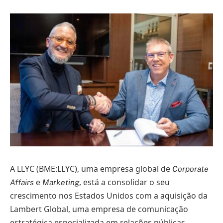
A LLYC (BME:LLYC), uma empresa global de
Corporate
e
, está a consolidar o seu
Affairs
Marketing
crescimento nos Estados Unidos com a aquisição da
Lambert Global, uma empresa de comunicação
estratégica especializada em relações públicas,