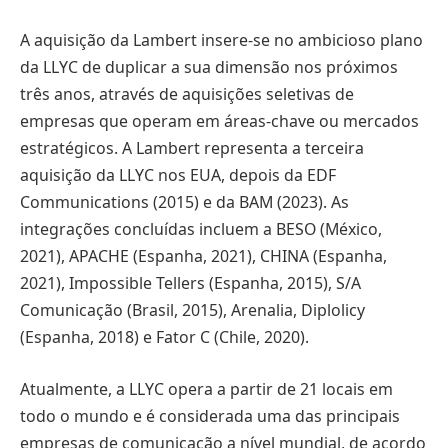
A aquisição da Lambert insere-se no ambicioso plano
da LLYC de duplicar a sua dimensão nos próximos
três anos, através de aquisições seletivas de
empresas que operam em áreas-chave ou mercados
estratégicos. A Lambert representa a terceira
aquisição da LLYC nos EUA, depois da EDF
Communications (2015) e da BAM (2023). As
integrações concluídas incluem a BESO (México,
2021), APACHE (Espanha, 2021), CHINA (Espanha,
2021), Impossible Tellers (Espanha, 2015), S/A
Comunicação (Brasil, 2015), Arenalia, Diplolicy
(Espanha, 2018) e Fator C (Chile, 2020).
Atualmente, a LLYC opera a partir de 21 locais em
todo o mundo e é considerada uma das principais
empresas de comunicação a nível mundial, de acordo