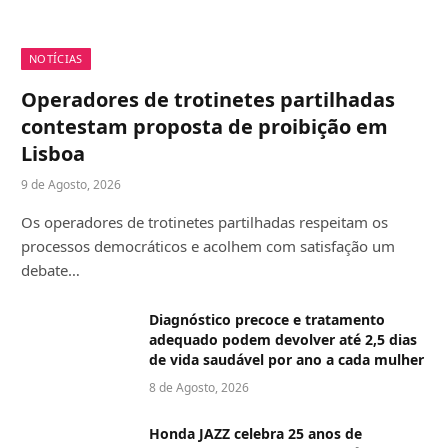
NOTÍCIAS
Operadores de trotinetes partilhadas
contestam proposta de proibição em
Lisboa
9 de Agosto, 2026
Os operadores de trotinetes partilhadas respeitam os
processos democráticos e acolhem com satisfação um
debate…
Diagnóstico precoce e tratamento
adequado podem devolver até 2,5 dias
de vida saudável por ano a cada mulher
8 de Agosto, 2026
Honda JAZZ celebra 25 anos de