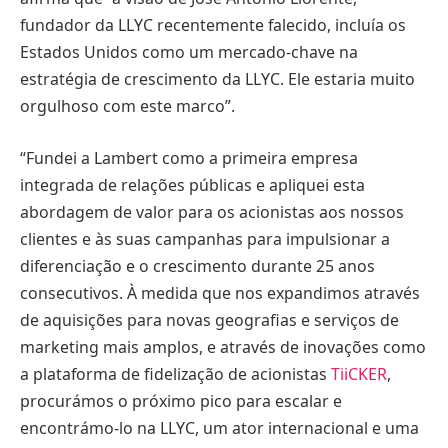
fundador da LLYC recentemente falecido, incluía os
Estados Unidos como um mercado-chave na
estratégia de crescimento da LLYC. Ele estaria muito
orgulhoso com este marco”.
“Fundei a Lambert como a primeira empresa
integrada de relações públicas e apliquei esta
abordagem de valor para os acionistas aos nossos
clientes e às suas campanhas para impulsionar a
diferenciação e o crescimento durante 25 anos
consecutivos. À medida que nos expandimos através
de aquisições para novas geografias e serviços de
marketing mais amplos, e através de inovações como
a plataforma de fidelização de acionistas
TiiCKER
,
procurámos o próximo pico para escalar e
encontrámo-lo na LLYC, um ator internacional e uma