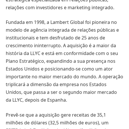
relações com investidores e marketing integrado.
Fundada em 1998, a Lambert Global foi pioneira no
modelo de agência integrada de relações públicas e
institucionais e tem desfrutado de 25 anos de
crescimento ininterrupto. A aquisição é a maior da
história da LLYC e está em conformidade com o seu
Plano Estratégico, expandindo a sua presença nos
Estados Unidos e posicionando-se como um ator
importante no maior mercado do mundo. A operação
triplicará a dimensão da empresa nos Estados
Unidos, que passa a ser o segundo maior mercado
da LLYC, depois de Espanha.
Prevê-se que a aquisição gere receitas de 35,1
milhões de dólares (32,5 milhões de euros), um