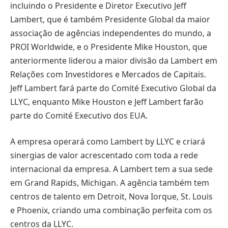
incluindo o Presidente e Diretor Executivo Jeff
Lambert, que é também Presidente Global da maior
associação de agências independentes do mundo, a
PROI Worldwide, e o Presidente Mike Houston, que
anteriormente liderou a maior divisão da Lambert em
Relações com Investidores e Mercados de Capitais.
Jeff Lambert fará parte do Comité Executivo Global da
LLYC, enquanto Mike Houston e Jeff Lambert farão
parte do Comité Executivo dos EUA.
A empresa operará como Lambert by LLYC e criará
sinergias de valor acrescentado com toda a rede
internacional da empresa. A Lambert tem a sua sede
em Grand Rapids, Michigan. A agência também tem
centros de talento em Detroit, Nova Iorque, St. Louis
e Phoenix, criando uma combinação perfeita com os
centros da LLYC.