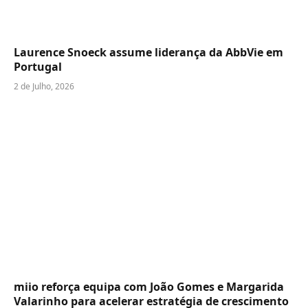
Laurence Snoeck assume liderança da AbbVie em
Portugal
2 de Julho, 2026
miio reforça equipa com João Gomes e Margarida
Valarinho para acelerar estratégia de crescimento