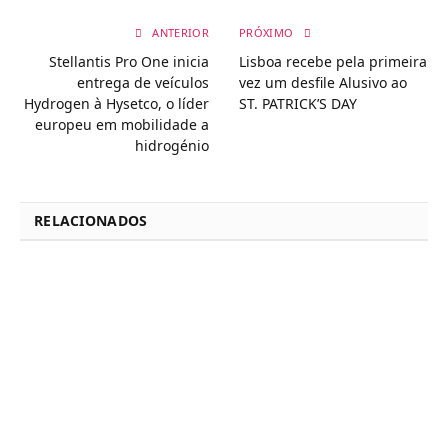
ANTERIOR
PRÓXIMO
Stellantis Pro One inicia
Lisboa recebe pela primeira
entrega de veículos
vez um desfile Alusivo ao
Hydrogen à Hysetco, o líder
ST. PATRICK’S DAY
europeu em mobilidade a
hidrogénio
RELACIONADOS