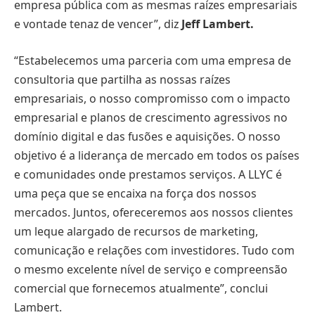
empresa pública com as mesmas raízes empresariais
e vontade tenaz de vencer”, diz
Jeff Lambert.
“Estabelecemos uma parceria com uma empresa de
consultoria que partilha as nossas raízes
empresariais, o nosso compromisso com o impacto
empresarial e planos de crescimento agressivos no
domínio digital e das fusões e aquisições. O nosso
objetivo é a liderança de mercado em todos os países
e comunidades onde prestamos serviços. A LLYC é
uma peça que se encaixa na força dos nossos
mercados. Juntos, ofereceremos aos nossos clientes
um leque alargado de recursos de marketing,
comunicação e relações com investidores. Tudo com
o mesmo excelente nível de serviço e compreensão
comercial que fornecemos atualmente”, conclui
Lambert.