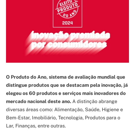
O Produto do Ano, sistema de avaliação mundial que
distingue produtos que se destacam pela inovação, já
elegeu os 60 produtos e serviços mais inovadores do
mercado nacional deste ano.
A distinção abrange
diversas áreas como: Alimentação, Saúde, Higiene e
Bem-Estar, Imobiliário, Tecnologia, Produtos para o
Lar, Finanças, entre outras.