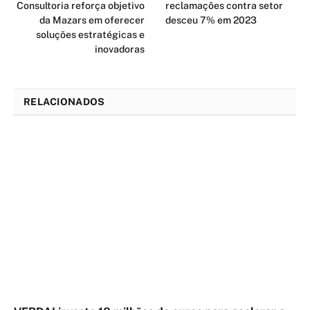
Consultoria reforça objetivo
reclamações contra setor
da Mazars em oferecer
desceu 7% em 2023
soluções estratégicas e
inovadoras
RELACIONADOS