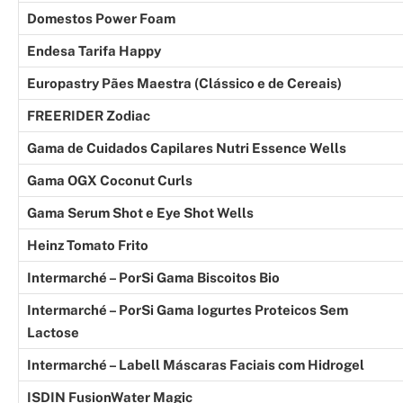
Domestos Power Foam
Endesa Tarifa Happy
Europastry Pães Maestra (Clássico e de Cereais)
FREERIDER Zodiac
Gama de Cuidados Capilares Nutri Essence Wells
Gama OGX Coconut Curls
Gama Serum Shot e Eye Shot Wells
Heinz Tomato Frito
Intermarché – PorSi Gama Biscoitos Bio
Intermarché – PorSi Gama Iogurtes Proteicos Sem
Lactose
Intermarché – Labell Máscaras Faciais com Hidrogel
ISDIN FusionWater Magic