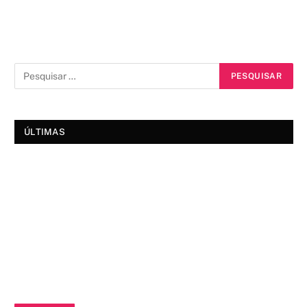
ÚLTIMAS