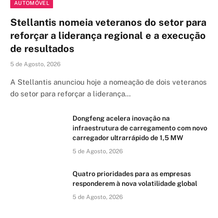
AUTOMÓVEL
Stellantis nomeia veteranos do setor para
reforçar a liderança regional e a execução
de resultados
5 de Agosto, 2026
A Stellantis anunciou hoje a nomeação de dois veteranos
do setor para reforçar a liderança…
Dongfeng acelera inovação na
infraestrutura de carregamento com novo
carregador ultrarrápido de 1,5 MW
5 de Agosto, 2026
Quatro prioridades para as empresas
responderem à nova volatilidade global
5 de Agosto, 2026