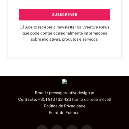
Aceito receber a newsletter da Creative News
que pode conter ocasionalmente informações
sobre iniciativas, produtos e serviços.
Email :
press@creativedesign.pt
Contacto:
+351 913 163 426
(tarifa de rede móvel)
Política de Privacidade
Estatuto Editorial