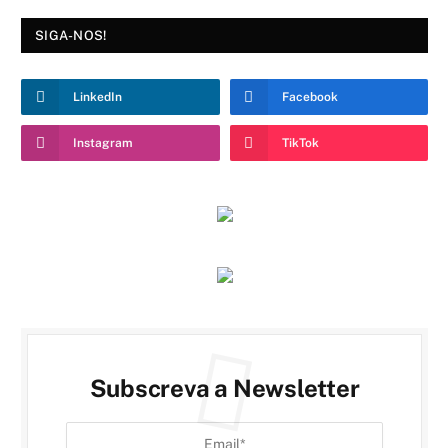
SIGA-NOS!
LinkedIn
Facebook
Instagram
TikTok
Subscreva a Newsletter