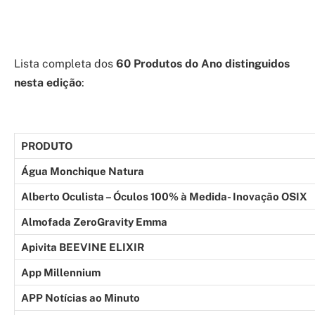
Lista completa dos
60 Produtos do Ano distinguidos
nesta edição
:
PRODUTO
Água Monchique Natura
Alberto Oculista – Óculos 100% à Medida- Inovação OSIX
Almofada ZeroGravity Emma
Apivita BEEVINE ELIXIR
App Millennium
APP Notícias ao Minuto