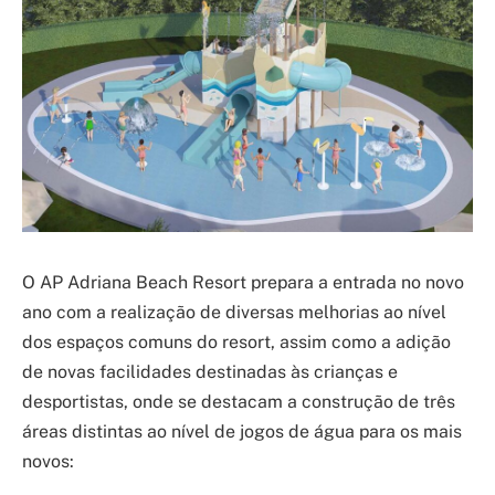
O AP Adriana Beach Resort prepara a entrada no novo
ano com a realização de diversas melhorias ao nível
dos espaços comuns do resort, assim como a adição
de novas facilidades destinadas às crianças e
desportistas, onde se destacam a construção de três
áreas distintas ao nível de jogos de água para os mais
novos: