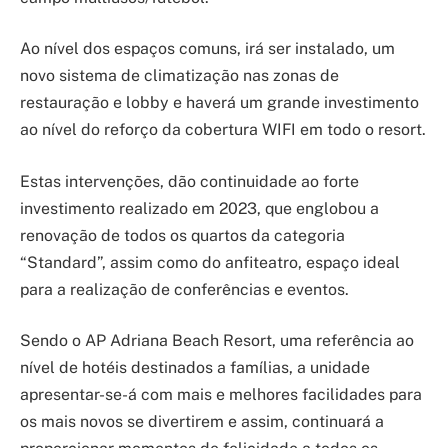
Ao nível dos espaços comuns, irá ser instalado, um
novo sistema de climatização nas zonas de
restauração e lobby e haverá um grande investimento
ao nível do reforço da cobertura WIFI em todo o resort.
Estas intervenções, dão continuidade ao forte
investimento realizado em 2023, que englobou a
renovação de todos os quartos da categoria
“Standard”, assim como do anfiteatro, espaço ideal
para a realização de conferências e eventos.
Sendo o AP Adriana Beach Resort, uma referência ao
nível de hotéis destinados a famílias, a unidade
apresentar-se-á com mais e melhores facilidades para
os mais novos se divertirem e assim, continuará a