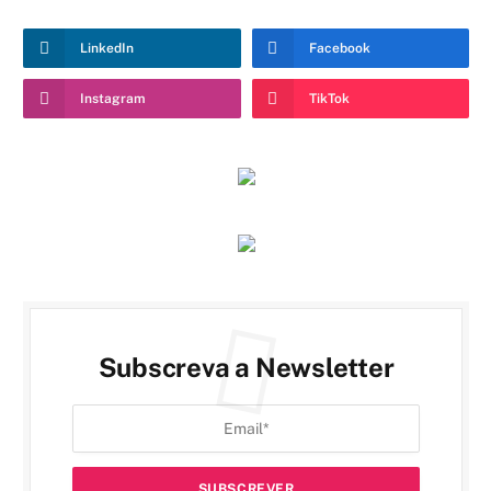
LinkedIn
Facebook
Instagram
TikTok
Subscreva a Newsletter