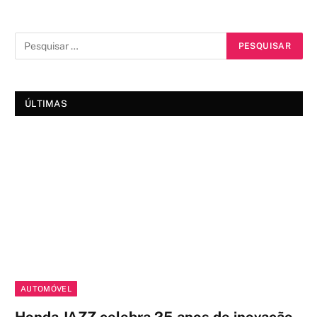
ÚLTIMAS
AUTOMÓVEL