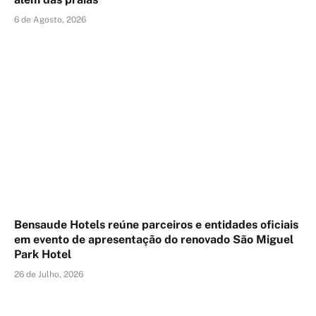
6 de Agosto, 2026
Bensaude Hotels reúne parceiros e entidades oficiais
em evento de apresentação do renovado São Miguel
Park Hotel
26 de Julho, 2026