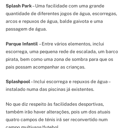
Splash Park
– Uma facilidade com uma grande
quantidade de diferentes jogos de água, escorregas,
arcos e repuxos de água, balde gaivota e uma
passagem de água.
Parque Infantil
– Entre vários elementos, inclui
escorrega, uma pequena rede de escalada, um barco
pirata, bem como uma zona de sombra para que os
pais possam acompanhar as crianças.
Splashpool
– Inclui escorrega e repuxos de água –
instalado numa das piscinas já existentes.
No que diz respeito às facilidades desportivas,
também irão haver alterações, pois um dos atuais
quatro campos de ténis irá ser reconvertido num
campo multiusos/futebol.