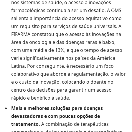
nos sistemas de saúde, o acesso a inovações
farmacológicas continua a ser um desafio. A OMS
salienta a importância do acesso equitativo como
um requisito para serviços de saúde universais. A
FIFARMA constatou que o acesso às inovações na
área da oncologia e das doenças raras é baixo,
com uma média de 13%, e que o tempo de acesso
varia significativamente nos países da América
Latina. Por conseguinte, é necessário um foco
colaborativo que aborde a regulamentação, o valor
e o custo da inovação, colocando o doente no
centro das decisões para garantir um acesso
rápido e benéfico à saúde.
Mais e melhores soluções para doenças
devastadoras e com poucas opções de
tratamento.
A combinação de terapêuticas
convencionais, de imunoterapia e de terapêuticas