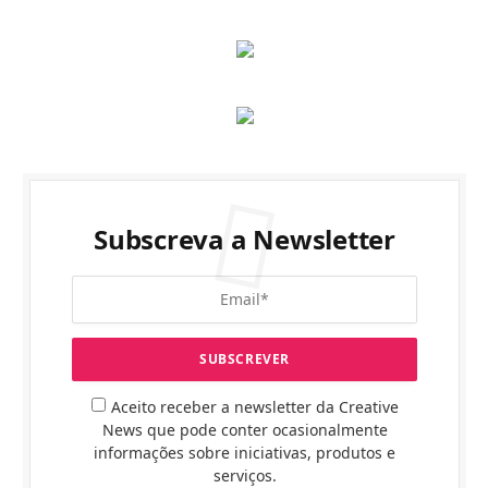
Subscreva a Newsletter
Aceito receber a newsletter da Creative
News que pode conter ocasionalmente
informações sobre iniciativas, produtos e
serviços.