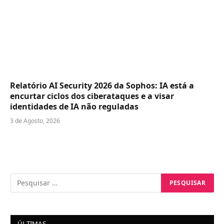
Relatório AI Security 2026 da Sophos: IA está a
encurtar ciclos dos ciberataques e a visar
identidades de IA não reguladas
3 de Agosto, 2026
ÚLTIMAS