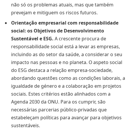
não só os problemas atuais, mas que também
prevejam e mitiguem os riscos futuros.
Orientação empresarial com responsabilidade
social: os Objetivos de Desenvolvimento
Sustentável e ESG.
A crescente procura de
responsabilidade social está a levar as empresas,
incluindo as do setor da saúde, a considerar o seu
impacto nas pessoas e no planeta. O aspeto social
do ESG destaca a relação empresa-sociedade,
abordando questões como as condições laborais, a
igualdade de género e a colaboração em projetos
sociais. Estes critérios estão alinhados com a
Agenda 2030 da ONU. Para os cumprir, são
necessárias parcerias público-privadas que
estabeleçam políticas para avançar para objetivos
sustentáveis.