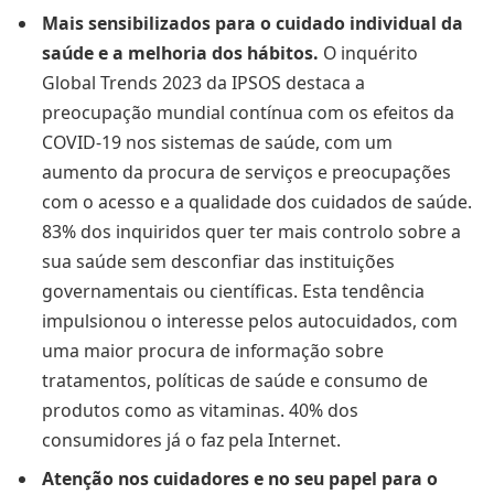
Mais sensibilizados para o cuidado individual da
saúde e a melhoria dos hábitos.
O inquérito
Global Trends 2023 da IPSOS destaca a
preocupação mundial contínua com os efeitos da
COVID-19 nos sistemas de saúde, com um
aumento da procura de serviços e preocupações
com o acesso e a qualidade dos cuidados de saúde.
83% dos inquiridos quer ter mais controlo sobre a
sua saúde sem desconfiar das instituições
governamentais ou científicas. Esta tendência
impulsionou o interesse pelos autocuidados, com
uma maior procura de informação sobre
tratamentos, políticas de saúde e consumo de
produtos como as vitaminas. 40% dos
consumidores já o faz pela Internet.
Atenção nos cuidadores e no seu papel para o