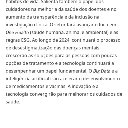
hábitos de vida. Salienta também o papel dos
cuidadores na melhoria da saúde dos doentes e no
aumento da transparência e da inclusão na
investigação clínica. O setor fará avançar o foco em
(saúde humana, animal e ambiental) e as
One Health
regras ESG. Ao longo de 2024, continuará o processo
de desestigmatização das doenças mentais,
crescerão as soluções para as pessoas com poucas
opções de tratamento e a tecnologia continuará a
desempenhar um papel fundamental. O
e a
Big Data
inteligência artificial irão acelerar o desenvolvimento
de medicamentos e vacinas. A inovação e a
tecnologia convergirão para melhorar os cuidados de
saúde.