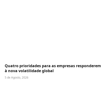
Quatro prioridades para as empresas responderem
à nova volatilidade global
5 de Agosto, 2026