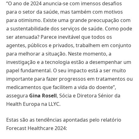
“O ano de 2024 anuncia-se com imensos desafios
para o setor da saúde, mas também com motivos
para otimismo. Existe uma grande preocupação com
a sustentabilidade dos serviços de saúde. Como pode
ser atenuada? Parece inevitável que todos os
agentes, públicos e privados, trabalhem em conjunto
para melhorar a situação. Neste momento, a
investigação e a tecnologia estão a desempenhar um
papel fundamental. O seu impacto está a ser muito
importante para fazer progressos em tratamentos ou
medicamentos que facilitem a vida do doente”,
assegura
Gina Rosell
, Sócia e Diretora Sénior da
Health Europa na LLYC.
Estas são as tendências apontadas pelo relatório
Forecast Healthcare 2024: