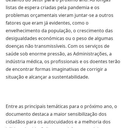
listas de espera criadas pela pandemia e os
problemas orçamentais vieram juntar-se a outros
fatores que eram já evidentes, como o
envelhecimento da população, o crescimento das
desigualdades económicas ou o peso de algumas
doenças não transmissíveis. Com os serviços de
saúde sob enorme pressão, as Administrações, a
indústria médica, os profissionais e os doentes terão
de encontrar formas imaginativas de corrigir a
situação e alcançar a sustentabilidade.
Entre as principais temáticas para o próximo ano, o
documento destaca a maior sensibilização dos
cidadãos para os autocuidados e a melhoria dos