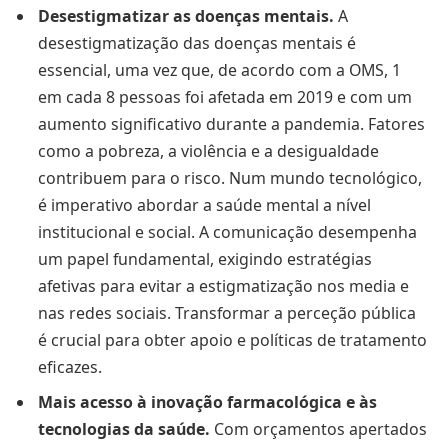
Desestigmatizar as doenças mentais.
A
desestigmatização das doenças mentais é
essencial, uma vez que, de acordo com a OMS, 1
em cada 8 pessoas foi afetada em 2019 e com um
aumento significativo durante a pandemia. Fatores
como a pobreza, a violência e a desigualdade
contribuem para o risco. Num mundo tecnológico,
é imperativo abordar a saúde mental a nível
institucional e social. A comunicação desempenha
um papel fundamental, exigindo estratégias
afetivas para evitar a estigmatização nos media e
nas redes sociais. Transformar a perceção pública
é crucial para obter apoio e políticas de tratamento
eficazes.
Mais acesso à inovação farmacológica e às
tecnologias da saúde.
Com orçamentos apertados