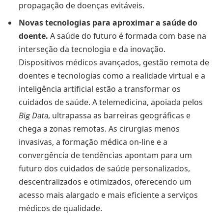
propagação de doenças evitáveis.
Novas tecnologias para aproximar a saúde do
doente.
A saúde do futuro é formada com base na
interseção da tecnologia e da inovação.
Dispositivos médicos avançados, gestão remota de
doentes e tecnologias como a realidade virtual e a
inteligência artificial estão a transformar os
cuidados de saúde. A telemedicina, apoiada pelos
, ultrapassa as barreiras geográficas e
Big Data
chega a zonas remotas. As cirurgias menos
invasivas, a formação médica on-line e a
convergência de tendências apontam para um
futuro dos cuidados de saúde personalizados,
descentralizados e otimizados, oferecendo um
acesso mais alargado e mais eficiente a serviços
médicos de qualidade.