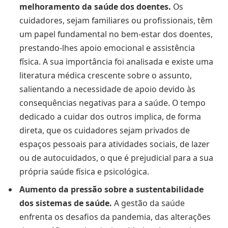
melhoramento da saúde dos doentes.
Os
cuidadores, sejam familiares ou profissionais, têm
um papel fundamental no bem-estar dos doentes,
prestando-lhes apoio emocional e assistência
física. A sua importância foi analisada e existe uma
literatura médica crescente sobre o assunto,
salientando a necessidade de apoio devido às
consequências negativas para a saúde. O tempo
dedicado a cuidar dos outros implica, de forma
direta, que os cuidadores sejam privados de
espaços pessoais para atividades sociais, de lazer
ou de autocuidados, o que é prejudicial para a sua
própria saúde física e psicológica.
Aumento da pressão sobre a sustentabilidade
dos sistemas de saúde.
A gestão da saúde
enfrenta os desafios da pandemia, das alterações