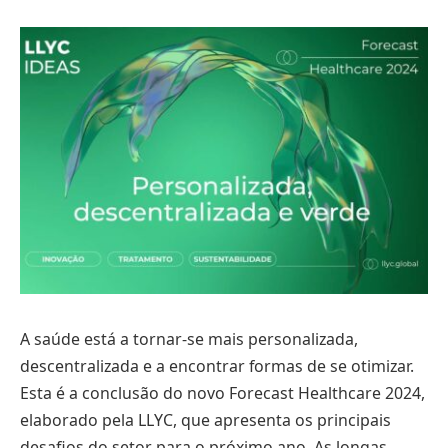
A saúde está a tornar-se mais personalizada,
descentralizada e a encontrar formas de se otimizar.
Esta é a conclusão do novo Forecast Healthcare 2024,
elaborado pela LLYC, que apresenta os principais
desafios do setor para o próximo ano. As longas