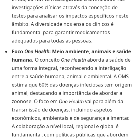
investigações clínicas através da conceção de
testes para analisar os impactos específicos neste
âmbito. A diversidade nos ensaios clínicos é
fundamental para garantir medicamentos
adequados para todas as pessoas.
Foco
: Meio ambiente, animais e saúde
One Health
humana.
O conceito
aborda a saúde de
One Health
uma forma integral, reconhecendo a interligação
entre a saúde humana, animal e ambiental. A OMS
estima que 60% das doenças infeciosas tem origem
animal, destacando a importância de abordar a
zoonose. O foco em
vai para além da
One Health
transmissão de doenças, incluindo aspetos
económicos, ambientais e de segurança alimentar.
A colaboração a nível local, regional e global é
fundamental, com políticas públicas que abordem