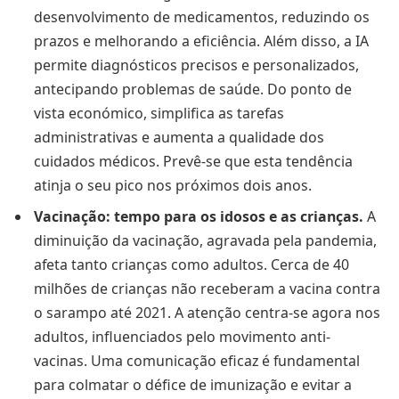
desenvolvimento de medicamentos, reduzindo os
prazos e melhorando a eficiência. Além disso, a IA
permite diagnósticos precisos e personalizados,
antecipando problemas de saúde. Do ponto de
vista económico, simplifica as tarefas
administrativas e aumenta a qualidade dos
cuidados médicos. Prevê-se que esta tendência
atinja o seu pico nos próximos dois anos.
Vacinação: tempo para os idosos e as crianças.
A
diminuição da vacinação, agravada pela pandemia,
afeta tanto crianças como adultos. Cerca de 40
milhões de crianças não receberam a vacina contra
o sarampo até 2021. A atenção centra-se agora nos
adultos, influenciados pelo movimento anti-
vacinas. Uma comunicação eficaz é fundamental
para colmatar o défice de imunização e evitar a