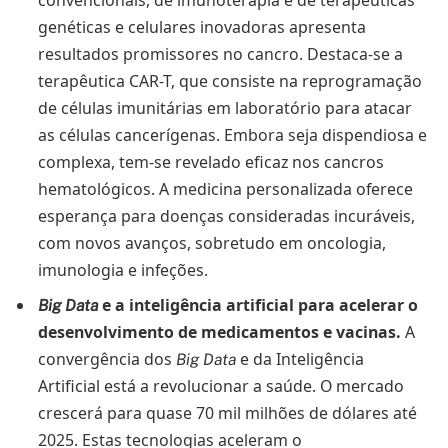
genéticas e celulares inovadoras apresenta
resultados promissores no cancro. Destaca-se a
terapêutica CAR-T, que consiste na reprogramação
de células imunitárias em laboratório para atacar
as células cancerígenas. Embora seja dispendiosa e
complexa, tem-se revelado eficaz nos cancros
hematológicos. A medicina personalizada oferece
esperança para doenças consideradas incuráveis,
com novos avanços, sobretudo em oncologia,
imunologia e infeções.
e a inteligência artificial para acelerar o
Big Data
desenvolvimento de medicamentos e vacinas.
A
convergência dos
e da Inteligência
Big Data
Artificial está a revolucionar a saúde. O mercado
crescerá para quase 70 mil milhões de dólares até
2025. Estas tecnologias aceleram o