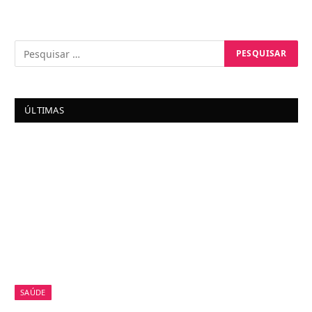
ÚLTIMAS
SAÚDE