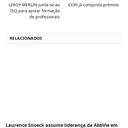
LEROY MERLIN junta-se ao
EX30 já conquista prémios
ISQ para apoiar formação
de profissionais
RELACIONADOS
Laurence Snoeck assume liderança da AbbVie em