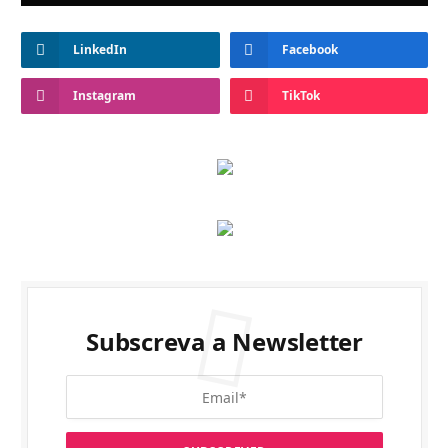
LinkedIn
Facebook
Instagram
TikTok
Subscreva a Newsletter