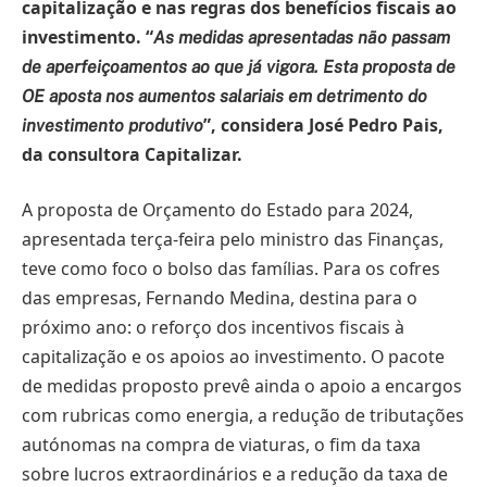
capitalização e nas regras dos benefícios fiscais ao
investimento. “
As medidas apresentadas não passam
de aperfeiçoamentos ao que já vigora. Esta proposta de
OE aposta nos aumentos salariais em detrimento do
”, considera José Pedro Pais,
investimento produtivo
da consultora Capitalizar.
A proposta de Orçamento do Estado para 2024,
apresentada terça-feira pelo ministro das Finanças,
teve como foco o bolso das famílias. Para os cofres
das empresas, Fernando Medina, destina para o
próximo ano: o reforço dos incentivos fiscais à
capitalização e os apoios ao investimento. O pacote
de medidas proposto prevê ainda o apoio a encargos
com rubricas como energia, a redução de tributações
autónomas na compra de viaturas, o fim da taxa
sobre lucros extraordinários e a redução da taxa de