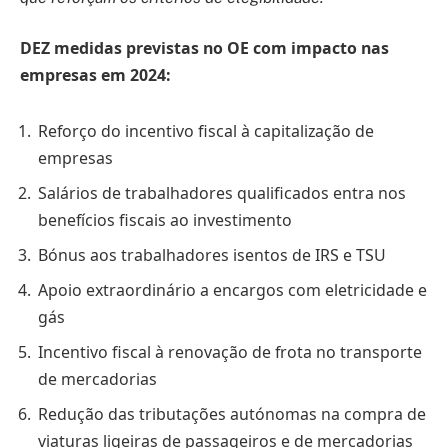
DEZ medidas previstas no OE com impacto nas
empresas em 2024:
Reforço do incentivo fiscal à capitalização de
empresas
Salários de trabalhadores qualificados entra nos
benefícios fiscais ao investimento
Bónus aos trabalhadores isentos de IRS e TSU
Apoio extraordinário a encargos com eletricidade e
gás
Incentivo fiscal à renovação de frota no transporte
de mercadorias
Redução das tributações autónomas na compra de
viaturas ligeiras de passageiros e de mercadorias