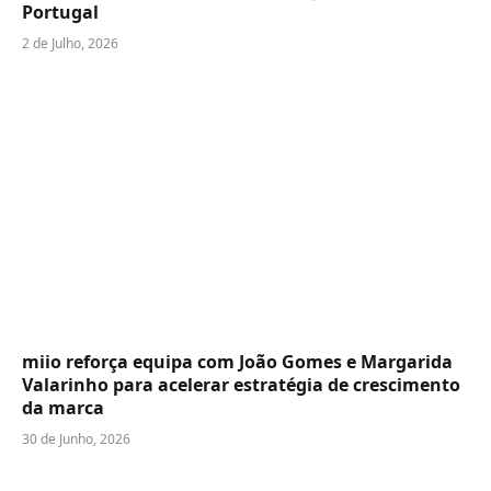
Portugal
2 de Julho, 2026
miio reforça equipa com João Gomes e Margarida
Valarinho para acelerar estratégia de crescimento
da marca
30 de Junho, 2026