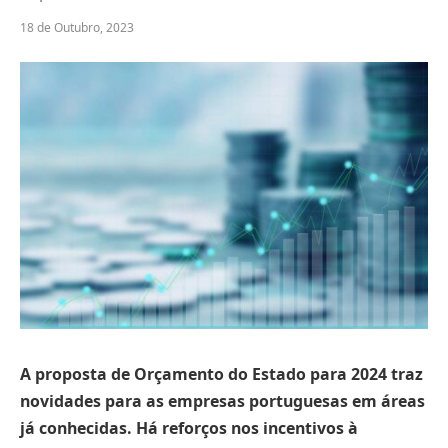
18 de Outubro, 2023
A proposta de Orçamento do Estado para 2024 traz
novidades para as empresas portuguesas em áreas
já conhecidas. Há reforços nos incentivos à