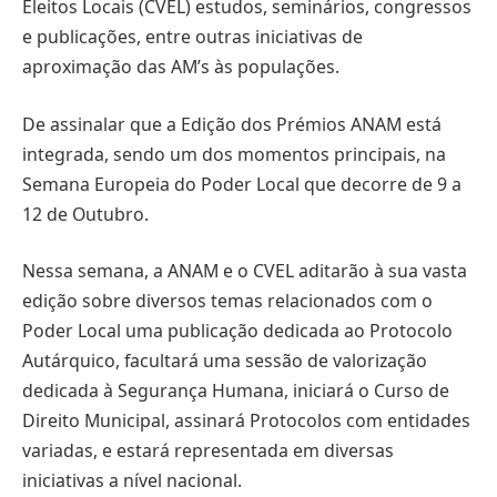
Eleitos Locais (CVEL) estudos, seminários, congressos
e publicações, entre outras iniciativas de
aproximação das AM’s às populações.
De assinalar que a Edição dos Prémios ANAM está
integrada, sendo um dos momentos principais, na
Semana Europeia do Poder Local que decorre de 9 a
12 de Outubro.
Nessa semana, a ANAM e o CVEL aditarão à sua vasta
edição sobre diversos temas relacionados com o
Poder Local uma publicação dedicada ao Protocolo
Autárquico, facultará uma sessão de valorização
dedicada à Segurança Humana, iniciará o Curso de
Direito Municipal, assinará Protocolos com entidades
variadas, e estará representada em diversas
iniciativas a nível nacional.