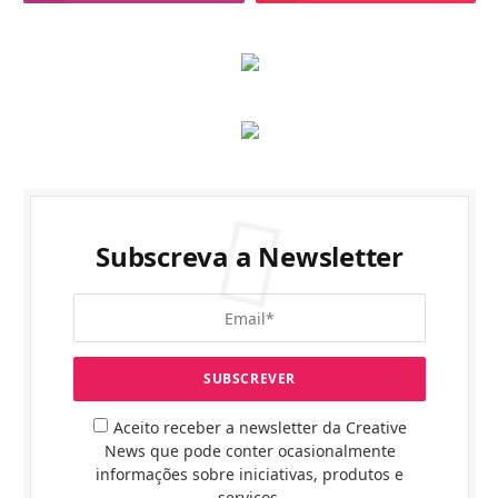
Subscreva a Newsletter
Aceito receber a newsletter da Creative
News que pode conter ocasionalmente
informações sobre iniciativas, produtos e
serviços.