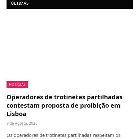
ÚLTIMAS
NOTÍCIAS
Operadores de trotinetes partilhadas
contestam proposta de proibição em
Lisboa
9 de Agosto, 2026
Os operadores de trotinetes partilhadas respeitam os