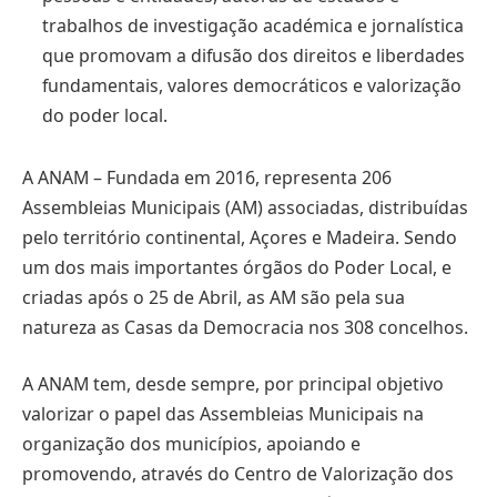
trabalhos de investigação académica e jornalística
que promovam a difusão dos direitos e liberdades
fundamentais, valores democráticos e valorização
do poder local.
A ANAM – Fundada em 2016, representa 206
Assembleias Municipais (AM) associadas, distribuídas
pelo território continental, Açores e Madeira. Sendo
um dos mais importantes órgãos do Poder Local, e
criadas após o 25 de Abril, as AM são pela sua
natureza as Casas da Democracia nos 308 concelhos.
A ANAM tem, desde sempre, por principal objetivo
valorizar o papel das Assembleias Municipais na
organização dos municípios, apoiando e
promovendo, através do Centro de Valorização dos