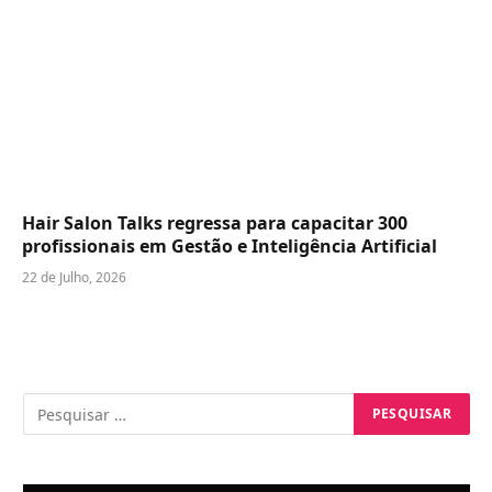
Hair Salon Talks regressa para capacitar 300
profissionais em Gestão e Inteligência Artificial
22 de Julho, 2026