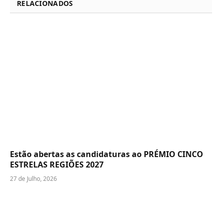
RELACIONADOS
Estão abertas as candidaturas ao PRÉMIO CINCO
ESTRELAS REGIÕES 2027
27 de Julho, 2026