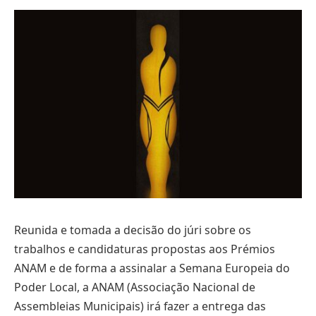
Reunida e tomada a decisão do júri sobre os
trabalhos e candidaturas propostas aos Prémios
ANAM e de forma a assinalar a Semana Europeia do
Poder Local, a ANAM (Associação Nacional de
Assembleias Municipais) irá fazer a entrega das