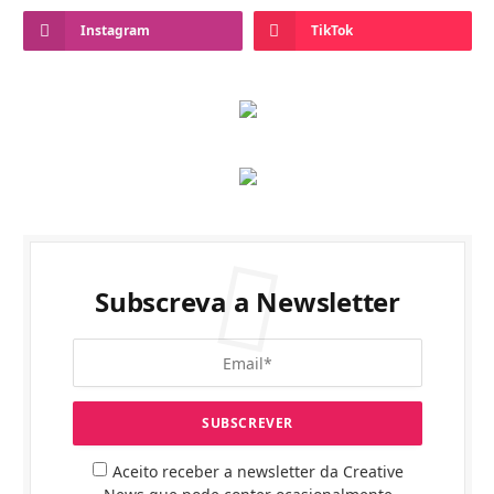
Instagram
TikTok
Subscreva a Newsletter
Aceito receber a newsletter da Creative