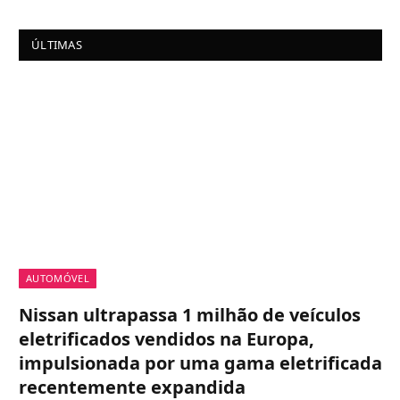
ÚLTIMAS
AUTOMÓVEL
Nissan ultrapassa 1 milhão de veículos
eletrificados vendidos na Europa,
impulsionada por uma gama eletrificada
recentemente expandida