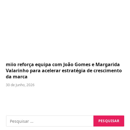
miio reforça equipa com João Gomes e Margarida
Valarinho para acelerar estratégia de crescimento
da marca
30 de Junho, 2026