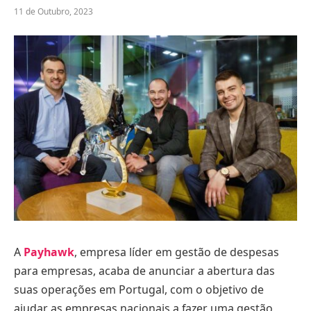
11 de Outubro, 2023
A
Payhawk
, empresa líder em gestão de despesas
para empresas, acaba de anunciar a abertura das
suas operações em Portugal, com o objetivo de
ajudar as empresas nacionais a fazer uma gestão