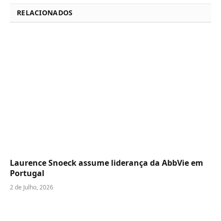
RELACIONADOS
Laurence Snoeck assume liderança da AbbVie em
Portugal
2 de Julho, 2026