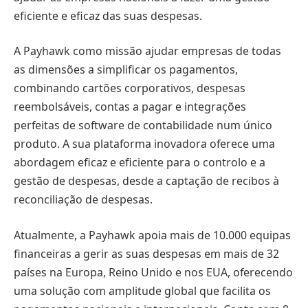
eficiente e eficaz das suas despesas.
A Payhawk como missão ajudar empresas de todas
as dimensões a simplificar os pagamentos,
combinando cartões corporativos, despesas
reembolsáveis, contas a pagar e integrações
perfeitas de software de contabilidade num único
produto. A sua plataforma inovadora oferece uma
abordagem eficaz e eficiente para o controlo e a
gestão de despesas, desde a captação de recibos à
reconciliação de despesas.
Atualmente, a Payhawk apoia mais de 10.000 equipas
financeiras a gerir as suas despesas em mais de 32
países na Europa, Reino Unido e nos EUA, oferecendo
uma solução com amplitude global que facilita os