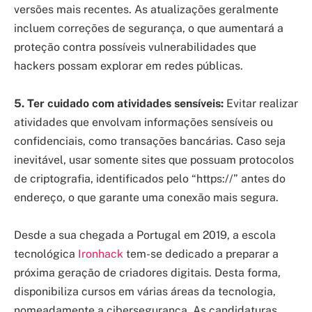
versões mais recentes. As atualizações geralmente
incluem correções de segurança, o que aumentará a
proteção contra possíveis vulnerabilidades que
hackers possam explorar em redes públicas.
5. Ter cuidado com atividades sensíveis:
Evitar realizar
atividades que envolvam informações sensíveis ou
confidenciais, como transações bancárias. Caso seja
inevitável, usar somente sites que possuam protocolos
de criptografia, identificados pelo “https://” antes do
endereço, o que garante uma conexão mais segura.
Desde a sua chegada a Portugal em 2019, a escola
tecnológica
Ironhack
tem-se dedicado a preparar a
próxima geração de criadores digitais. Desta forma,
disponibiliza cursos em várias áreas da tecnologia,
nomeadamente a cibersegurança. As candidaturas