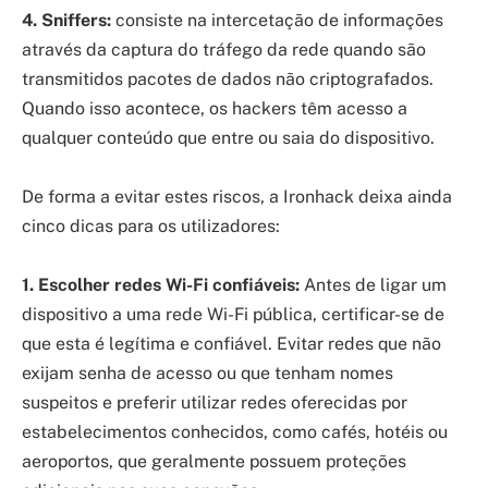
4. Sniffers:
consiste na intercetação de informações
através da captura do tráfego da rede quando são
transmitidos pacotes de dados não criptografados.
Quando isso acontece, os hackers têm acesso a
qualquer conteúdo que entre ou saia do dispositivo.
De forma a evitar estes riscos, a Ironhack deixa ainda
cinco dicas para os utilizadores:
1.
Escolher redes Wi-Fi confiáveis:
Antes de ligar um
dispositivo a uma rede Wi-Fi pública, certificar-se de
que esta é legítima e confiável. Evitar redes que não
exijam senha de acesso ou que tenham nomes
suspeitos e preferir utilizar redes oferecidas por
estabelecimentos conhecidos, como cafés, hotéis ou
aeroportos, que geralmente possuem proteções