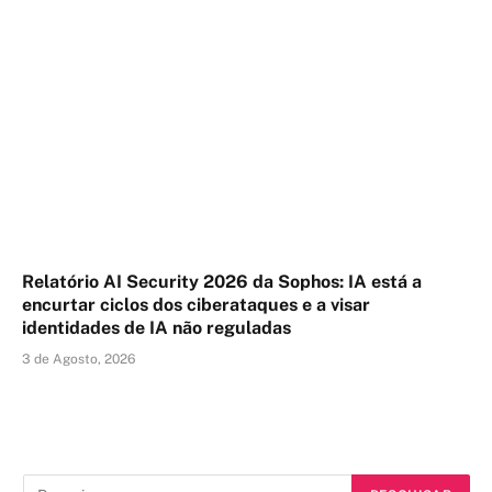
Relatório AI Security 2026 da Sophos: IA está a
encurtar ciclos dos ciberataques e a visar
identidades de IA não reguladas
3 de Agosto, 2026