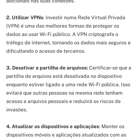
adicionais nas suas conexões.
2. Utilizar VPNs
: Investir numa Rede Virtual Privada
(VPN) é uma das melhores formas de proteger os
dados ao usar Wi-Fi público. A VPN criptografa o
tráfego de internet, tornando os dados mais seguros e
dificultando o acesso de terceiros.
3. Desativar a partilha de arquivos:
Certificar-se que a
partilha de arquivos está desativada no dispositivo
enquanto estiver ligado a uma rede Wi-Fi pública. Isso
evitará que outras pessoas na mesma rede tenham
acesso a arquivos pessoais e reduzirá os riscos de
invasões.
4. Atualizar os dispositivos e aplicações
: Manter os
dispositivos móveis e aplicações atualizados com as