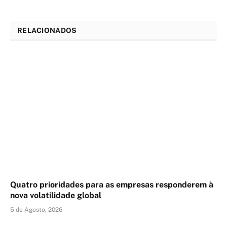
RELACIONADOS
Quatro prioridades para as empresas responderem à
nova volatilidade global
5 de Agosto, 2026