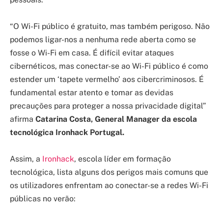
“O Wi-Fi público é gratuito, mas também perigoso. Não
podemos ligar-nos a nenhuma rede aberta como se
fosse o Wi-Fi em casa. É difícil evitar ataques
cibernéticos, mas conectar-se ao Wi-Fi público é como
estender um ‘tapete vermelho’ aos cibercriminosos. É
fundamental estar atento e tomar as devidas
precauções para proteger a nossa privacidade digital”
afirma
Catarina Costa, General Manager da escola
tecnológica Ironhack Portugal.
Assim, a
Ironhack
, escola líder em formação
tecnológica, lista alguns dos perigos mais comuns que
os utilizadores enfrentam ao conectar-se a redes Wi-Fi
públicas no verão: