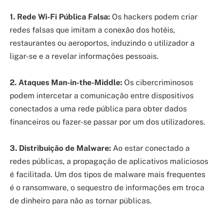
1. Rede Wi-Fi Pública Falsa:
Os hackers podem criar
redes falsas que imitam a conexão dos hotéis,
restaurantes ou aeroportos, induzindo o utilizador a
ligar-se e a revelar informações pessoais.
2. Ataques Man-in-the-Middle:
Os cibercriminosos
podem intercetar a comunicação entre dispositivos
conectados a uma rede pública para obter dados
financeiros ou fazer-se passar por um dos utilizadores.
3. Distribuição de Malware:
Ao estar conectado a
redes públicas, a propagação de aplicativos maliciosos
é facilitada. Um dos tipos de malware mais frequentes
é o ransomware, o sequestro de informações em troca
de dinheiro para não as tornar públicas.