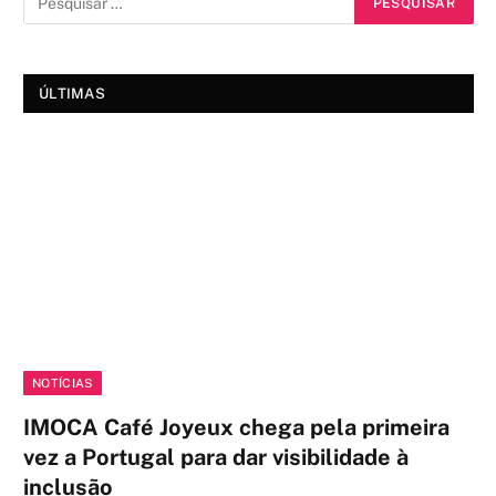
ÚLTIMAS
NOTÍCIAS
IMOCA Café Joyeux chega pela primeira
vez a Portugal para dar visibilidade à
inclusão