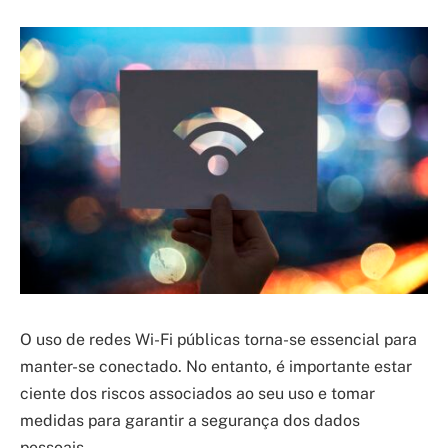
O uso de redes Wi-Fi públicas torna-se essencial para
manter-se conectado. No entanto, é importante estar
ciente dos riscos associados ao seu uso e tomar
medidas para garantir a segurança dos dados
pessoais.