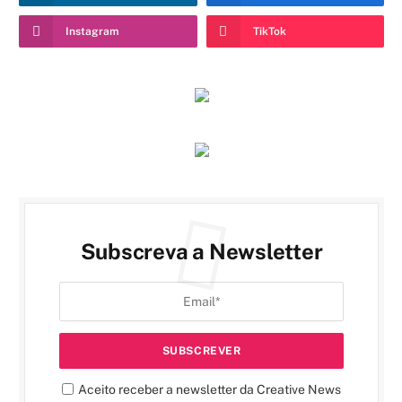
Instagram
TikTok
Subscreva a Newsletter
Aceito receber a newsletter da Creative News