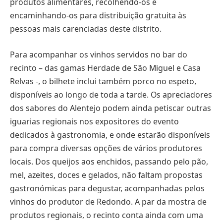
produtos alimentares, recolhendo-os e
encaminhando-os para distribuição gratuita às
pessoas mais carenciadas deste distrito.
Para acompanhar os vinhos servidos no bar do
recinto – das gamas Herdade de São Miguel e Casa
Relvas -, o bilhete inclui também porco no espeto,
disponíveis ao longo de toda a tarde. Os apreciadores
dos sabores do Alentejo podem ainda petiscar outras
iguarias regionais nos expositores do evento
dedicados à gastronomia, e onde estarão disponíveis
para compra diversas opções de vários produtores
locais. Dos queijos aos enchidos, passando pelo pão,
mel, azeites, doces e gelados, não faltam propostas
gastronómicas para degustar, acompanhadas pelos
vinhos do produtor de Redondo. A par da mostra de
produtos regionais, o recinto conta ainda com uma