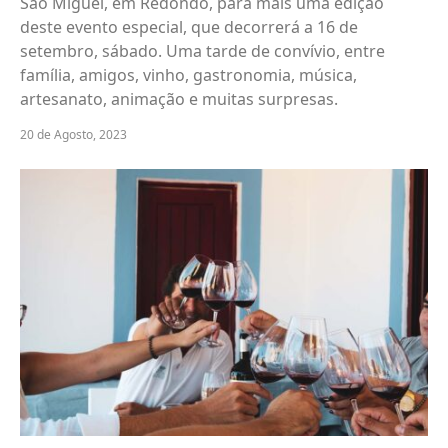
São Miguel, em Redondo, para mais uma edição
deste evento especial, que decorrerá a 16 de
setembro, sábado. Uma tarde de convívio, entre
família, amigos, vinho, gastronomia, música,
artesanato, animação e muitas surpresas.
20 de Agosto, 2023