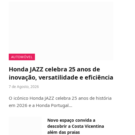
AUTOMÓVEL
Honda JAZZ celebra 25 anos de
inovação, versatilidade e eficiência
7 de Agosto, 2026
O icónico Honda JAZZ celebra 25 anos de história
em 2026 e a Honda Portugal…
Novo espaço convida a
descobrir a Costa Vicentina
além das praias