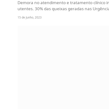
Demora no atendimento e tratamento clínico in
utentes. 30% das queixas geradas nas Urgência
15 de Junho, 2023