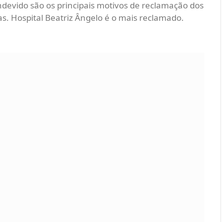
devido são os principais motivos de reclamação dos
s. Hospital Beatriz Ângelo é o mais reclamado.