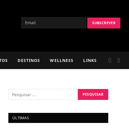
TOS
DESTINOS
WELLNESS
LINKS
ÚLTIMAS