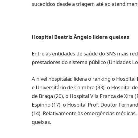
sucedidos desde a triagem até ao atendiment
Hospital Beatriz Ângelo lidera queixas
Entre as entidades de saúde do SNS mais recl
prestadores do sistema público (Unidades Lo
A nível hospitalar, lidera o ranking o Hospita
e Universitário de Coimbra (33), o Hospital de
de Braga (20), o Hospital Vila Franca de Xira (
Espinho (17), o Hospital Prof. Doutor Fernand
(14). Relativamente às emergências médicas,
queixas.