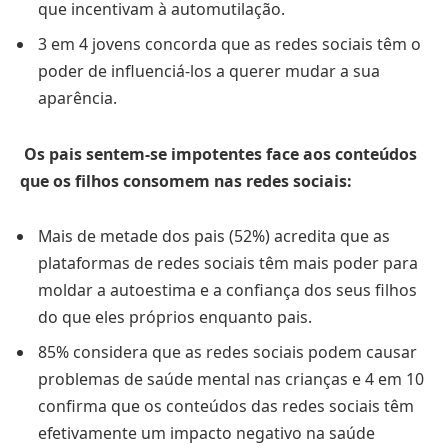
que incentivam à automutilação.
3 em 4 jovens concorda que as redes sociais têm o
poder de influenciá-los a querer mudar a sua
aparência.
Os pais sentem-se impotentes face aos conteúdos
que os filhos consomem nas redes sociais:
Mais de metade dos pais (52%) acredita que as
plataformas de redes sociais têm mais poder para
moldar a autoestima e a confiança dos seus filhos
do que eles próprios enquanto pais.
85% considera que as redes sociais podem causar
problemas de saúde mental nas crianças e 4 em 10
confirma que os conteúdos das redes sociais têm
efetivamente um impacto negativo na saúde