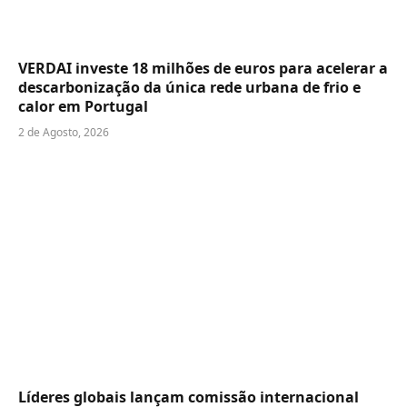
VERDAI investe 18 milhões de euros para acelerar a
descarbonização da única rede urbana de frio e
calor em Portugal
2 de Agosto, 2026
Líderes globais lançam comissão internacional