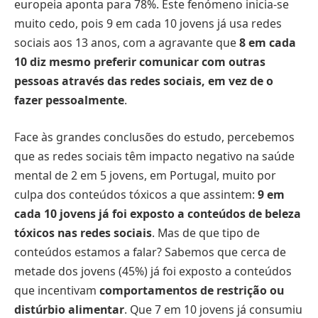
europeia aponta para 78%. Este fenómeno inicia-se
muito cedo, pois 9 em cada 10 jovens já usa redes
sociais aos 13 anos, com a agravante que
8 em cada
10 diz mesmo preferir comunicar com outras
pessoas através das redes sociais, em vez de o
fazer pessoalmente
.
Face às grandes conclusões do estudo, percebemos
que as redes sociais têm impacto negativo na saúde
mental de 2 em 5 jovens, em Portugal, muito por
culpa dos conteúdos tóxicos a que assintem:
9 em
cada 10 jovens já foi exposto a conteúdos de beleza
tóxicos nas redes sociais
. Mas de que tipo de
conteúdos estamos a falar? Sabemos que cerca de
metade dos jovens (45%) já foi exposto a conteúdos
que incentivam
comportamentos de restrição ou
distúrbio alimentar
. Que 7 em 10 jovens já consumiu