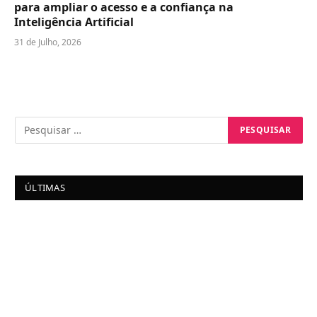
para ampliar o acesso e a confiança na
Inteligência Artificial
31 de Julho, 2026
ÚLTIMAS