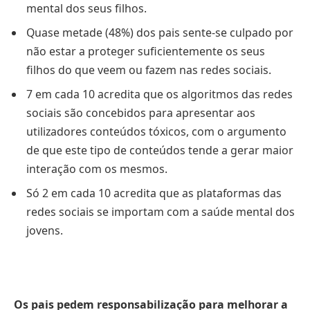
mental dos seus filhos.
Quase metade (48%) dos pais sente-se culpado por
não estar a proteger suficientemente os seus
filhos do que veem ou fazem nas redes sociais.
7 em cada 10 acredita que os algoritmos das redes
sociais são concebidos para apresentar aos
utilizadores conteúdos tóxicos, com o argumento
de que este tipo de conteúdos tende a gerar maior
interação com os mesmos.
Só 2 em cada 10 acredita que as plataformas das
redes sociais se importam com a saúde mental dos
jovens.
Os pais pedem responsabilização para melhorar a