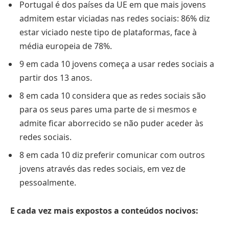
Portugal é dos países da UE em que mais jovens
admitem estar viciadas nas redes sociais: 86% diz
estar viciado neste tipo de plataformas, face à
média europeia de 78%.
9 em cada 10 jovens começa a usar redes sociais a
partir dos 13 anos.
8 em cada 10 considera que as redes sociais são
para os seus pares uma parte de si mesmos e
admite ficar aborrecido se não puder aceder às
redes sociais.
8 em cada 10 diz preferir comunicar com outros
jovens através das redes sociais, em vez de
pessoalmente.
E cada vez mais expostos a conteúdos nocivos: