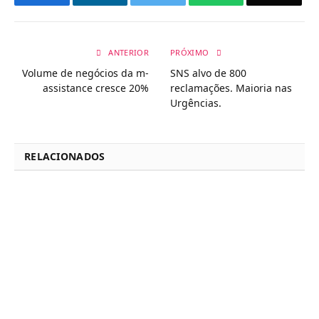
ANTERIOR
PRÓXIMO
Volume de negócios da m-
SNS alvo de 800
assistance cresce 20%
reclamações. Maioria nas
Urgências.
RELACIONADOS