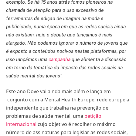
exemplo. Se há 15 anos atrás fomos pioneiros na
chamada de atenção para o uso excessivo de
ferramentas de edição de imagem na moda e
publicidade, numa época em que as redes sociais ainda
não existiam, hoje o debate que lançamos é mais
alargado. Não podemos ignorar o número de jovens que
é exposto a conteúdos nocivos nestas plataformas, por
isso lançámos uma
campanha
que alimenta a discussão
em torno da temática do impacto das redes sociais na
saúde mental dos jovens”.
Este ano Dove vai ainda mais além e lança em
conjunto com a Mental Health Europe, rede europeia
independente que trabalha na prevenção de
problemas de saúde mental, uma
petição
internacional
cujo objetivo é recolher o máximo
número de assinaturas para legislar as redes sociais,