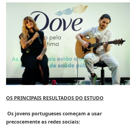
OS PRINCIPAIS RESULTADOS DO ESTUDO
Os jovens portugueses começam a usar
precocemente as redes sociais: