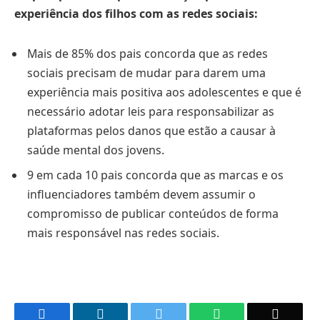
experiência dos filhos com as redes sociais:
Mais de 85% dos pais concorda que as redes
sociais precisam de mudar para darem uma
experiência mais positiva aos adolescentes e que é
necessário adotar leis para responsabilizar as
plataformas pelos danos que estão a causar à
saúde mental dos jovens.
9 em cada 10 pais concorda que as marcas e os
influenciadores também devem assumir o
compromisso de publicar conteúdos de forma
mais responsável nas redes sociais.
Facebook
LinkedIn
Twitter
WhatsApp
Email