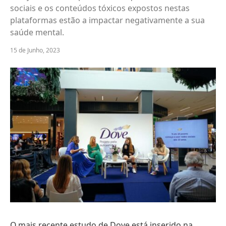
sociais e os conteúdos tóxicos expostos nestas
plataformas estão a impactar negativamente a sua
saúde mental.
15 de Junho, 2023
O mais recente estudo de Dove está inserido na