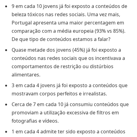
9 em cada 10 jovens já foi exposto a conteúdos de
beleza tóxicos nas redes sociais. Uma vez mais,
Portugal apresenta uma maior percentagem em
comparação com a média europeia (93% vs 85%).
De que tipo de conteúdos estamos a falar?
Quase metade dos jovens (45%) já foi exposto a
conteúdos nas redes sociais que os incentivava a
comportamentos de restrição ou distúrbios
alimentares.
3 em cada 4 jovens já foi exposto a conteúdos que
mostravam corpos perfeitos e irrealistas.
Cerca de 7 em cada 10 já consumiu conteúdos que
promoviam a utilização excessiva de filtros em
fotografias e vídeos.
1 em cada 4 admite ter sido exposto a conteúdos