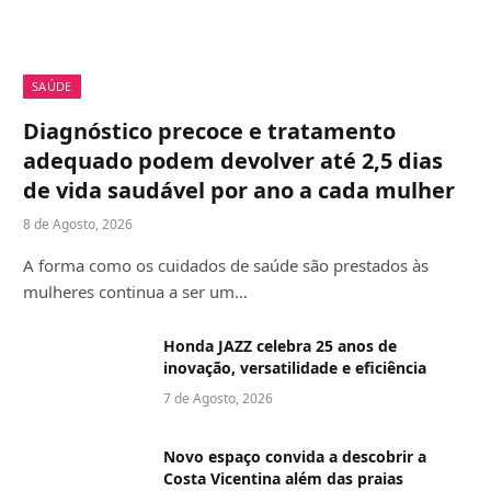
SAÚDE
Diagnóstico precoce e tratamento
adequado podem devolver até 2,5 dias
de vida saudável por ano a cada mulher
8 de Agosto, 2026
A forma como os cuidados de saúde são prestados às
mulheres continua a ser um…
Honda JAZZ celebra 25 anos de
inovação, versatilidade e eficiência
7 de Agosto, 2026
Novo espaço convida a descobrir a
Costa Vicentina além das praias