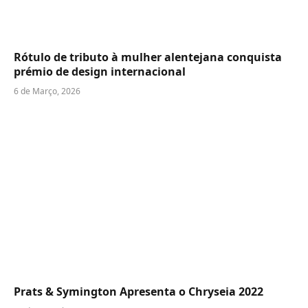
Rótulo de tributo à mulher alentejana conquista
prémio de design internacional
6 de Março, 2026
Prats & Symington Apresenta o Chryseia 2022