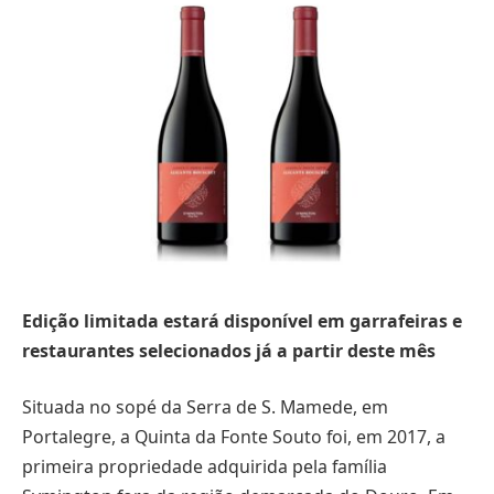
Edição limitada estará disponível em garrafeiras e
restaurantes selecionados já a partir deste mês
Situada no sopé da Serra de S. Mamede, em
Portalegre, a Quinta da Fonte Souto foi, em 2017, a
primeira propriedade adquirida pela família