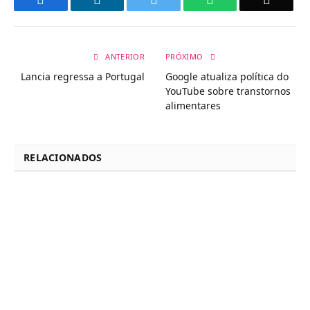
ANTERIOR
PRÓXIMO
Lancia regressa a Portugal
Google atualiza política do
YouTube sobre transtornos
alimentares
RELACIONADOS