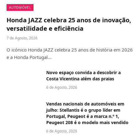
AUTOMÓVEL
Honda JAZZ celebra 25 anos de inovação,
versatilidade e eficiência
7 de Agosto, 2026
O icónico Honda JAZZ celebra 25 anos de história em 2026
e a Honda Portugal…
Novo espaço convida a descobrir a
Costa Vicentina além das praias
6 de Agosto, 2026
Vendas nacionais de automóveis em
julho: Stellantis é o grupo líder em
Portugal, Peugeot é a marca n.º 1,
Peugeot 208 é o modelo mais vendido
6 de Agosto, 2026