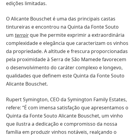
edições limitadas.
O Alicante Bouschet é uma das principais castas
tintureiras e encontrou na Quinta da Fonte Souto
um
que lhe permite exprimir a extraordinária
terroir
complexidade e elegância que caracterizam os vinhos
da propriedade. A altitude e frescura proporcionadas
pela proximidade à Serra de São Mamede favorecem
o desenvolvimento do caráter complexo e longevo,
qualidades que definem este Quinta da Fonte Souto
Alicante Bouschet.
Rupert Symington, CEO da Symington Family Estates,
refere: “É com imensa satisfação que apresentamos o
Quinta da Fonte Souto Alicante Bouschet, um vinho
que ilustra a dedicação e compromisso da nossa
família em produzir vinhos notáveis, realçando o