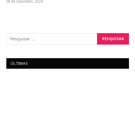
28 de Setembro, 2024
ÚLTIMAS