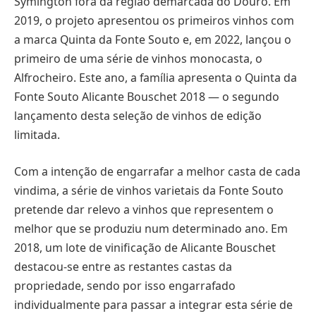
Symington fora da região demarcada do Douro. Em
2019, o projeto apresentou os primeiros vinhos com
a marca Quinta da Fonte Souto e, em 2022, lançou o
primeiro de uma série de vinhos monocasta, o
Alfrocheiro. Este ano, a família apresenta o Quinta da
Fonte Souto Alicante Bouschet 2018 — o segundo
lançamento desta seleção de vinhos de edição
limitada.
Com a intenção de engarrafar a melhor casta de cada
vindima, a série de vinhos varietais da Fonte Souto
pretende dar relevo a vinhos que representem o
melhor que se produziu num determinado ano. Em
2018, um lote de vinificação de Alicante Bouschet
destacou-se entre as restantes castas da
propriedade, sendo por isso engarrafado
individualmente para passar a integrar esta série de