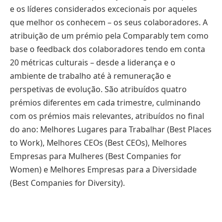
e os líderes considerados excecionais por aqueles
que melhor os conhecem – os seus colaboradores. A
atribuição de um prémio pela Comparably tem como
base o feedback dos colaboradores tendo em conta
20 métricas culturais – desde a liderança e o
ambiente de trabalho até à remuneração e
perspetivas de evolução. São atribuídos quatro
prémios diferentes em cada trimestre, culminando
com os prémios mais relevantes, atribuídos no final
do ano: Melhores Lugares para Trabalhar (Best Places
to Work), Melhores CEOs (Best CEOs), Melhores
Empresas para Mulheres (Best Companies for
Women) e Melhores Empresas para a Diversidade
(Best Companies for Diversity).