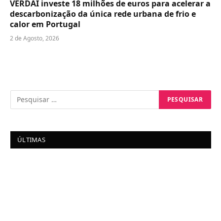
VERDAI investe 18 milhões de euros para acelerar a
descarbonização da única rede urbana de frio e
calor em Portugal
2 de Agosto, 2026
ÚLTIMAS