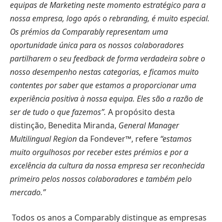
equipas de Marketing neste momento estratégico para a
nossa empresa, logo após o rebranding, é muito especial.
Os prémios da Comparably representam uma
oportunidade única para os nossos colaboradores
partilharem o seu feedback de forma verdadeira sobre o
nosso desempenho nestas categorias, e ficamos muito
contentes por saber que estamos a proporcionar uma
experiência positiva à nossa equipa. Eles são a razão de
ser de tudo o que fazemos”.
A propósito desta
distinção, Benedita Miranda,
General Manager
Multilingual Region
da Fondever™, refere
“estamos
muito orgulhosos por receber estes prémios e por a
excelência da cultura da nossa empresa ser reconhecida
primeiro pelos nossos colaboradores e também pelo
mercado.”
Todos os anos a Comparably distingue as empresas