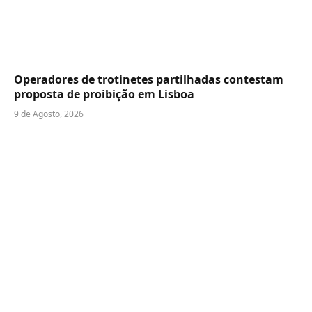
Operadores de trotinetes partilhadas contestam
proposta de proibição em Lisboa
9 de Agosto, 2026