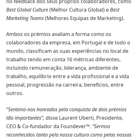
no feedback dos seus próprios colaboradores, como
Best Global Culture
(Melhor Cultura Global) e
Best
Marketing Teams
(Melhores Equipas de Marketing).
Ambos os prémios avaliam a forma como os
colaboradores da empresa, em Portugal e de todo o
mundo, classificam as suas experiências no local de
trabalho tendo em conta 16 métricas diferentes,
incluindo remuneração, liderança, ambiente de
trabalho, equilíbrio entre a vida profissional e a vida
pessoal, progressão na carreira, benefícios, entre
outros.
“Sentimo-nos honrados pela conquista de dois prémios
tão importantes”,
disse Laurent Uberti, Presidente,
CEO & Co-fundador da Foundever™.
“Sermos
reconhecidos tanto pela nossa cultura como pelas nossas