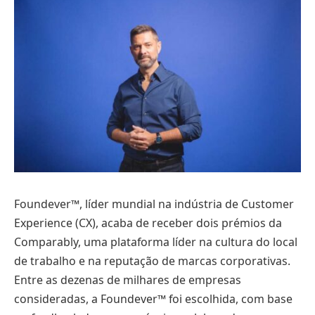
Foundever™, líder mundial na indústria de Customer
Experience (CX), acaba de receber dois prémios da
Comparably, uma plataforma líder na cultura do local
de trabalho e na reputação de marcas corporativas.
Entre as dezenas de milhares de empresas
consideradas, a Foundever™ foi escolhida, com base