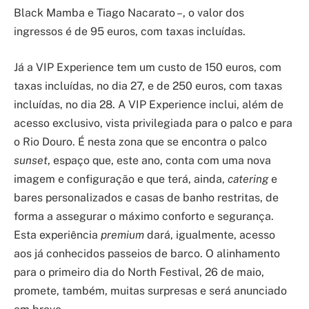
Black Mamba e Tiago Nacarato –, o valor dos
ingressos é de 95 euros, com taxas incluídas.
Já a VIP Experience tem um custo de 150 euros, com
taxas incluídas, no dia 27, e de 250 euros, com taxas
incluídas, no dia 28. A VIP Experience inclui, além de
acesso exclusivo, vista privilegiada para o palco e para
o Rio Douro. É nesta zona que se encontra o palco
sunset
, espaço que, este ano, conta com uma nova
imagem e configuração e que terá, ainda,
catering
e
bares personalizados e casas de banho restritas, de
forma a assegurar o máximo conforto e segurança.
Esta experiência
premium
dará, igualmente, acesso
aos já conhecidos passeios de barco. O alinhamento
para o primeiro dia do North Festival, 26 de maio,
promete, também, muitas surpresas e será anunciado