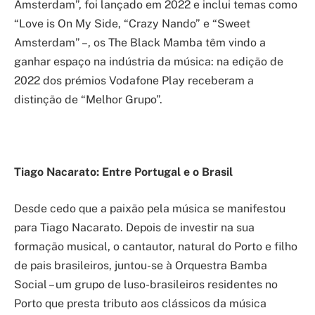
Amsterdam”, foi lançado em 2022 e inclui temas como
“Love is On My Side, “Crazy Nando” e “Sweet
Amsterdam” –, os The Black Mamba têm vindo a
ganhar espaço na indústria da música: na edição de
2022 dos prémios Vodafone Play receberam a
distinção de “Melhor Grupo”.
Tiago Nacarato: Entre Portugal e o Brasil
Desde cedo que a paixão pela música se manifestou
para Tiago Nacarato. Depois de investir na sua
formação musical, o cantautor, natural do Porto e filho
de pais brasileiros, juntou-se à Orquestra Bamba
Social – um grupo de luso-brasileiros residentes no
Porto que presta tributo aos clássicos da música