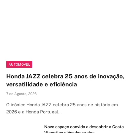
AUTOMÓVEL
Honda JAZZ celebra 25 anos de inovação,
versatilidade e eficiência
7 de Agosto, 2026
O icónico Honda JAZZ celebra 25 anos de história em
2026 e a Honda Portugal…
Novo espaço convida a descobrir a Costa
Vicentina além das praias