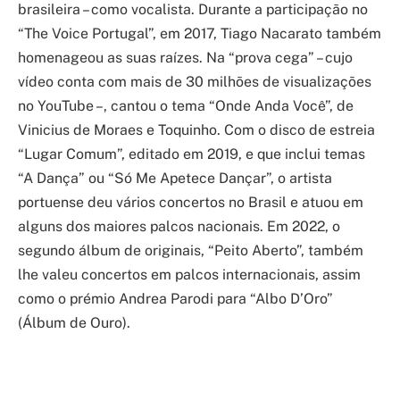
brasileira – como vocalista. Durante a participação no
“The Voice Portugal”, em 2017, Tiago Nacarato também
homenageou as suas raízes. Na “prova cega” – cujo
vídeo conta com mais de 30 milhões de visualizações
no YouTube –, cantou o tema “Onde Anda Você”, de
Vinicius de Moraes e Toquinho. Com o disco de estreia
“Lugar Comum”, editado em 2019, e que inclui temas
“A Dança” ou “Só Me Apetece Dançar”, o artista
portuense deu vários concertos no Brasil e atuou em
alguns dos maiores palcos nacionais. Em 2022, o
segundo álbum de originais, “Peito Aberto”, também
lhe valeu concertos em palcos internacionais, assim
como o prémio Andrea Parodi para “Albo D’Oro”
(Álbum de Ouro).