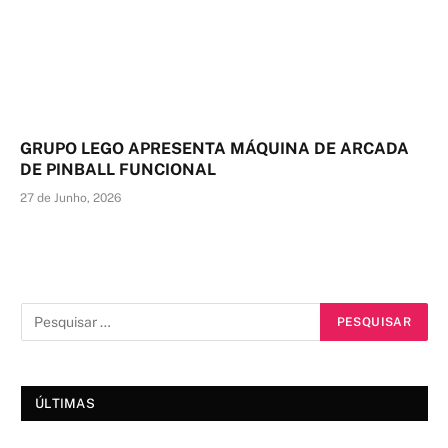
GRUPO LEGO APRESENTA MÁQUINA DE ARCADA
DE PINBALL FUNCIONAL
27 de Junho, 2026
ÚLTIMAS