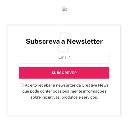
Subscreva a Newsletter
Aceito receber a newsletter da Creative News
que pode conter ocasionalmente informações
sobre iniciativas, produtos e serviços.