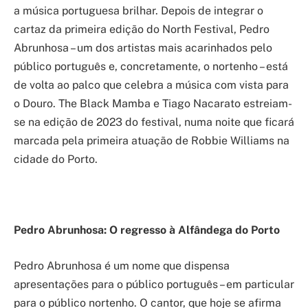
a música portuguesa brilhar. Depois de integrar o
cartaz da primeira edição do North Festival, Pedro
Abrunhosa – um dos artistas mais acarinhados pelo
público português e, concretamente, o nortenho – está
de volta ao palco que celebra a música com vista para
o Douro. The Black Mamba e Tiago Nacarato estreiam-
se na edição de 2023 do festival, numa noite que ficará
marcada pela primeira atuação de Robbie Williams na
cidade do Porto.
Pedro Abrunhosa: O regresso à Alfândega do Porto
Pedro Abrunhosa é um nome que dispensa
apresentações para o público português – em particular
para o público nortenho. O cantor, que hoje se afirma