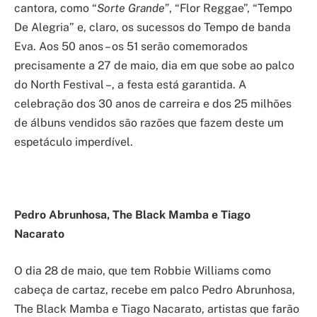
cantora, como “
Sorte Grande”
, “Flor Reggae”, “Tempo
De Alegria” e, claro, os sucessos do Tempo de banda
Eva. Aos 50 anos – os 51 serão comemorados
precisamente a 27 de maio, dia em que sobe ao palco
do North Festival –, a festa está garantida. A
celebração dos 30 anos de carreira e dos 25 milhões
de álbuns vendidos são razões que fazem deste um
espetáculo imperdível.
Pedro Abrunhosa, The Black Mamba e Tiago
Nacarato
O dia 28 de maio, que tem Robbie Williams como
cabeça de cartaz, recebe em palco Pedro Abrunhosa,
The Black Mamba e Tiago Nacarato, artistas que farão