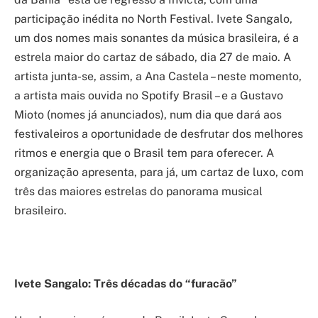
participação inédita no North Festival. Ivete Sangalo,
um dos nomes mais sonantes da música brasileira, é a
estrela maior do cartaz de sábado, dia 27 de maio. A
artista junta-se, assim, a Ana Castela – neste momento,
a artista mais ouvida no Spotify Brasil – e a Gustavo
Mioto (nomes já anunciados), num dia que dará aos
festivaleiros a oportunidade de desfrutar dos melhores
ritmos e energia que o Brasil tem para oferecer. A
organização apresenta, para já, um cartaz de luxo, com
três das maiores estrelas do panorama musical
brasileiro.
Ivete Sangalo: Três décadas do “furacão”