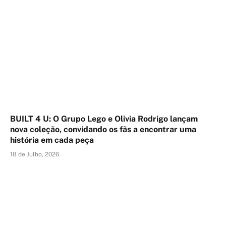
BUILT 4 U: O Grupo Lego e Olivia Rodrigo lançam
nova coleção, convidando os fãs a encontrar uma
história em cada peça
18 de Julho, 2026