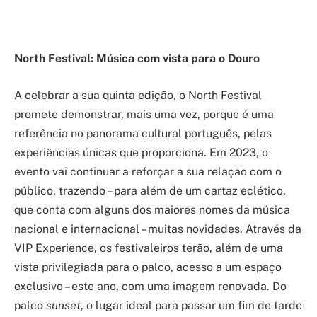
North Festival: Música com vista para o Douro
A celebrar a sua quinta edição, o North Festival
promete demonstrar, mais uma vez, porque é uma
referência no panorama cultural português, pelas
experiências únicas que proporciona. Em 2023, o
evento vai continuar a reforçar a sua relação com o
público, trazendo – para além de um cartaz eclético,
que conta com alguns dos maiores nomes da música
nacional e internacional – muitas novidades. Através da
VIP Experience, os festivaleiros terão, além de uma
vista privilegiada para o palco, acesso a um espaço
exclusivo – este ano, com uma imagem renovada. Do
palco
sunset
, o lugar ideal para passar um fim de tarde